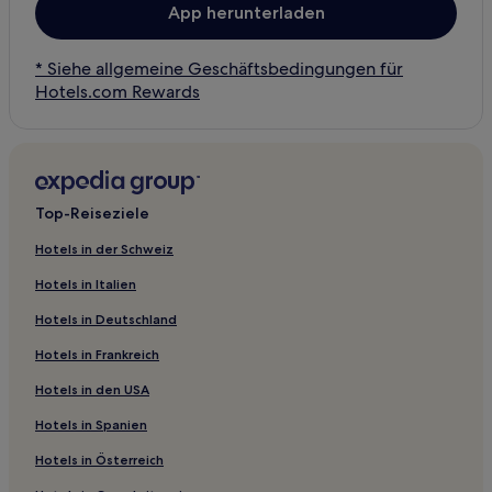
App herunterladen
* Siehe allgemeine Geschäftsbedingungen für
Hotels.com Rewards
Top-Reiseziele
Hotels in der Schweiz
Hotels in Italien
Hotels in Deutschland
Hotels in Frankreich
Hotels in den USA
Hotels in Spanien
Hotels in Österreich