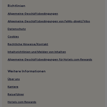
Richtlinien
Allgemeine Geschäftsbedingungen
Allgemeine Geschäftsbedingungen von FeWo-direkt/Vrbo
Datenschutz
Cookies
Rechtliche Hinweise/Kontakt
Inhaltsrichtlinien und Melden von Inhalten
Allgemeine Geschäftsbedingungen für Hotels.com Rewards
Weitere Informationen
Über uns
Karriere
Reiseführer
Hotels.com Rewards