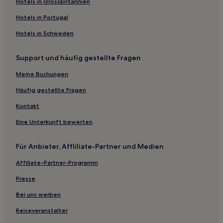
Hotels in Grossbritannien
Hotels in Portugal
Hotels in Schweden
Support und häufig gestellte Fragen
Meine Buchungen
Häufig gestellte Fragen
Kontakt
Eine Unterkunft bewerten
Für Anbieter, Affliliate-Partner und Medien
Affiliate-Partner-Programm
Presse
Bei uns werben
Reiseveranstalter