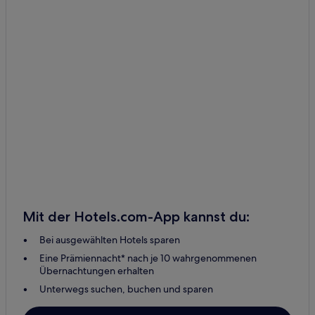
Mit der Hotels.com-App kannst du:
Bei ausgewählten Hotels sparen
Eine Prämiennacht* nach je 10 wahrgenommenen
Übernachtungen erhalten
Unterwegs suchen, buchen und sparen