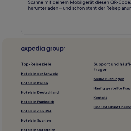
Scanne mit deinem Mobilgerät diesen QR-Code. 
herunterladen – und schon steht der Reiseplanu
Top-Reiseziele
Support und häufi
Fragen
Hotels in der Schweiz
Meine Buchungen
Hotels in Italien
Häufig gestellte Fra
Hotels in Deutschland
Kontakt
Hotels in Frankreich
Eine Unterkunft bew
Hotels in den USA
Hotels in Spanien
Hotels in Österreich