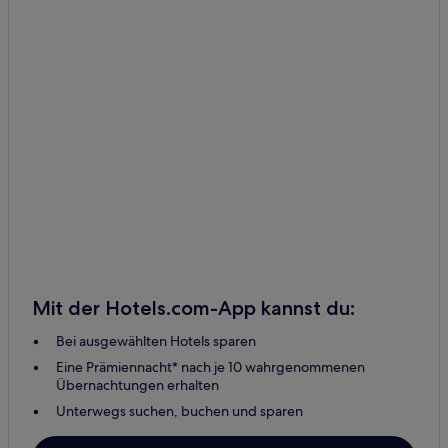
Mit der Hotels.com-App kannst du:
Bei ausgewählten Hotels sparen
Eine Prämiennacht* nach je 10 wahrgenommenen
Übernachtungen erhalten
Unterwegs suchen, buchen und sparen