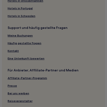
Hotels in Grossbritannien
Hotels in Portugal
Hotels in Schweden
Support und häufig gestellte Fragen
Meine Buchungen
Häufig gestellte Fragen
Kontakt
Eine Unterkunft bewerten
Für Anbieter, Affliliate-Partner und Medien
Affiliate-Partner-Programm
Presse
Bei uns werben
Reiseveranstalter