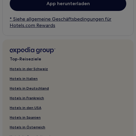
App herunterladen
* Siehe allgemeine Geschäftsbedingungen für
Hotels.com Rewards
Top-Reiseziele
Hotels in der Schweiz
Hotels in Italien
Hotels in Deutschland
Hotels in Frankreich
Hotels in den USA
Hotels in Spanien
Hotels in Österreich