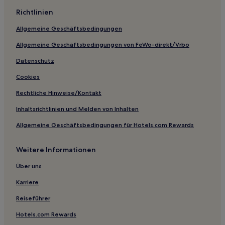
Richtlinien
Allgemeine Geschäftsbedingungen
Allgemeine Geschäftsbedingungen von FeWo-direkt/Vrbo
Datenschutz
Cookies
Rechtliche Hinweise/Kontakt
Inhaltsrichtlinien und Melden von Inhalten
Allgemeine Geschäftsbedingungen für Hotels.com Rewards
Weitere Informationen
Über uns
Karriere
Reiseführer
Hotels.com Rewards