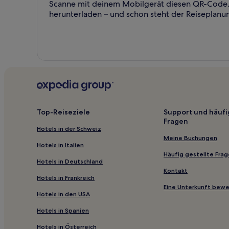
Scanne mit deinem Mobilgerät diesen QR-Code. 
herunterladen – und schon steht der Reiseplanu
Top-Reiseziele
Support und häufi
Fragen
Hotels in der Schweiz
Meine Buchungen
Hotels in Italien
Häufig gestellte Fra
Hotels in Deutschland
Kontakt
Hotels in Frankreich
Eine Unterkunft bew
Hotels in den USA
Hotels in Spanien
Hotels in Österreich