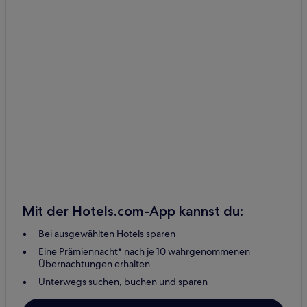
Mit der Hotels.com-App kannst du:
Bei ausgewählten Hotels sparen
Eine Prämiennacht* nach je 10 wahrgenommenen
Übernachtungen erhalten
Unterwegs suchen, buchen und sparen