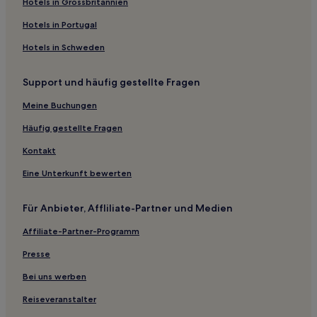
Hotels in Grossbritannien
Hotels in Portugal
Hotels in Schweden
Support und häufig gestellte Fragen
Meine Buchungen
Häufig gestellte Fragen
Kontakt
Eine Unterkunft bewerten
Für Anbieter, Affliliate-Partner und Medien
Affiliate-Partner-Programm
Presse
Bei uns werben
Reiseveranstalter