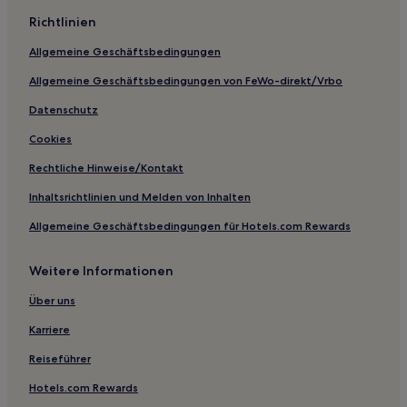
Richtlinien
Allgemeine Geschäftsbedingungen
Allgemeine Geschäftsbedingungen von FeWo-direkt/Vrbo
Datenschutz
Cookies
Rechtliche Hinweise/Kontakt
Inhaltsrichtlinien und Melden von Inhalten
Allgemeine Geschäftsbedingungen für Hotels.com Rewards
Weitere Informationen
Über uns
Karriere
Reiseführer
Hotels.com Rewards