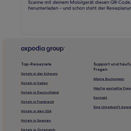
Scanne mit deinem Mobilgerät diesen QR-Code. 
herunterladen – und schon steht der Reiseplanu
Top-Reiseziele
Support und häufi
Fragen
Hotels in der Schweiz
Meine Buchungen
Hotels in Italien
Häufig gestellte Fra
Hotels in Deutschland
Kontakt
Hotels in Frankreich
Eine Unterkunft bew
Hotels in den USA
Hotels in Spanien
Hotels in Österreich