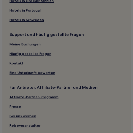
Hotels in Grossbritannien
Hotels in Portugal
Hotels in Schweden
Support und häufig gestellte Fragen
Meine Buchungen
Häufig gestellte Fragen
Kontakt
Eine Unterkunft bewerten
Für Anbieter, Affliliate-Partner und Medien
Affiliate-Partner-Programm
Presse
Bei uns werben
Reiseveranstalter