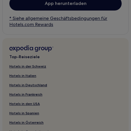
App herunterladen
* Siehe allgemeine Geschäftsbedingungen für
Hotels.com Rewards
Top-Reiseziele
Hotels in der Schweiz
Hotels in Italien
Hotels in Deutschland
Hotels in Frankreich
Hotels in den USA
Hotels in Spanien
Hotels in Österreich