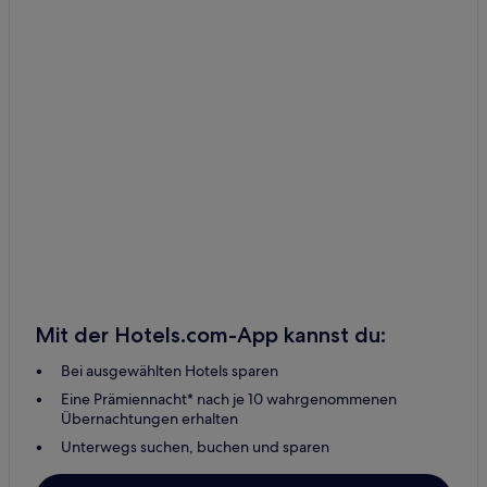
Mit der Hotels.com-App kannst du:
Bei ausgewählten Hotels sparen
Eine Prämiennacht* nach je 10 wahrgenommenen
Übernachtungen erhalten
Unterwegs suchen, buchen und sparen