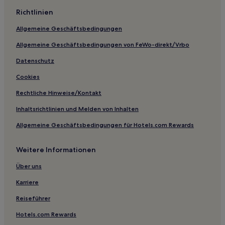
Richtlinien
Allgemeine Geschäftsbedingungen
Allgemeine Geschäftsbedingungen von FeWo-direkt/Vrbo
Datenschutz
Cookies
Rechtliche Hinweise/Kontakt
Inhaltsrichtlinien und Melden von Inhalten
Allgemeine Geschäftsbedingungen für Hotels.com Rewards
Weitere Informationen
Über uns
Karriere
Reiseführer
Hotels.com Rewards