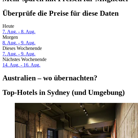
Überprüfe die Preise für diese Daten
Heute
7. Aug. - 8. Aug.
Morgen
8. Aug. - 9. Aug.
Dieses Wochenende
7. Aug. - 9. Aug.
Nächstes Wochenende
14. Aug. - 16. Aug.
Australien – wo übernachten?
Top-Hotels in Sydney (und Umgebung)