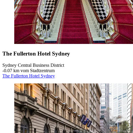
The Fullerton Hotel Sydney
Sydney Central Business District
‐
0.07 km vom Stadtzentrum
The Fullerton Hotel Sydney