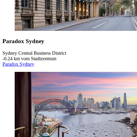
Paradox Sydney
Sydney Central Business District
‐
0.24 km vom Stadtzentrum
Paradox Sydney