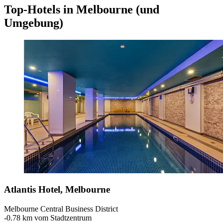
Top-Hotels in Melbourne (und
Umgebung)
Atlantis Hotel, Melbourne
Melbourne Central Business District
‐
0.78 km vom Stadtzentrum