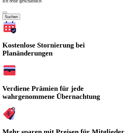
Ich reise geschäftlich
Suchen
Kostenlose Stornierung bei
Planänderungen
Verdiene Prämien für jede
wahrgenommene Übernachtung
Mehr sparen mit Preisen für Mitglieder