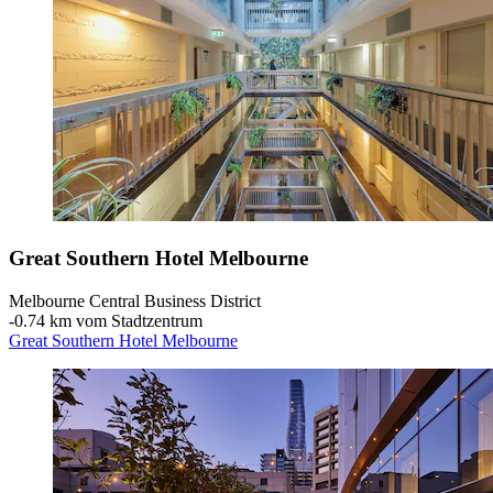
Great Southern Hotel Melbourne
Melbourne Central Business District
‐
0.74 km vom Stadtzentrum
Great Southern Hotel Melbourne