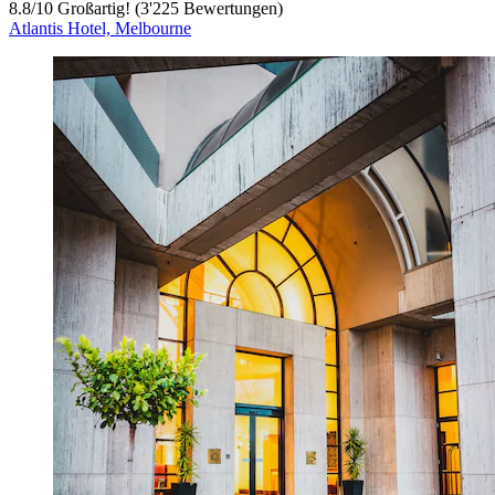
8.8
/
10
Großartig! (3'225 Bewertungen)
Atlantis Hotel, Melbourne