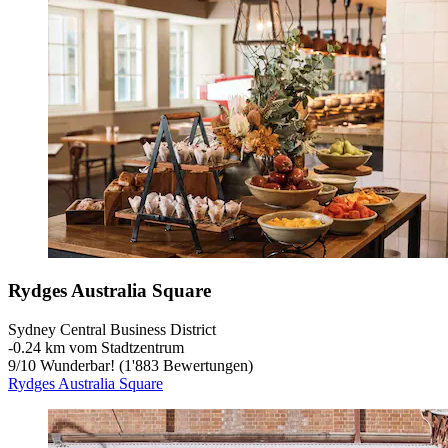
Rydges Australia Square
Sydney Central Business District
‐
0.24 km vom Stadtzentrum
9
/
10
Wunderbar! (1'883 Bewertungen)
Rydges Australia Square