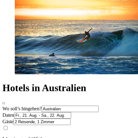
Hotels in Australien
Wo soll’s hingehen?
Daten
Gäste