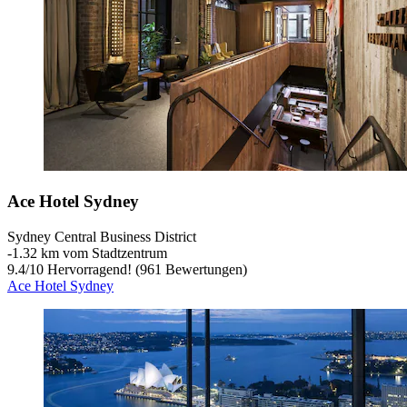
Ace Hotel Sydney
Sydney Central Business District
‐
1.32 km vom Stadtzentrum
9.4
/
10
Hervorragend! (961 Bewertungen)
Ace Hotel Sydney