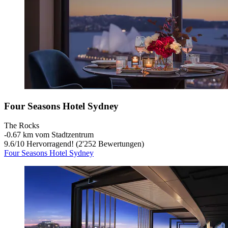
Four Seasons Hotel Sydney
The Rocks
‐
0.67 km vom Stadtzentrum
9.6
/
10
Hervorragend! (2'252 Bewertungen)
Four Seasons Hotel Sydney