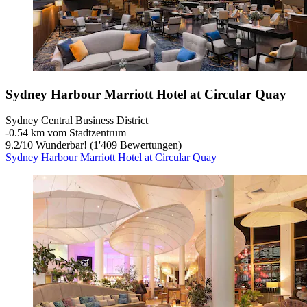
Sydney Harbour Marriott Hotel at Circular Quay
Sydney Central Business District
‐
0.54 km vom Stadtzentrum
9.2
/
10
Wunderbar! (1'409 Bewertungen)
Sydney Harbour Marriott Hotel at Circular Quay