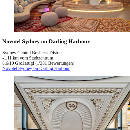
Novotel Sydney on Darling Harbour
Sydney Central Business District
‐
1.11 km vom Stadtzentrum
8.6
/
10
Großartig! (1'381 Bewertungen)
Novotel Sydney on Darling Harbour