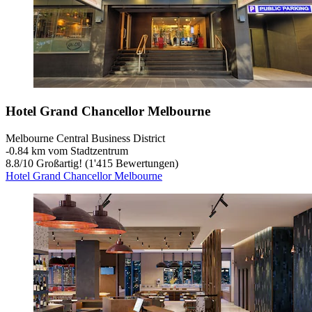
Hotel Grand Chancellor Melbourne
Melbourne Central Business District
‐
0.84 km vom Stadtzentrum
8.8
/
10
Großartig! (1'415 Bewertungen)
Hotel Grand Chancellor Melbourne