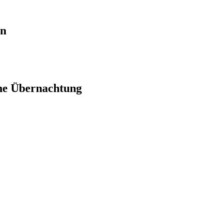
en
ne Übernachtung