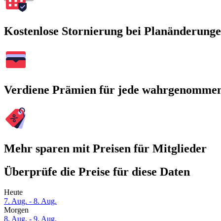
Kostenlose Stornierung bei Planänderung
Verdiene Prämien für jede wahrgenomme
Mehr sparen mit Preisen für Mitglieder
Überprüfe die Preise für diese Daten
Heute
7. Aug. - 8. Aug.
Morgen
8. Aug. - 9. Aug.