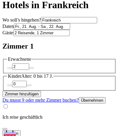
Hotels in Frankreich
Wo soll’s hingehen?
Daten
Gäste
Zimmer 1
Erwachsene
Kinder
Alter: 0 bis 17 J.
Zimmer hinzufügen
Du musst 9 oder mehr Zimmer buchen?
Übernehmen
Ich reise geschäftlich
Suchen