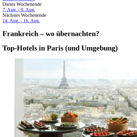
Dieses Wochenende
7. Aug. - 9. Aug.
Nächstes Wochenende
14. Aug. - 16. Aug.
Frankreich – wo übernachten?
Top-Hotels in Paris (und Umgebung)