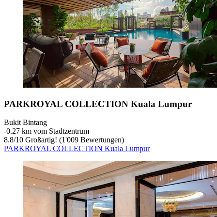
PARKROYAL COLLECTION Kuala Lumpur
Bukit Bintang
‐
0.27 km vom Stadtzentrum
8.8
/
10
Großartig! (1'009 Bewertungen)
PARKROYAL COLLECTION Kuala Lumpur