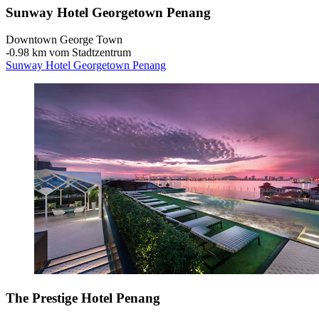
Sunway Hotel Georgetown Penang
Downtown George Town
‐
0.98 km vom Stadtzentrum
Sunway Hotel Georgetown Penang
The Prestige Hotel Penang