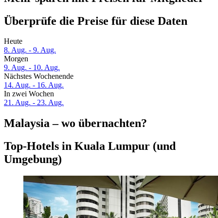
Überprüfe die Preise für diese Daten
Heute
8. Aug. - 9. Aug.
Morgen
9. Aug. - 10. Aug.
Nächstes Wochenende
14. Aug. - 16. Aug.
In zwei Wochen
21. Aug. - 23. Aug.
Malaysia – wo übernachten?
Top-Hotels in Kuala Lumpur (und
Umgebung)