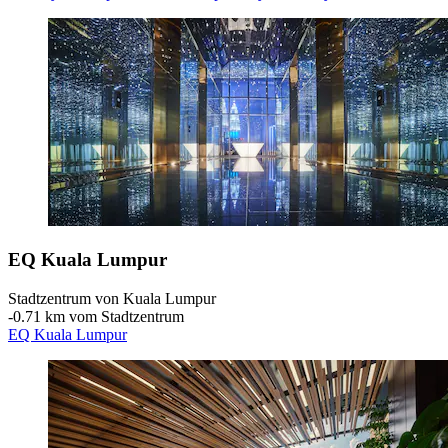
EQ Kuala Lumpur
Stadtzentrum von Kuala Lumpur
‐
0.71 km vom Stadtzentrum
EQ Kuala Lumpur