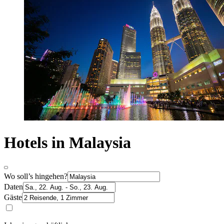
Hotels in Malaysia
Wo soll’s hingehen?
Daten
Gäste