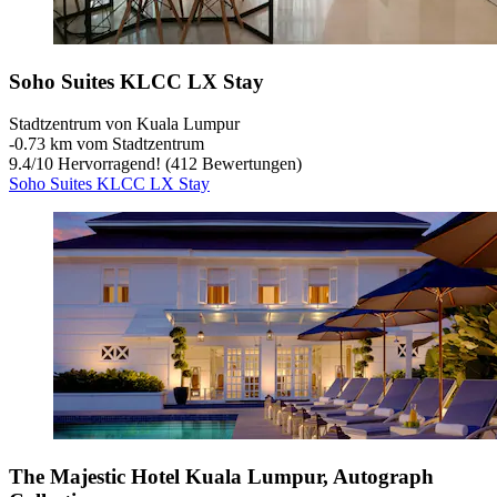
Soho Suites KLCC LX Stay
Stadtzentrum von Kuala Lumpur
‐
0.73 km vom Stadtzentrum
9.4
/
10
Hervorragend! (412 Bewertungen)
Soho Suites KLCC LX Stay
The Majestic Hotel Kuala Lumpur, Autograph