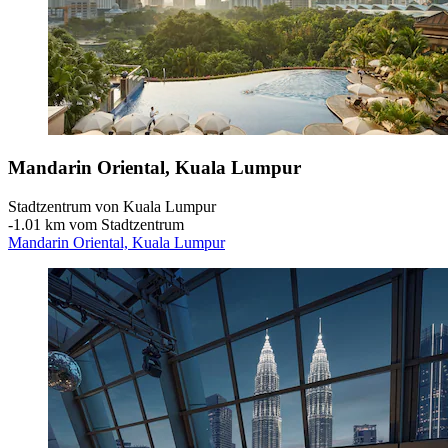
Mandarin Oriental, Kuala Lumpur
Stadtzentrum von Kuala Lumpur
‐
1.01 km vom Stadtzentrum
Mandarin Oriental, Kuala Lumpur