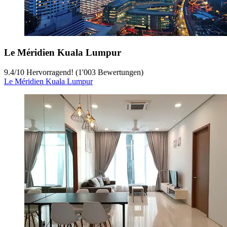
Le Méridien Kuala Lumpur
9.4
/
10
Hervorragend! (1'003 Bewertungen)
Le Méridien Kuala Lumpur