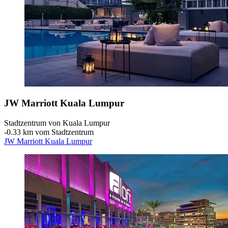
JW Marriott Kuala Lumpur
Stadtzentrum von Kuala Lumpur
‐
0.33 km vom Stadtzentrum
JW Marriott Kuala Lumpur