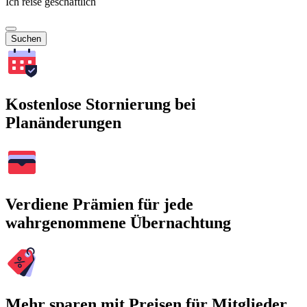
Ich reise geschäftlich
Suchen
Kostenlose Stornierung bei
Planänderungen
Verdiene Prämien für jede
wahrgenommene Übernachtung
Mehr sparen mit Preisen für Mitglieder