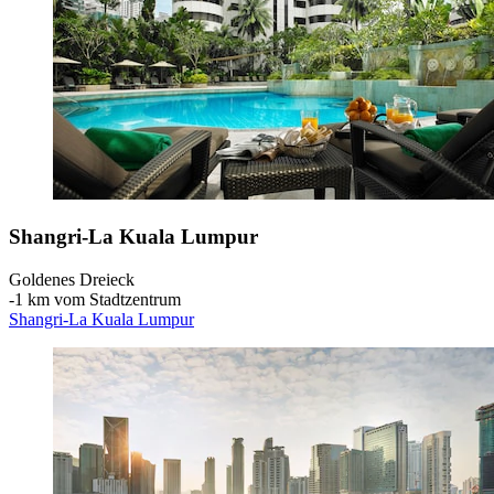
Shangri-La Kuala Lumpur
Goldenes Dreieck
‐
1 km vom Stadtzentrum
Shangri-La Kuala Lumpur