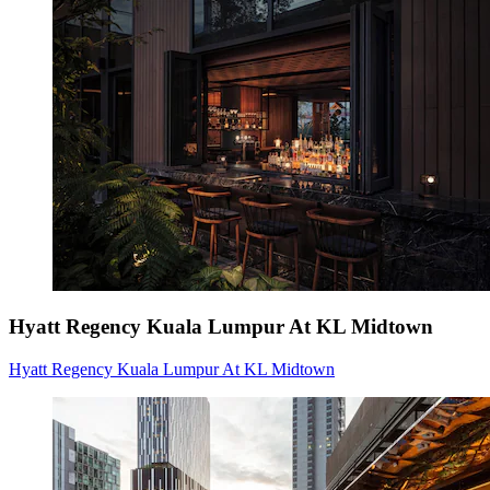
Hyatt Regency Kuala Lumpur At KL Midtown
Hyatt Regency Kuala Lumpur At KL Midtown