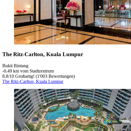
The Ritz-Carlton, Kuala Lumpur
Bukit Bintang
‐
0.49 km vom Stadtzentrum
8.8
/
10
Großartig! (1'003 Bewertungen)
The Ritz-Carlton, Kuala Lumpur