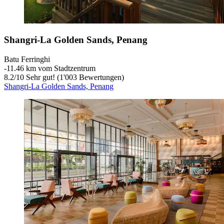
Shangri-La Golden Sands, Penang
Batu Ferringhi
‐
11.46 km vom Stadtzentrum
8.2
/
10
Sehr gut! (1'003 Bewertungen)
Shangri-La Golden Sands, Penang