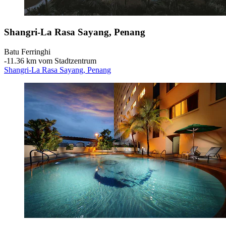
Shangri-La Rasa Sayang, Penang
Batu Ferringhi
‐
11.36 km vom Stadtzentrum
Shangri-La Rasa Sayang, Penang