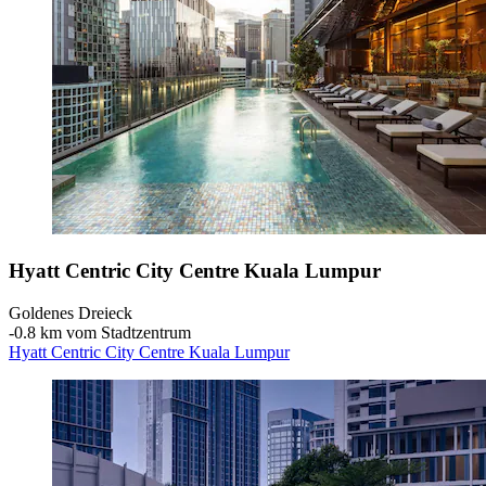
Hyatt Centric City Centre Kuala Lumpur
Goldenes Dreieck
‐
0.8 km vom Stadtzentrum
Hyatt Centric City Centre Kuala Lumpur