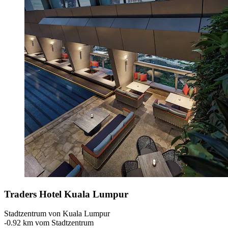
Traders Hotel Kuala Lumpur
Stadtzentrum von Kuala Lumpur
‐
0.92 km vom Stadtzentrum