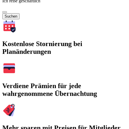
Ich reise geschäftlich
Suchen
Kostenlose Stornierung bei
Planänderungen
Verdiene Prämien für jede
wahrgenommene Übernachtung
Mehr sparen mit Preisen für Mitglieder