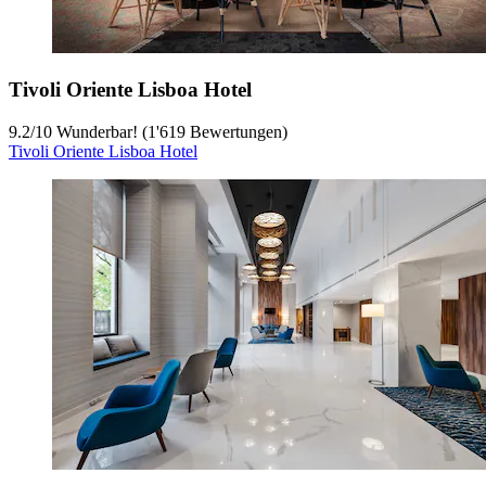
Tivoli Oriente Lisboa Hotel
9.2
/
10
Wunderbar! (1'619 Bewertungen)
Tivoli Oriente Lisboa Hotel