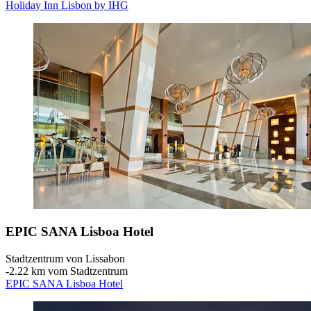
Holiday Inn Lisbon by IHG
EPIC SANA Lisboa Hotel
Stadtzentrum von Lissabon
‐
2.22 km vom Stadtzentrum
EPIC SANA Lisboa Hotel