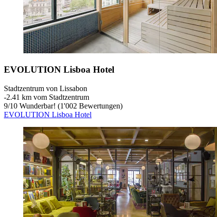
EVOLUTION Lisboa Hotel
Stadtzentrum von Lissabon
‐
2.41 km vom Stadtzentrum
9
/
10
Wunderbar! (1'002 Bewertungen)
EVOLUTION Lisboa Hotel