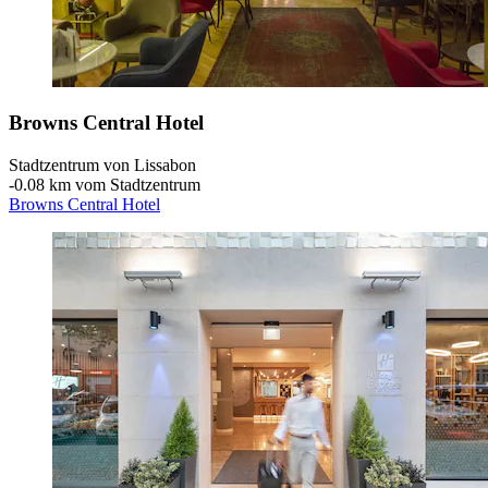
Browns Central Hotel
Stadtzentrum von Lissabon
‐
0.08 km vom Stadtzentrum
Browns Central Hotel