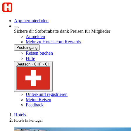
App herunterladen
Sichere dir Sofortrabatte dank Preisen für Mitglieder
Anmelden
Mehr zu Hotels.com Rewards
Posteingang
Reisen buchen
Hilfe
Deutsch · CHF · CH
Unterkunft registrieren
Meine Reisen
Feedback
Hotels
Hotels in Portugal