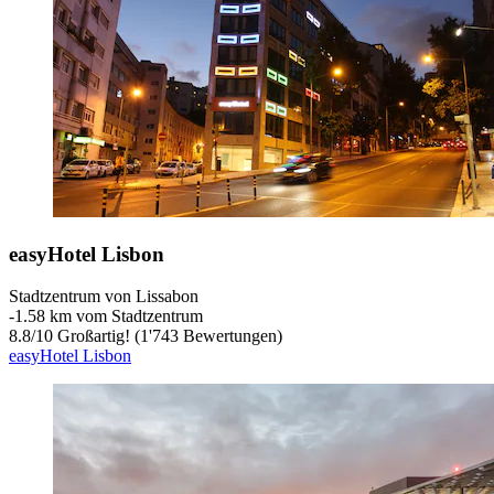
easyHotel Lisbon
Stadtzentrum von Lissabon
‐
1.58 km vom Stadtzentrum
8.8
/
10
Großartig! (1'743 Bewertungen)
easyHotel Lisbon