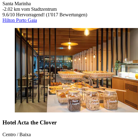
Santa Marinha
‐
2.02 km vom Stadtzentrum
9.6
/
10
Hervorragend! (1'017 Bewertungen)
Hilton Porto Gaia
Hotel Acta the Clover
Centro / Baixa