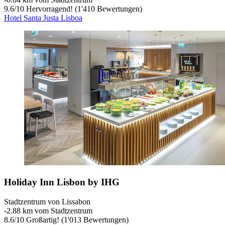
9.6
/
10
Hervorragend! (1'410 Bewertungen)
Hotel Santa Justa Lisboa
Holiday Inn Lisbon by IHG
Stadtzentrum von Lissabon
‐
2.88 km vom Stadtzentrum
8.6
/
10
Großartig! (1'013 Bewertungen)