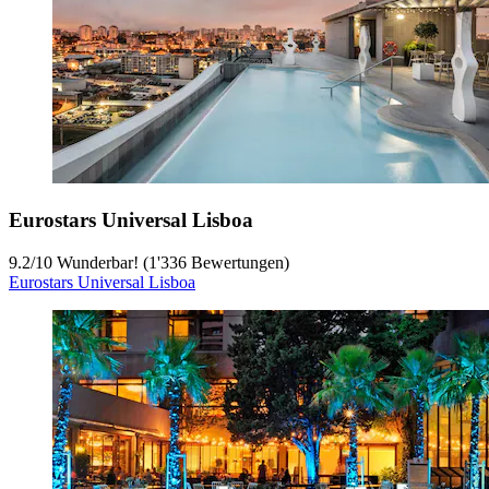
Eurostars Universal Lisboa
9.2
/
10
Wunderbar! (1'336 Bewertungen)
Eurostars Universal Lisboa