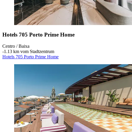
Hotels 705 Porto Prime Home
Centro / Baixa
‐
1.13 km vom Stadtzentrum
Hotels 705 Porto Prime Home