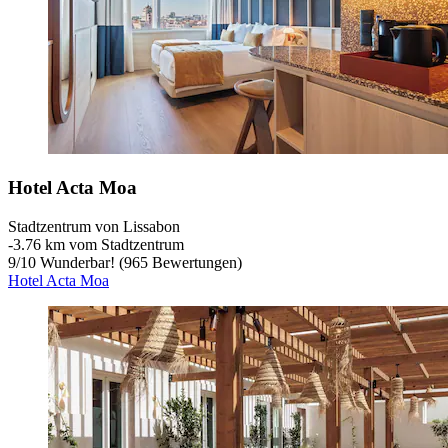
Hotel Acta Moa
Stadtzentrum von Lissabon
‐
3.76 km vom Stadtzentrum
9
/
10
Wunderbar! (965 Bewertungen)
Hotel Acta Moa