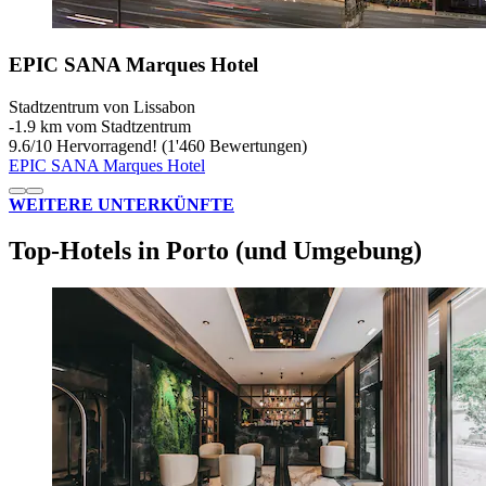
EPIC SANA Marques Hotel
Stadtzentrum von Lissabon
‐
1.9 km vom Stadtzentrum
9.6
/
10
Hervorragend! (1'460 Bewertungen)
EPIC SANA Marques Hotel
WEITERE UNTERKÜNFTE
Top-Hotels in Porto (und Umgebung)