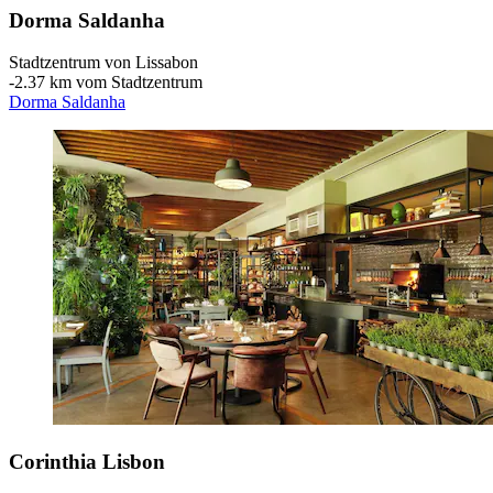
Dorma Saldanha
Stadtzentrum von Lissabon
‐
2.37 km vom Stadtzentrum
Dorma Saldanha
Corinthia Lisbon