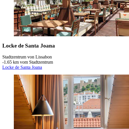
Locke de Santa Joana
Stadtzentrum von Lissabon
‐
1.65 km vom Stadtzentrum
Locke de Santa Joana