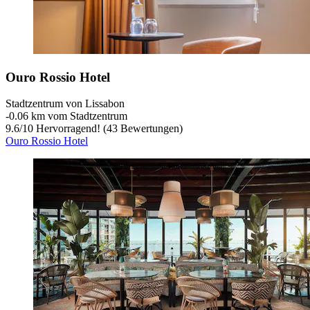
Ouro Rossio Hotel
Stadtzentrum von Lissabon
‐
0.06 km vom Stadtzentrum
9.6
/
10
Hervorragend! (43 Bewertungen)
Ouro Rossio Hotel