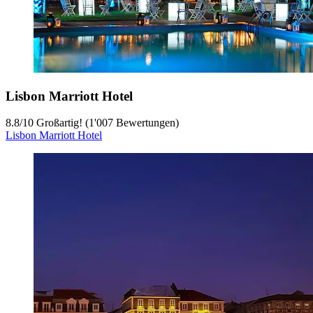
Lisbon Marriott Hotel
8.8
/
10
Großartig! (1'007 Bewertungen)
Lisbon Marriott Hotel