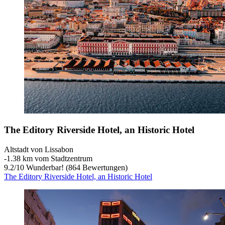
The Editory Riverside Hotel, an Historic Hotel
Altstadt von Lissabon
‐
1.38 km vom Stadtzentrum
9.2
/
10
Wunderbar! (864 Bewertungen)
The Editory Riverside Hotel, an Historic Hotel