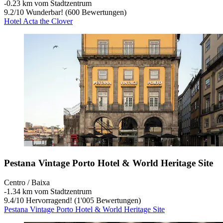
‐
0.23 km vom Stadtzentrum
9.2
/
10
Wunderbar! (600 Bewertungen)
Hotel Acta the Clover
Pestana Vintage Porto Hotel & World Heritage Site
Centro / Baixa
‐
1.34 km vom Stadtzentrum
9.4
/
10
Hervorragend! (1'005 Bewertungen)
Pestana Vintage Porto Hotel & World Heritage Site