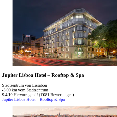
Jupiter Lisboa Hotel – Rooftop & Spa
Stadtzentrum von Lissabon
‐
3.09 km vom Stadtzentrum
9.4
/
10
Hervorragend! (1'081 Bewertungen)
Jupiter Lisboa Hotel – Rooftop & Spa