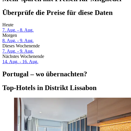
Überprüfe die Preise für diese Daten
Heute
7. Aug. - 8. Aug.
Morgen
8. Aug. - 9. Aug.
Dieses Wochenende
7. Aug. - 9. Aug.
Nächstes Wochenende
14. Aug. - 16. Aug.
Portugal – wo übernachten?
Top-Hotels in Distrikt Lissabon