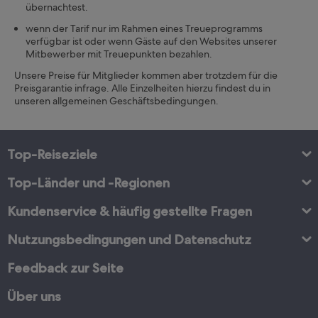
übernachtest.
wenn der Tarif nur im Rahmen eines Treueprogramms
verfügbar ist oder wenn Gäste auf den Websites unserer
Mitbewerber mit Treuepunkten bezahlen.
Unsere Preise für Mitglieder kommen aber trotzdem für die
Preisgarantie infrage. Alle Einzelheiten hierzu findest du in
unseren allgemeinen Geschäftsbedingungen.
Top-Reiseziele
Top-Länder und -Regionen
Kundenservice & häufig gestellte Fragen
Nutzungsbedingungen und Datenschutz
Feedback zur Seite
Über uns