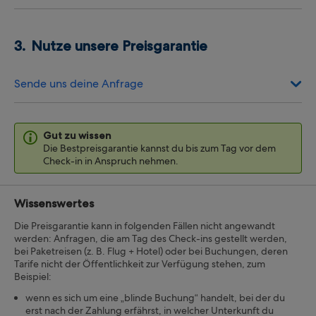
Nutze unsere Preisgarantie
Sende uns deine Anfrage
Gut zu wissen
Die Bestpreisgarantie kannst du bis zum Tag vor dem
Check-in in Anspruch nehmen.
Wissenswertes
Die Preisgarantie kann in folgenden Fällen nicht angewandt
werden: Anfragen, die am Tag des Check-ins gestellt werden,
bei Paketreisen (z. B. Flug + Hotel) oder bei Buchungen, deren
Tarife nicht der Öffentlichkeit zur Verfügung stehen, zum
Beispiel:
wenn es sich um eine „blinde Buchung“ handelt, bei der du
erst nach der Zahlung erfährst, in welcher Unterkunft du