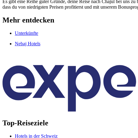
Es gibt eine Reihe guter Gründe, deine Reise nach Chajul bei uns zu 
dass du von niedrigsten Preisen profitierst und mit unserem Bonusp
Mehr entdecken
Unterkünfte
Nebaj Hotels
Top-Reiseziele
Hotels in der Schweiz