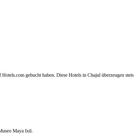
f Hotels.com gebucht haben. Diese Hotels in Chajul überzeugen stets
 Museo Maya Ixil.