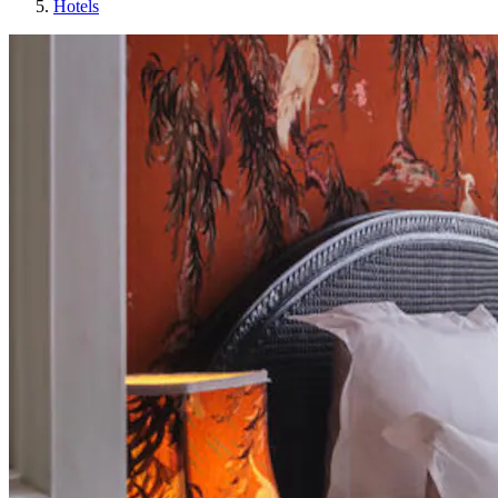
Hotels