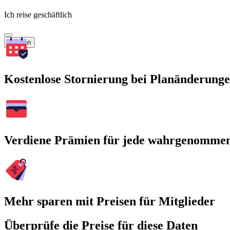
Ich reise geschäftlich
Suchen
Kostenlose Stornierung bei Planänderung
Verdiene Prämien für jede wahrgenomme
Mehr sparen mit Preisen für Mitglieder
Überprüfe die Preise für diese Daten