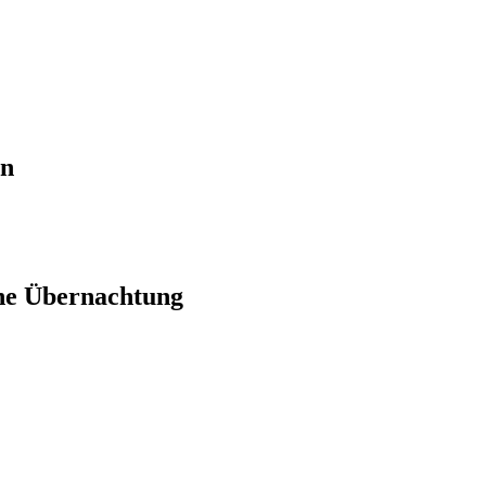
en
ne Übernachtung