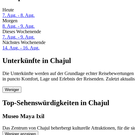
Heute
7. Aug. - 8. Aug.
Morgen
8. Aug. - 9. Aug.
Dieses Wochenende
7. Aug. - 9. Aug.
Nächstes Wochenende
14. Aug. - 16. Aug.
Unterkünfte in Chajul
Die Unterkünfte werden auf der Grundlage echter Reisebewertungen un
in puncto Komfort, Lage und Erlebnis der Reisenden. Zuletzt aktuali
Weniger
Top-Sehenswürdigkeiten in Chajul
Museo Maya Ixil
Das Zentrum von Chajul beherbergt kulturelle Attraktionen, für die si
Weniger anzeigen