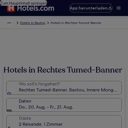
Zum Hauptinhalt springen
App herunterladen
Hotels in Baotou
Hotels in Rechtes Tumed-Banner
Hotels in Rechtes Tumed-Banner
Wo soll’s hingehen?
Rechtes Tumed-Banner, Baotou, Innere Mongolei, C
Daten
Do., 20. Aug. - Fr., 21. Aug.
Gäste
2 Reisende, 1 Zimmer