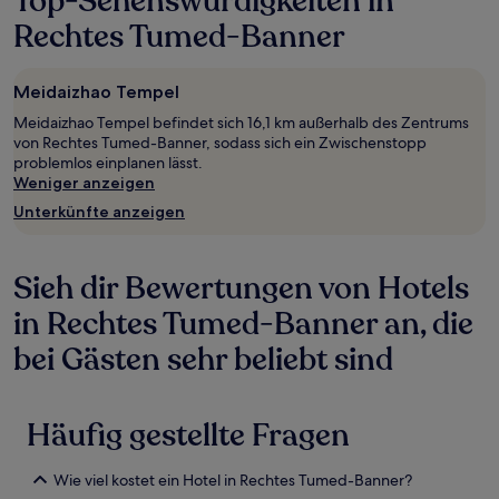
Top-Sehenswürdigkeiten in
Rechtes Tumed-Banner
Meidaizhao Tempel
Meidaizhao Tempel befindet sich 16,1 km außerhalb des Zentrums
von Rechtes Tumed-Banner, sodass sich ein Zwischenstopp
problemlos einplanen lässt.
Weniger anzeigen
Unterkünfte anzeigen
Sieh dir Bewertungen von Hotels
in Rechtes Tumed-Banner an, die
bei Gästen sehr beliebt sind
Häufig gestellte Fragen
Wie viel kostet ein Hotel in Rechtes Tumed-Banner?