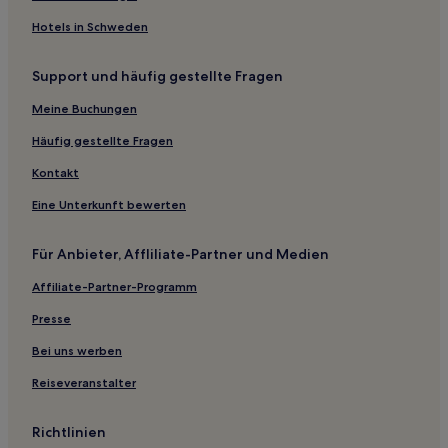
Hotels in Schweden
Support und häufig gestellte Fragen
Meine Buchungen
Häufig gestellte Fragen
Kontakt
Eine Unterkunft bewerten
Für Anbieter, Affliliate-Partner und Medien
Affiliate-Partner-Programm
Presse
Bei uns werben
Reiseveranstalter
Richtlinien