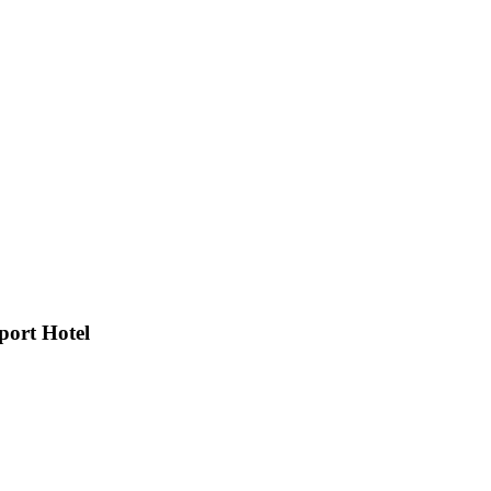
ort Hotel