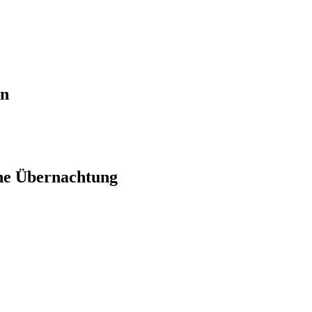
en
ne Übernachtung