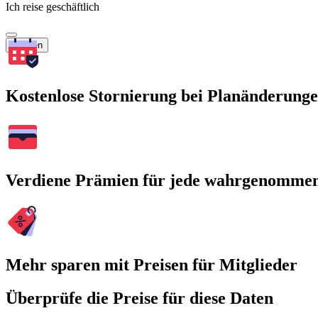
Ich reise geschäftlich
Suchen
Kostenlose Stornierung bei Planänderung
Verdiene Prämien für jede wahrgenomme
Mehr sparen mit Preisen für Mitglieder
Überprüfe die Preise für diese Daten