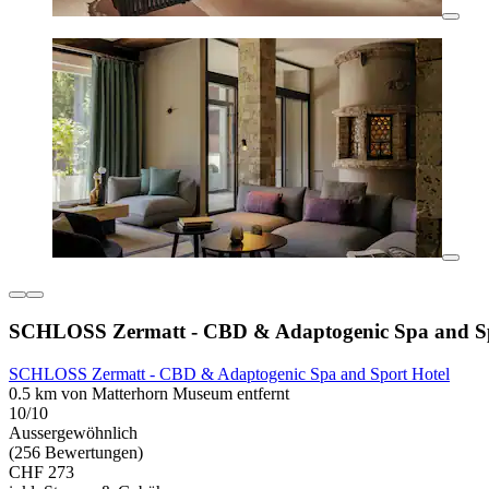
SCHLOSS Zermatt - CBD & Adaptogenic Spa and Sp
SCHLOSS Zermatt - CBD & Adaptogenic Spa and Sport Hotel
0.5 km von Matterhorn Museum entfernt
10/10
Aussergewöhnlich
(256 Bewertungen)
CHF 273