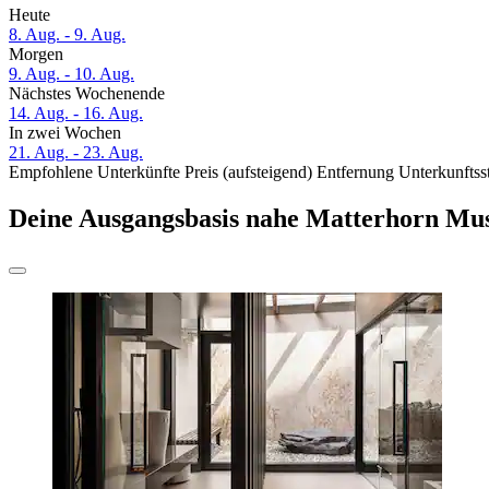
Heute
8. Aug. - 9. Aug.
Morgen
9. Aug. - 10. Aug.
Nächstes Wochenende
14. Aug. - 16. Aug.
In zwei Wochen
21. Aug. - 23. Aug.
Empfohlene Unterkünfte
Preis (aufsteigend)
Entfernung
Unterkunftss
Deine Ausgangsbasis nahe Matterhorn M