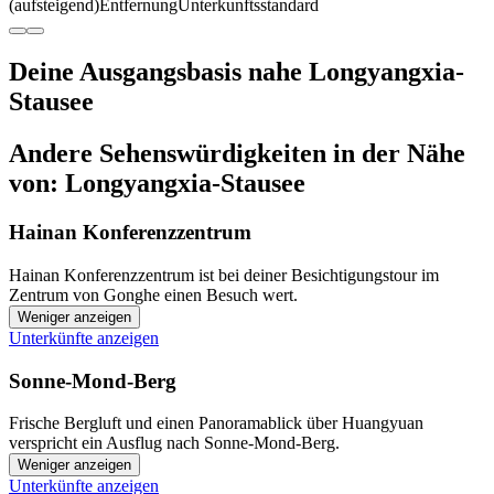
(aufsteigend)
Entfernung
Unterkunftsstandard
Deine Ausgangsbasis nahe Longyangxia-
Stausee
Andere Sehenswürdigkeiten in der Nähe
von: Longyangxia-Stausee
Hainan Konferenzzentrum
Hainan Konferenzzentrum ist bei deiner Besichtigungstour im
Zentrum von Gonghe einen Besuch wert.
Weniger anzeigen
Unterkünfte anzeigen
Sonne-Mond-Berg
Frische Bergluft und einen Panoramablick über Huangyuan
verspricht ein Ausflug nach Sonne-Mond-Berg.
Weniger anzeigen
Unterkünfte anzeigen