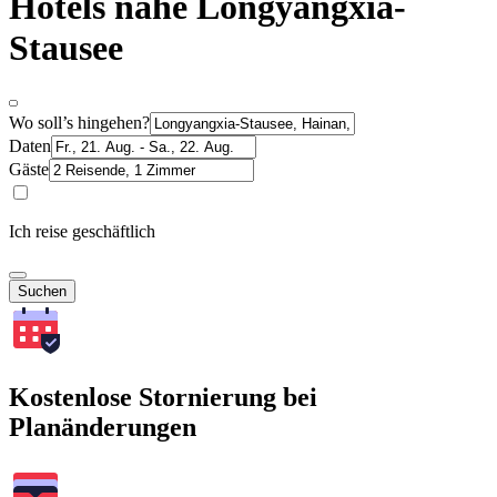
Hotels nahe Longyangxia-
Stausee
Wo soll’s hingehen?
Daten
Gäste
Ich reise geschäftlich
Suchen
Kostenlose Stornierung bei
Planänderungen