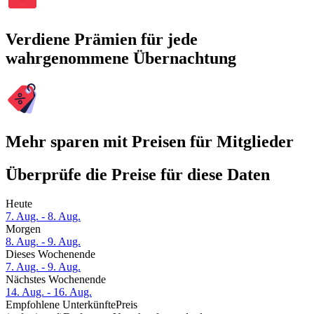
Verdiene Prämien für jede
wahrgenommene Übernachtung
Mehr sparen mit Preisen für Mitglieder
Überprüfe die Preise für diese Daten
Heute
7. Aug. - 8. Aug.
Morgen
8. Aug. - 9. Aug.
Dieses Wochenende
7. Aug. - 9. Aug.
Nächstes Wochenende
14. Aug. - 16. Aug.
Empfohlene Unterkünfte
Preis