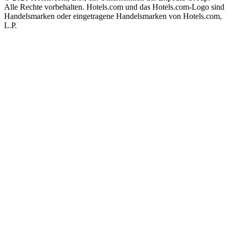
Alle Rechte vorbehalten. Hotels.com und das Hotels.com-Logo sind
Handelsmarken oder eingetragene Handelsmarken von Hotels.com,
L.P.