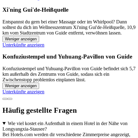
Xi'ning Gui'de-Heißquelle
Entspannst du gern bei einer Massage oder im Whirlpool? Dann
solltest du dich im Wellnesszentrum Xi'ning Gui'de-Heißquelle, 10,9
km vom Stadtzentrum von Guide entfernt, verwöhnen lassen.
Weniger anzeigen
Unterkünfte anzeigen
Konfuziustempel und Yuhuang-Pavillon von Guide
Konfuziustempel und Yuhuang-Pavillon von Guide befindet sich 5,7
km außerhalb des Zentrums von Guide, sodass sich ein
Zwischenstopp problemlos einplanen lässt.
Weniger anzeigen
Unterkünfte anzeigen
Häufig gestellte Fragen
Wie viel kostet ein Aufenthalt in einem Hotel in der Nähe von
Longyangxia-Stausee?
Bei Hotels.com werden dir verschiedene Zimmerpreise angezeigt,