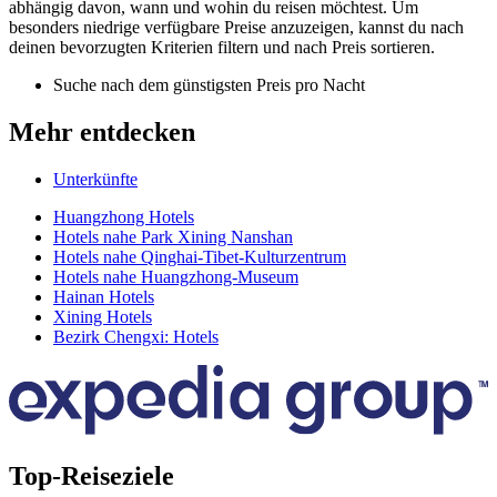
abhängig davon, wann und wohin du reisen möchtest. Um
besonders niedrige verfügbare Preise anzuzeigen, kannst du nach
deinen bevorzugten Kriterien filtern und nach Preis sortieren.
Suche nach dem günstigsten Preis pro Nacht
Mehr entdecken
Unterkünfte
Huangzhong Hotels
Hotels nahe Park Xining Nanshan
Hotels nahe Qinghai-Tibet-Kulturzentrum
Hotels nahe Huangzhong-Museum
Hainan Hotels
Xining Hotels
Bezirk Chengxi: Hotels
Top-Reiseziele