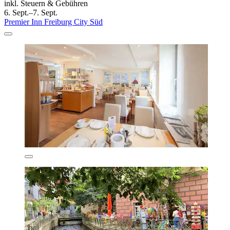
inkl. Steuern & Gebühren
6. Sept.–7. Sept.
Premier Inn Freiburg City Süd