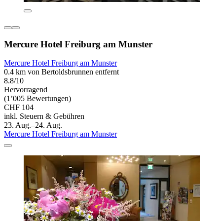
Mercure Hotel Freiburg am Munster
Mercure Hotel Freiburg am Munster
0.4 km von Bertoldsbrunnen entfernt
8.8/10
Hervorragend
(1’005 Bewertungen)
CHF 104
inkl. Steuern & Gebühren
23. Aug.–24. Aug.
Mercure Hotel Freiburg am Munster