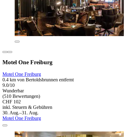
Motel One Freiburg
Motel One Freiburg
0.4 km von Bertoldsbrunnen entfernt
9.0/10
Wunderbar
(510 Bewertungen)
CHF 102
inkl. Steuern & Gebühren
30. Aug.–31. Aug.
Motel One Freiburg