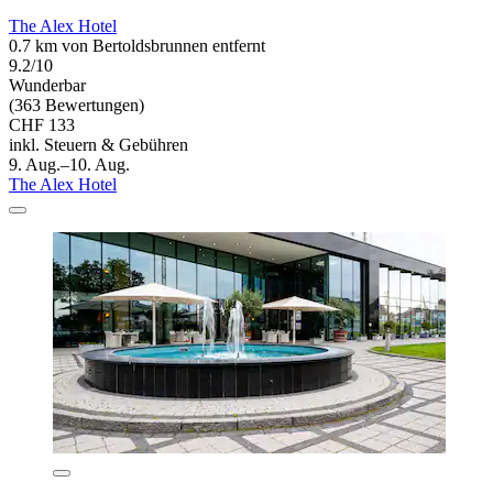
The Alex Hotel
0.7 km von Bertoldsbrunnen entfernt
9.2/10
Wunderbar
(363 Bewertungen)
CHF 133
inkl. Steuern & Gebühren
9. Aug.–10. Aug.
The Alex Hotel