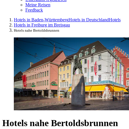
Meine Reisen
Feedback
Hotels in Baden-Württemberg
Hotels in Deutschland
Hotels
Hotels in Freiburg im Breisgau
Hotels nahe Bertoldsbrunnen
Hotels nahe Bertoldsbrunnen