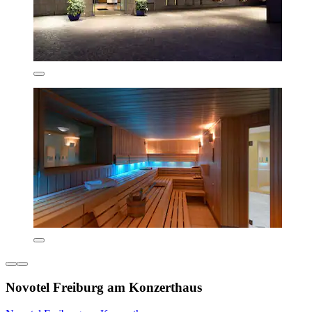
Novotel Freiburg am Konzerthaus