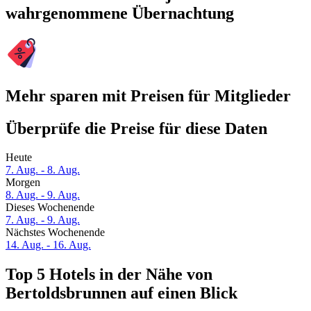
wahrgenommene Übernachtung
Mehr sparen mit Preisen für Mitglieder
Überprüfe die Preise für diese Daten
Heute
7. Aug. - 8. Aug.
Morgen
8. Aug. - 9. Aug.
Dieses Wochenende
7. Aug. - 9. Aug.
Nächstes Wochenende
14. Aug. - 16. Aug.
Top 5 Hotels in der Nähe von
Bertoldsbrunnen auf einen Blick