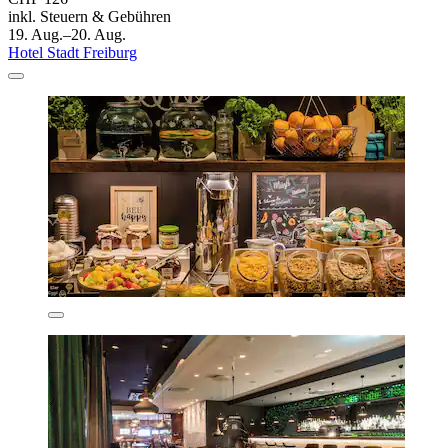
inkl. Steuern & Gebühren
19. Aug.–20. Aug.
Hotel Stadt Freiburg