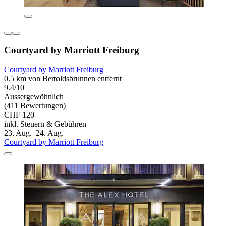
Courtyard by Marriott Freiburg
Courtyard by Marriott Freiburg
0.5 km von Bertoldsbrunnen entfernt
9.4/10
Aussergewöhnlich
(411 Bewertungen)
CHF 120
inkl. Steuern & Gebühren
23. Aug.–24. Aug.
Courtyard by Marriott Freiburg