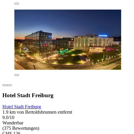
Hotel Stadt Freiburg
Hotel Stadt Freiburg
1.9 km von Bertoldsbrunnen entfernt
9.0/10
Wunderbar
(375 Bewertungen)
CHF 126