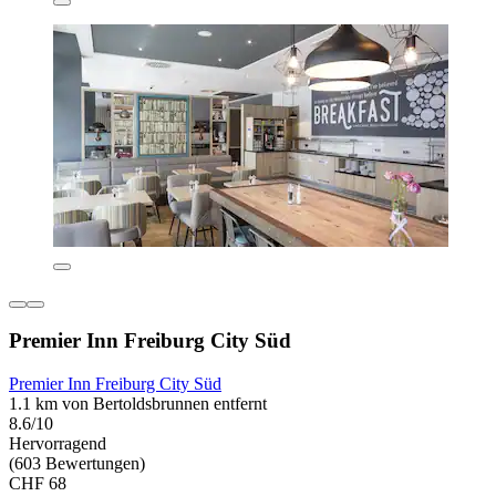
Premier Inn Freiburg City Süd
Premier Inn Freiburg City Süd
1.1 km von Bertoldsbrunnen entfernt
8.6/10
Hervorragend
(603 Bewertungen)
CHF 68