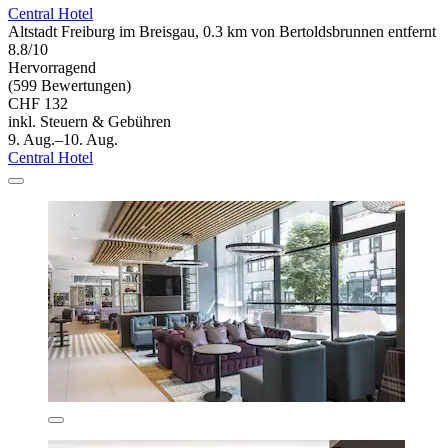
Central Hotel
Altstadt Freiburg im Breisgau, 0.3 km von Bertoldsbrunnen entfernt
8.8/10
Hervorragend
(599 Bewertungen)
CHF 132
inkl. Steuern & Gebühren
9. Aug.–10. Aug.
Central Hotel