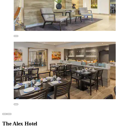
The Alex Hotel