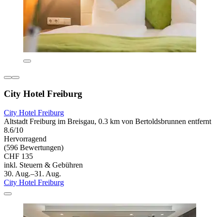
City Hotel Freiburg
City Hotel Freiburg
Altstadt Freiburg im Breisgau, 0.3 km von Bertoldsbrunnen entfernt
8.6/10
Hervorragend
(596 Bewertungen)
CHF 135
inkl. Steuern & Gebühren
30. Aug.–31. Aug.
City Hotel Freiburg