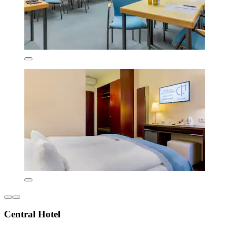
Central Hotel