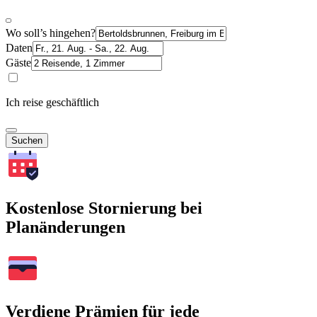
Wo soll’s hingehen?
Daten
Gäste
Ich reise geschäftlich
Suchen
Kostenlose Stornierung bei
Planänderungen
Verdiene Prämien für jede