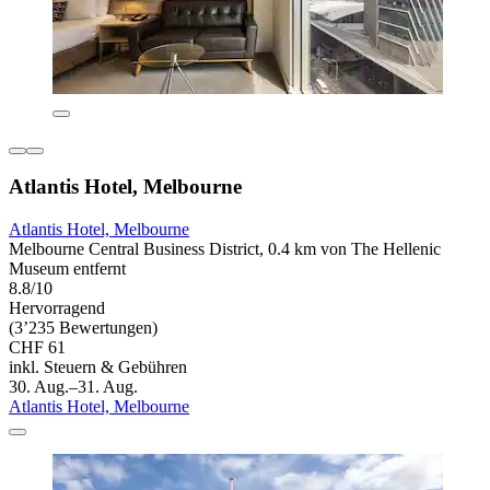
Atlantis Hotel, Melbourne
Atlantis Hotel, Melbourne
Melbourne Central Business District, 0.4 km von The Hellenic
Museum entfernt
8.8/10
Hervorragend
(3’235 Bewertungen)
CHF 61
inkl. Steuern & Gebühren
30. Aug.–31. Aug.
Atlantis Hotel, Melbourne