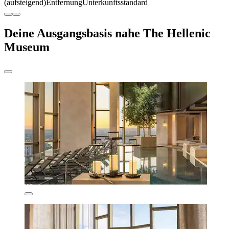
(aufsteigend)
Entfernung
Unterkunftsstandard
Deine Ausgangsbasis nahe The Hellenic
Museum