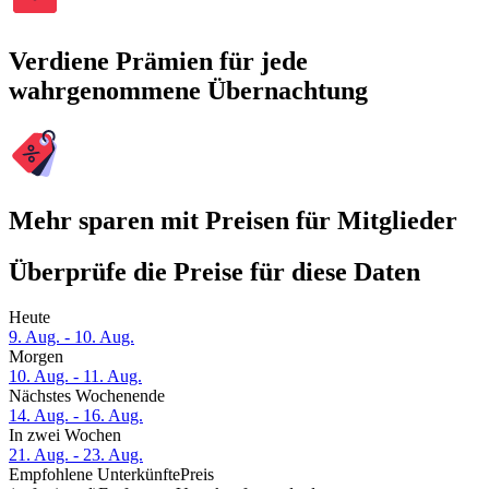
Verdiene Prämien für jede
wahrgenommene Übernachtung
Mehr sparen mit Preisen für Mitglieder
Überprüfe die Preise für diese Daten
Heute
9. Aug. - 10. Aug.
Morgen
10. Aug. - 11. Aug.
Nächstes Wochenende
14. Aug. - 16. Aug.
In zwei Wochen
21. Aug. - 23. Aug.
Empfohlene Unterkünfte
Preis