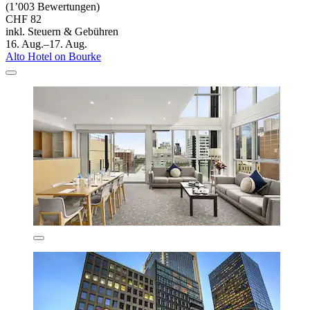
(1’003 Bewertungen)
CHF 82
inkl. Steuern & Gebühren
16. Aug.–17. Aug.
Alto Hotel on Bourke