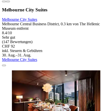
Melbourne City Suites
Melbourne City Suites
Melbourne Central Business District, 0.3 km von The Hellenic
Museum entfernt
8.4/10
Sehr gut
(147 Bewertungen)
CHF 92
inkl. Steuern & Gebühren
30. Aug.–31. Aug.
Melbourne City Suites