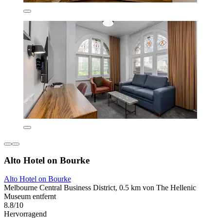
Alto Hotel on Bourke
Alto Hotel on Bourke
Melbourne Central Business District, 0.5 km von The Hellenic
Museum entfernt
8.8/10
Hervorragend