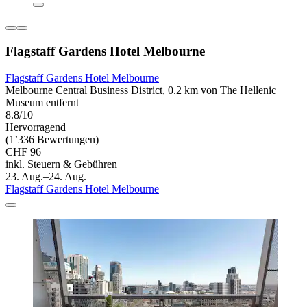
Flagstaff Gardens Hotel Melbourne
Flagstaff Gardens Hotel Melbourne
Melbourne Central Business District, 0.2 km von The Hellenic
Museum entfernt
8.8/10
Hervorragend
(1’336 Bewertungen)
CHF 96
inkl. Steuern & Gebühren
23. Aug.–24. Aug.
Flagstaff Gardens Hotel Melbourne