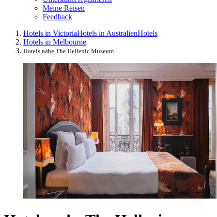
Meine Reisen
Feedback
Hotels in Victoria
Hotels in Australien
Hotels
Hotels in Melbourne
Hotels nahe The Hellenic Museum