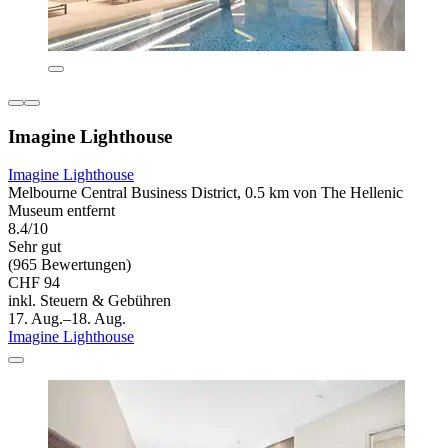
Imagine Lighthouse
Imagine Lighthouse
Melbourne Central Business District, 0.5 km von The Hellenic
Museum entfernt
8.4/10
Sehr gut
(965 Bewertungen)
CHF 94
inkl. Steuern & Gebühren
17. Aug.–18. Aug.
Imagine Lighthouse