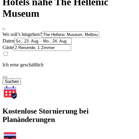
Hotels nahe The Hellenic
Museum
Wo soll’s hingehen?
Daten
Gäste
Ich reise geschäftlich
Suchen
Kostenlose Stornierung bei
Planänderungen