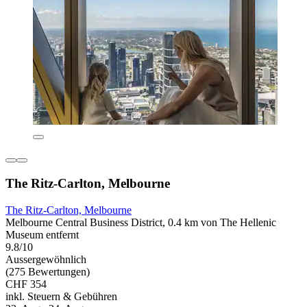
The Ritz-Carlton, Melbourne
The Ritz-Carlton, Melbourne
Melbourne Central Business District, 0.4 km von The Hellenic
Museum entfernt
9.8/10
Aussergewöhnlich
(275 Bewertungen)
CHF 354
inkl. Steuern & Gebühren