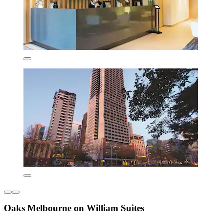
Oaks Melbourne on William Suites