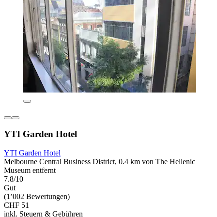
YTI Garden Hotel
YTI Garden Hotel
Melbourne Central Business District, 0.4 km von The Hellenic
Museum entfernt
7.8/10
Gut
(1’002 Bewertungen)
CHF 51
inkl. Steuern & Gebühren