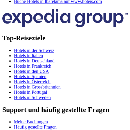
Buche Hotels in Ibaretama auf www.hoteis.com
Top-Reiseziele
Hotels in der Schweiz
Hotels in Italien
Hotels in Deutschland
Hotels in Frankreich
Hotels in den USA
Hotels in Spanien
Hotels in Österreich
Hotels in Grossbritannien
Hotels in Portugal
Hotels in Schweden
Support und häufig gestellte Fragen
Meine Buchungen
Häufig gestellte Fragen