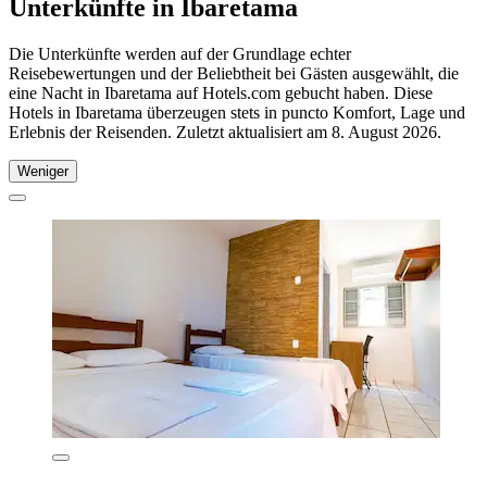
Unterkünfte in Ibaretama
Die Unterkünfte werden auf der Grundlage echter
Reisebewertungen und der Beliebtheit bei Gästen ausgewählt, die
eine Nacht in Ibaretama auf Hotels.com gebucht haben. Diese
Hotels in Ibaretama überzeugen stets in puncto Komfort, Lage und
Erlebnis der Reisenden. Zuletzt aktualisiert am
8. August 2026
.
Weniger