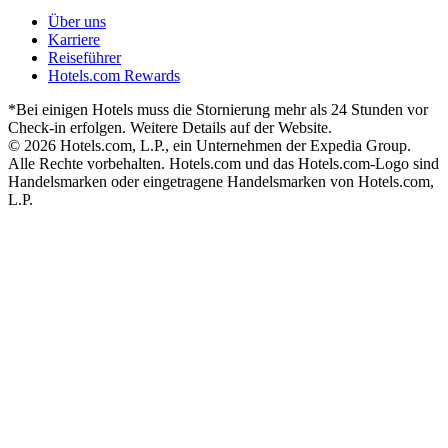
Über uns
Karriere
Reiseführer
Hotels.com Rewards
*Bei einigen Hotels muss die Stornierung mehr als 24 Stunden vor
Check-in erfolgen. Weitere Details auf der Website.
© 2026 Hotels.com, L.P., ein Unternehmen der Expedia Group.
Alle Rechte vorbehalten. Hotels.com und das Hotels.com-Logo sind
Handelsmarken oder eingetragene Handelsmarken von Hotels.com,
L.P.