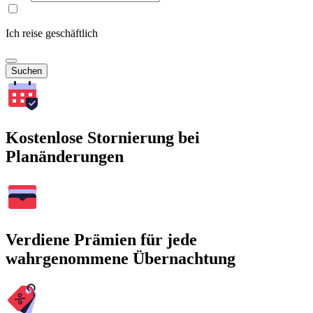
Ich reise geschäftlich
Suchen
Kostenlose Stornierung bei
Planänderungen
Verdiene Prämien für jede
wahrgenommene Übernachtung