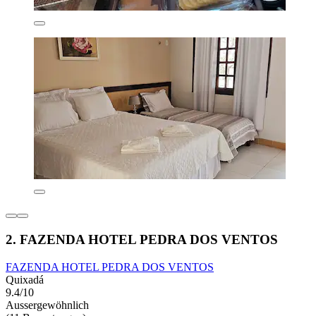
2. FAZENDA HOTEL PEDRA DOS VENTOS
FAZENDA HOTEL PEDRA DOS VENTOS
Quixadá
9.4/10
Aussergewöhnlich