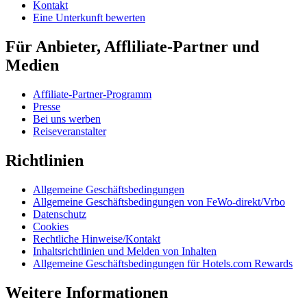
Kontakt
Eine Unterkunft bewerten
Für Anbieter, Affliliate-Partner und
Medien
Affiliate-Partner-Programm
Presse
Bei uns werben
Reiseveranstalter
Richtlinien
Allgemeine Geschäftsbedingungen
Allgemeine Geschäftsbedingungen von FeWo-direkt/Vrbo
Datenschutz
Cookies
Rechtliche Hinweise/Kontakt
Inhaltsrichtlinien und Melden von Inhalten
Allgemeine Geschäftsbedingungen für Hotels.com Rewards
Weitere Informationen