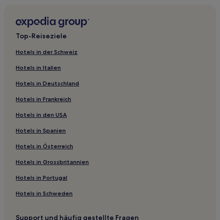
Top-Reiseziele
Hotels in der Schweiz
Hotels in Italien
Hotels in Deutschland
Hotels in Frankreich
Hotels in den USA
Hotels in Spanien
Hotels in Österreich
Hotels in Grossbritannien
Hotels in Portugal
Hotels in Schweden
Support und häufig gestellte Fragen