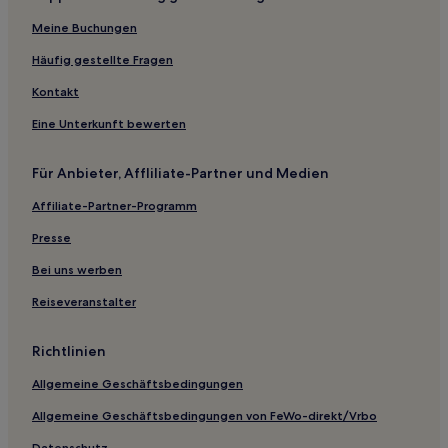
Meine Buchungen
Häufig gestellte Fragen
Kontakt
Eine Unterkunft bewerten
Für Anbieter, Affliliate-Partner und Medien
Affiliate-Partner-Programm
Presse
Bei uns werben
Reiseveranstalter
Richtlinien
Allgemeine Geschäftsbedingungen
Allgemeine Geschäftsbedingungen von FeWo-direkt/Vrbo
Datenschutz