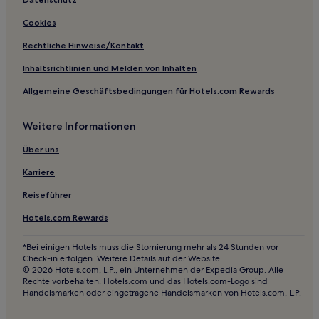
Cookies
Rechtliche Hinweise/Kontakt
Inhaltsrichtlinien und Melden von Inhalten
Allgemeine Geschäftsbedingungen für Hotels.com Rewards
Weitere Informationen
Über uns
Karriere
Reiseführer
Hotels.com Rewards
*Bei einigen Hotels muss die Stornierung mehr als 24 Stunden vor
Check-in erfolgen. Weitere Details auf der Website.
© 2026 Hotels.com, L.P., ein Unternehmen der Expedia Group. Alle
Rechte vorbehalten. Hotels.com und das Hotels.com-Logo sind
Handelsmarken oder eingetragene Handelsmarken von Hotels.com, L.P.