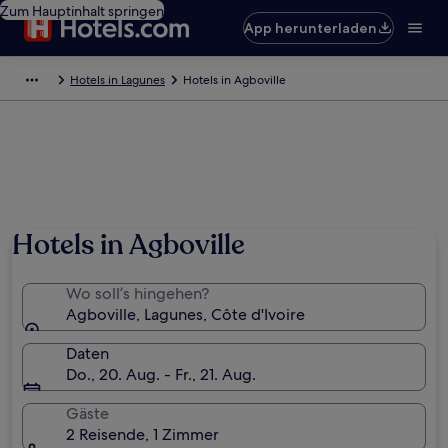
Zum Hauptinhalt springen
App herunterladen
Hotels in Lagunes
Hotels in Agboville
Hotels in Agboville
Wo soll’s hingehen?
Agboville, Lagunes, Côte d'Ivoire
Daten
Do., 20. Aug. - Fr., 21. Aug.
Gäste
2 Reisende, 1 Zimmer