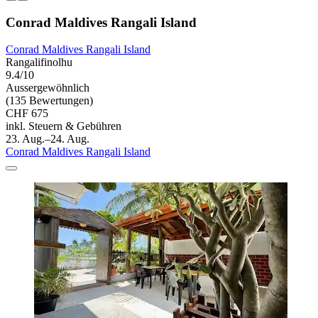
Conrad Maldives Rangali Island
Conrad Maldives Rangali Island
Rangalifinolhu
9.4/10
Aussergewöhnlich
(135 Bewertungen)
CHF 675
inkl. Steuern & Gebühren
23. Aug.–24. Aug.
Conrad Maldives Rangali Island