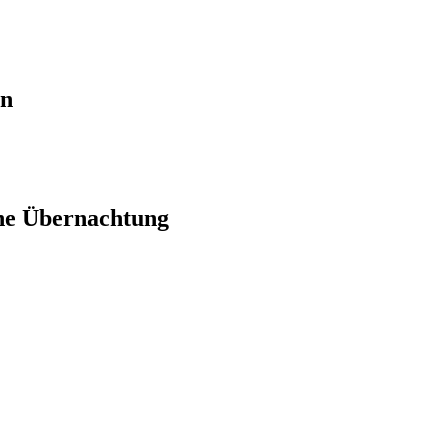
en
ne Übernachtung