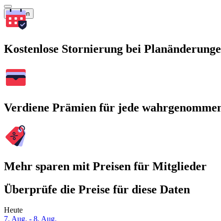
Suchen
Kostenlose Stornierung bei Planänderung
Verdiene Prämien für jede wahrgenomme
Mehr sparen mit Preisen für Mitglieder
Überprüfe die Preise für diese Daten
Heute
7. Aug. - 8. Aug.