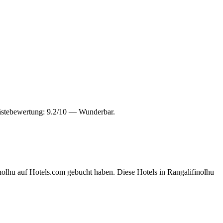
ästebewertung: 9.2/10 — Wunderbar.
nolhu auf Hotels.com gebucht haben. Diese Hotels in Rangalifinolhu