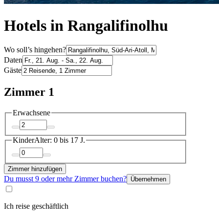
Hotels in Rangalifinolhu
Wo soll’s hingehen?
Daten
Gäste
Zimmer 1
Erwachsene
Kinder
Alter: 0 bis 17 J.
Zimmer hinzufügen
Du musst 9 oder mehr Zimmer buchen?
Übernehmen
Ich reise geschäftlich