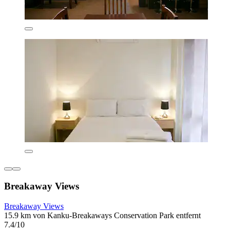
Breakaway Views
Breakaway Views
15.9 km von Kanku-Breakaways Conservation Park entfernt
7.4/10