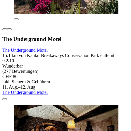
The Underground Motel
The Underground Motel
15.1 km von Kanku-Breakaways Conservation Park entfernt
9.2/10
Wunderbar
(277 Bewertungen)
CHF 86
inkl. Steuern & Gebühren
11. Aug.–12. Aug.
The Underground Motel