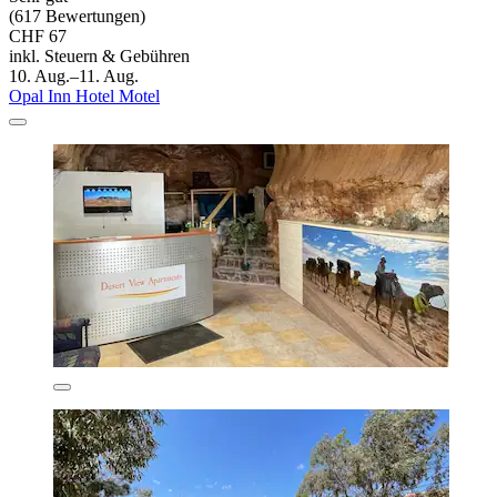
(617 Bewertungen)
CHF 67
inkl. Steuern & Gebühren
10. Aug.–11. Aug.
Opal Inn Hotel Motel