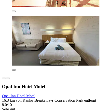
Opal Inn Hotel Motel
Opal Inn Hotel Motel
16.3 km von Kanku-Breakaways Conservation Park entfernt
8.0/10
Sehr gut