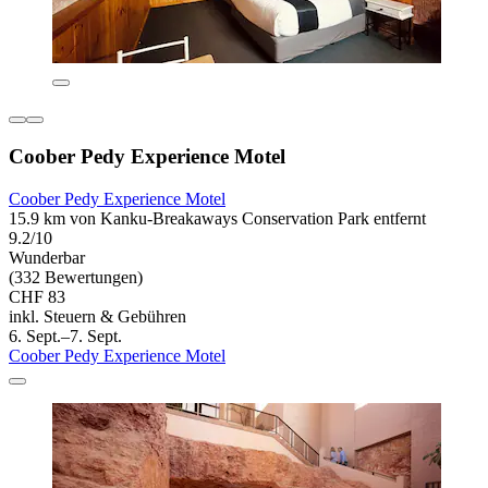
Coober Pedy Experience Motel
Coober Pedy Experience Motel
15.9 km von Kanku-Breakaways Conservation Park entfernt
9.2/10
Wunderbar
(332 Bewertungen)
CHF 83
inkl. Steuern & Gebühren
6. Sept.–7. Sept.
Coober Pedy Experience Motel