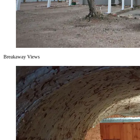
Breakaway Views