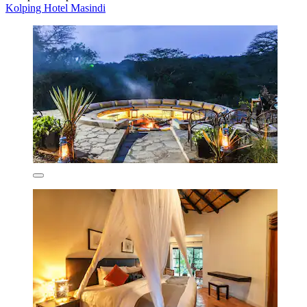
Kolping Hotel Masindi