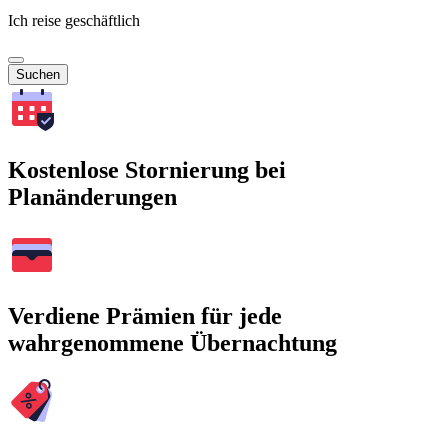
Ich reise geschäftlich
Suchen
Kostenlose Stornierung bei
Planänderungen
Verdiene Prämien für jede
wahrgenommene Übernachtung