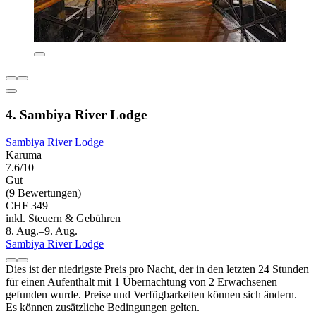
4. Sambiya River Lodge
Sambiya River Lodge
Karuma
7.6/10
Gut
(9 Bewertungen)
CHF 349
inkl. Steuern & Gebühren
8. Aug.–9. Aug.
Sambiya River Lodge
Dies ist der niedrigste Preis pro Nacht, der in den letzten 24 Stunden
für einen Aufenthalt mit 1 Übernachtung von 2 Erwachsenen
gefunden wurde. Preise und Verfügbarkeiten können sich ändern.
Es können zusätzliche Bedingungen gelten.