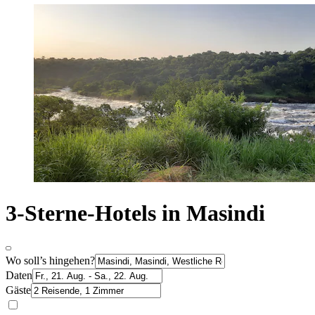
3-Sterne-Hotels in Masindi
Wo soll’s hingehen?
Daten
Gäste