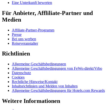
Eine Unterkunft bewerten
Für Anbieter, Affliliate-Partner und
Medien
Affiliate-Partner-Programm
Presse
Bei uns werben
Reiseveranstalter
Richtlinien
Allgemeine Geschäftsbedingungen
Allgemeine Geschäftsbedingungen von FeWo-direkt/Vrbo
Datenschutz
Cookies
Rechtliche Hinweise/Kontakt
Inhaltsrichtlinien und Melden von Inhalten
Allgemeine Geschäftsbedingungen für Hotels.com Rewards
Weitere Informationen