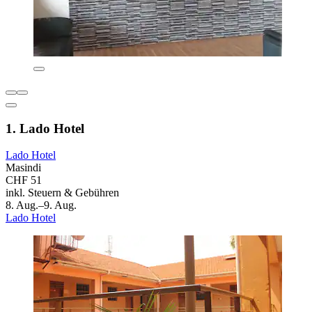
1. Lado Hotel
Lado Hotel
Masindi
CHF 51
inkl. Steuern & Gebühren
8. Aug.–9. Aug.
Lado Hotel