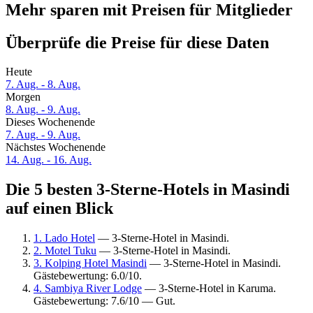
Mehr sparen mit Preisen für Mitglieder
Überprüfe die Preise für diese Daten
Heute
7. Aug. - 8. Aug.
Morgen
8. Aug. - 9. Aug.
Dieses Wochenende
7. Aug. - 9. Aug.
Nächstes Wochenende
14. Aug. - 16. Aug.
Die 5 besten 3-Sterne-Hotels in Masindi
auf einen Blick
1. Lado Hotel
— 3-Sterne-Hotel in Masindi.
2. Motel Tuku
— 3-Sterne-Hotel in Masindi.
3. Kolping Hotel Masindi
— 3-Sterne-Hotel in Masindi.
Gästebewertung: 6.0/10.
4. Sambiya River Lodge
— 3-Sterne-Hotel in Karuma.
Gästebewertung: 7.6/10 — Gut.