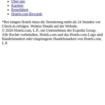
Über uns
Karriere
Reiseführer
Hotels.com Rewards
*Bei einigen Hotels muss die Stornierung mehr als 24 Stunden vor
Check-in erfolgen. Weitere Details auf der Website.
© 2026 Hotels.com, L.P., ein Unternehmen der Expedia Group.
Alle Rechte vorbehalten. Hotels.com und das Hotels.com-Logo sind
Handelsmarken oder eingetragene Handelsmarken von Hotels.com,
L.P.