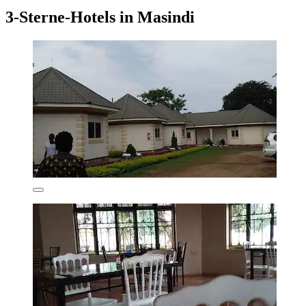
3-Sterne-Hotels in Masindi