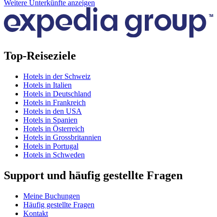
Weitere Unterkünfte anzeigen
Top-Reiseziele
Hotels in der Schweiz
Hotels in Italien
Hotels in Deutschland
Hotels in Frankreich
Hotels in den USA
Hotels in Spanien
Hotels in Österreich
Hotels in Grossbritannien
Hotels in Portugal
Hotels in Schweden
Support und häufig gestellte Fragen
Meine Buchungen
Häufig gestellte Fragen
Kontakt