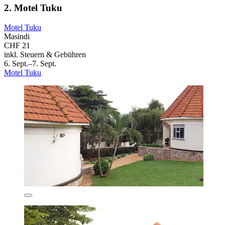
2. Motel Tuku
Motel Tuku
Masindi
CHF 21
inkl. Steuern & Gebühren
6. Sept.–7. Sept.
Motel Tuku