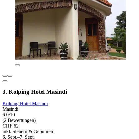
3. Kolping Hotel Masindi
Kolping Hotel Masindi
Masindi
6.0/10
(2 Bewertungen)
CHF 62
inkl. Steuern & Gebühren
6. Sept.–7. Sept.