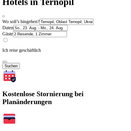
Hotels in Ternopil
Wo soll’s hingehen?
Daten
Gäste
Ich reise geschäftlich
Suchen
Kostenlose Stornierung bei
Planänderungen