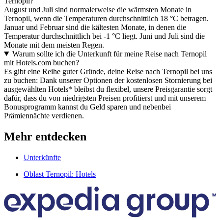
Ternopil?
August und Juli sind normalerweise die wärmsten Monate in
Ternopil, wenn die Temperaturen durchschnittlich 18 °C betragen.
Januar und Februar sind die kältesten Monate, in denen die
Temperatur durchschnittlich bei -1 °C liegt. Juni und Juli sind die
Monate mit dem meisten Regen.
Warum sollte ich die Unterkunft für meine Reise nach Ternopil
mit Hotels.com buchen?
Es gibt eine Reihe guter Gründe, deine Reise nach Ternopil bei uns
zu buchen: Dank unserer Optionen der kostenlosen Stornierung bei
ausgewählten Hotels* bleibst du flexibel, unsere Preisgarantie sorgt
dafür, dass du von niedrigsten Preisen profitierst und mit unserem
Bonusprogramm kannst du Geld sparen und nebenbei
Prämiennächte verdienen.
Mehr entdecken
Unterkünfte
Oblast Ternopil: Hotels