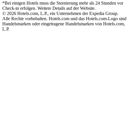
*Bei einigen Hotels muss die Stornierung mehr als 24 Stunden vor
Check-in erfolgen. Weitere Details auf der Website.
© 2026 Hotels.com, L.P., ein Unternehmen der Expedia Group.
Alle Rechte vorbehalten. Hotels.com und das Hotels.com-Logo sind
Handelsmarken oder eingetragene Handelsmarken von Hotels.com,
L.P.