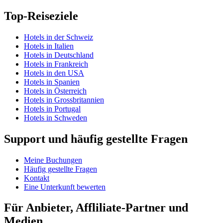
Top-Reiseziele
Hotels in der Schweiz
Hotels in Italien
Hotels in Deutschland
Hotels in Frankreich
Hotels in den USA
Hotels in Spanien
Hotels in Österreich
Hotels in Grossbritannien
Hotels in Portugal
Hotels in Schweden
Support und häufig gestellte Fragen
Meine Buchungen
Häufig gestellte Fragen
Kontakt
Eine Unterkunft bewerten
Für Anbieter, Affliliate-Partner und
Medien