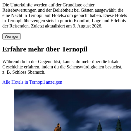
Die Unterkünfte werden auf der Grundlage echter
Reisebewertungen und der Beliebtheit bei Gästen ausgewählt, die
eine Nacht in Ternopil auf Hotels.com gebucht haben. Diese Hotels
in Ternopil überzeugen stets in puncto Komfort, Lage und Erlebnis
der Reisenden. Zuletzt aktualisiert am
9. August 2026
.
Weniger
Erfahre mehr über Ternopil
Während du in der Gegend bist, kannst du mehr über die lokale
Geschichte erfahren, indem du die Sehenswürdigkeiten besuchst,
z. B. Schloss Sbarasch.
Alle Hotels in Ternopil anzeigen