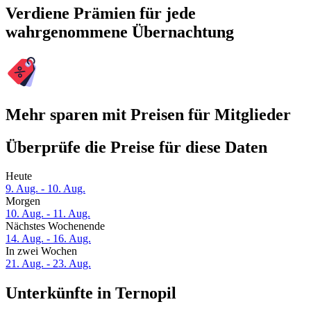
Verdiene Prämien für jede
wahrgenommene Übernachtung
Mehr sparen mit Preisen für Mitglieder
Überprüfe die Preise für diese Daten
Heute
9. Aug. - 10. Aug.
Morgen
10. Aug. - 11. Aug.
Nächstes Wochenende
14. Aug. - 16. Aug.
In zwei Wochen
21. Aug. - 23. Aug.
Unterkünfte in Ternopil