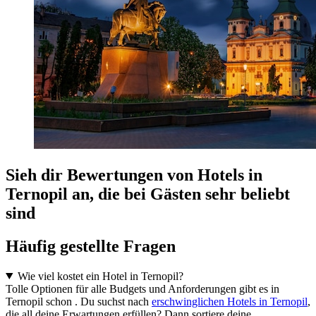
Sieh dir Bewertungen von Hotels in
Ternopil an, die bei Gästen sehr beliebt
sind
Häufig gestellte Fragen
Wie viel kostet ein Hotel in Ternopil?
Tolle Optionen für alle Budgets und Anforderungen gibt es in
Ternopil schon . Du suchst nach
erschwinglichen Hotels in Ternopil
,
die all deine Erwartungen erfüllen? Dann sortiere deine