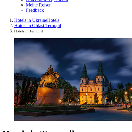
Meine Reisen
Feedback
Hotels in Ukraine
Hotels
Hotels in Oblast Ternopil
Hotels in Ternopil