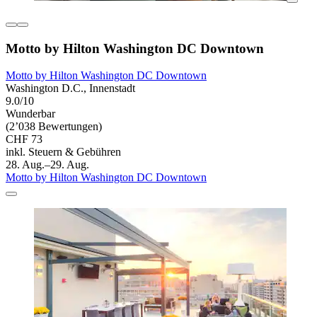
Motto by Hilton Washington DC Downtown
Motto by Hilton Washington DC Downtown
Washington D.C., Innenstadt
9.0/10
Wunderbar
(2’038 Bewertungen)
CHF 73
inkl. Steuern & Gebühren
28. Aug.–29. Aug.
Motto by Hilton Washington DC Downtown