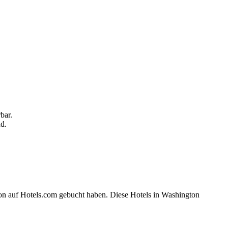
bar.
d.
ton auf Hotels.com gebucht haben. Diese Hotels in Washington