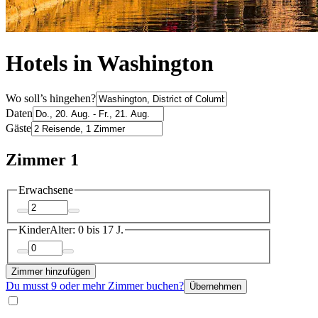
Hotels in Washington
Wo soll’s hingehen?
Daten
Gäste
Zimmer 1
Erwachsene
Kinder
Alter: 0 bis 17 J.
Zimmer hinzufügen
Du musst 9 oder mehr Zimmer buchen?
Übernehmen