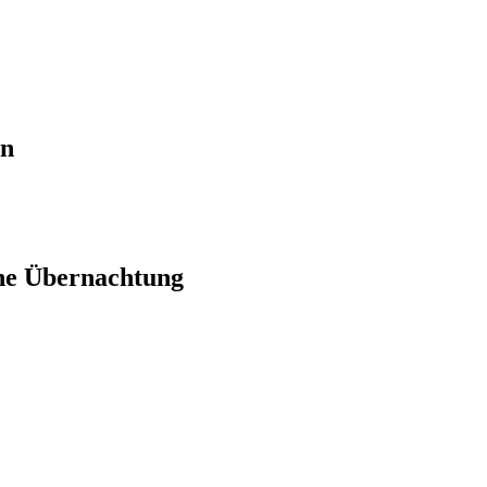
en
ne Übernachtung