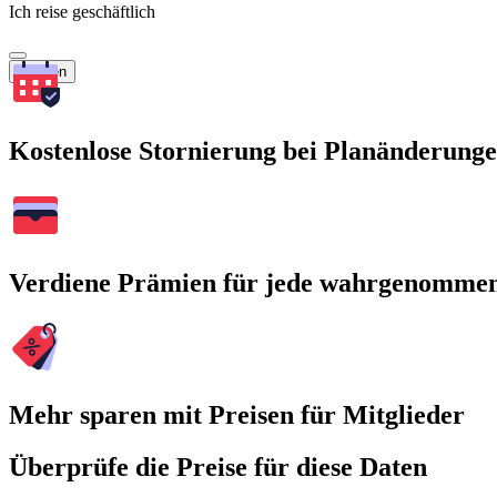
Ich reise geschäftlich
Suchen
Kostenlose Stornierung bei Planänderung
Verdiene Prämien für jede wahrgenomme
Mehr sparen mit Preisen für Mitglieder
Überprüfe die Preise für diese Daten