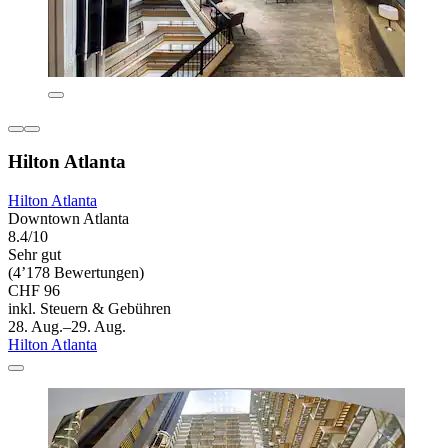
Hilton Atlanta
Hilton Atlanta
Downtown Atlanta
8.4/10
Sehr gut
(4’178 Bewertungen)
CHF 96
inkl. Steuern & Gebühren
28. Aug.–29. Aug.
Hilton Atlanta