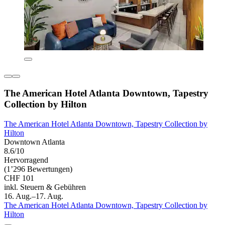
The American Hotel Atlanta Downtown, Tapestry
Collection by Hilton
The American Hotel Atlanta Downtown, Tapestry Collection by
Hilton
Downtown Atlanta
8.6/10
Hervorragend
(1’296 Bewertungen)
CHF 101
inkl. Steuern & Gebühren
16. Aug.–17. Aug.
The American Hotel Atlanta Downtown, Tapestry Collection by
Hilton