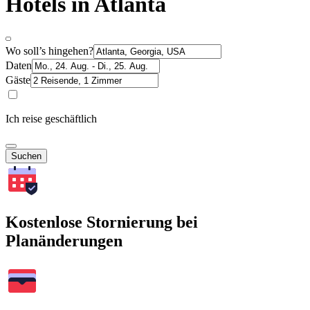
Hotels in Atlanta
Wo soll’s hingehen?
Daten
Gäste
Ich reise geschäftlich
Suchen
Kostenlose Stornierung bei
Planänderungen