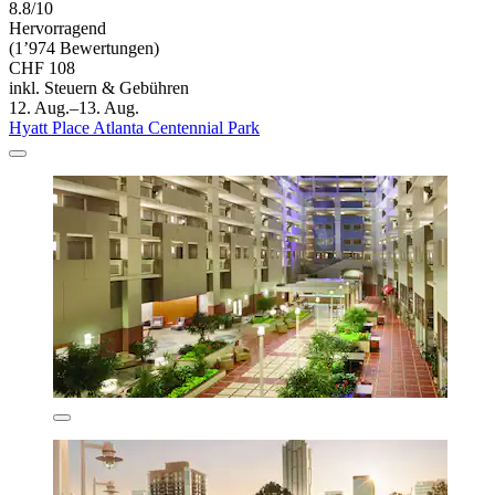
8.8/10
Hervorragend
(1’974 Bewertungen)
CHF 108
inkl. Steuern & Gebühren
12. Aug.–13. Aug.
Hyatt Place Atlanta Centennial Park