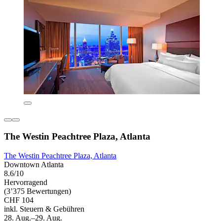
The Westin Peachtree Plaza, Atlanta
The Westin Peachtree Plaza, Atlanta
Downtown Atlanta
8.6/10
Hervorragend
(3’375 Bewertungen)
CHF 104
inkl. Steuern & Gebühren
28. Aug.–29. Aug.