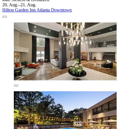
20. Aug.–21. Aug.
Hilton Garden Inn Atlanta Downtown