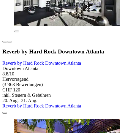
Reverb by Hard Rock Downtown Atlanta
Reverb by Hard Rock Downtown Atlanta
Downtown Atlanta
8.8/10
Hervorragend
(3’363 Bewertungen)
CHF 120
inkl. Steuern & Gebühren
20. Aug.–21. Aug.
Reverb by Hard Rock Downtown Atlanta