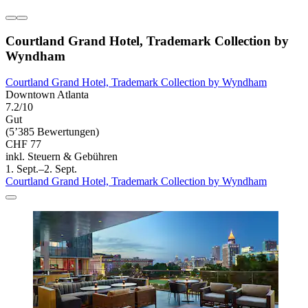
Courtland Grand Hotel, Trademark Collection by
Wyndham
Courtland Grand Hotel, Trademark Collection by Wyndham
Downtown Atlanta
7.2/10
Gut
(5’385 Bewertungen)
CHF 77
inkl. Steuern & Gebühren
1. Sept.–2. Sept.
Courtland Grand Hotel, Trademark Collection by Wyndham