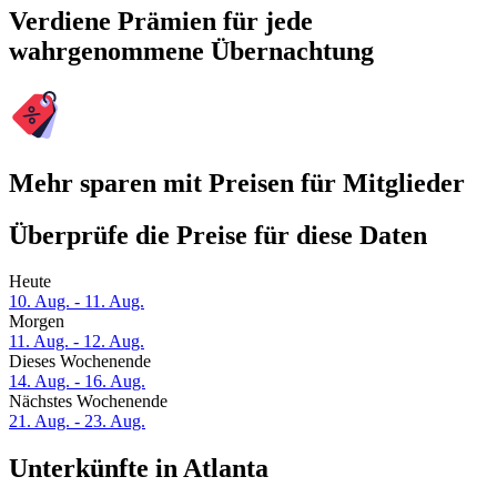
Verdiene Prämien für jede
wahrgenommene Übernachtung
Mehr sparen mit Preisen für Mitglieder
Überprüfe die Preise für diese Daten
Heute
10. Aug. - 11. Aug.
Morgen
11. Aug. - 12. Aug.
Dieses Wochenende
14. Aug. - 16. Aug.
Nächstes Wochenende
21. Aug. - 23. Aug.
Unterkünfte in Atlanta