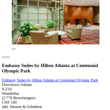
Embassy Suites by Hilton Atlanta at Centennial
Olympic Park
Embassy Suites by Hilton Atlanta at Centennial Olympic Park
Downtown Atlanta
9.2/10
Wunderbar
(2’770 Bewertungen)
CHF 140
inkl. Steuern & Gebühren