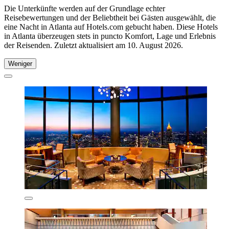
Die Unterkünfte werden auf der Grundlage echter
Reisebewertungen und der Beliebtheit bei Gästen ausgewählt, die
eine Nacht in Atlanta auf Hotels.com gebucht haben. Diese Hotels
in Atlanta überzeugen stets in puncto Komfort, Lage und Erlebnis
der Reisenden. Zuletzt aktualisiert am
10. August 2026
.
Weniger