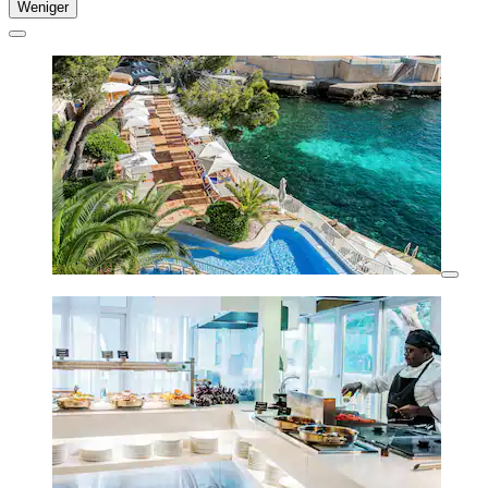
Weniger