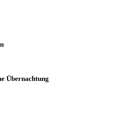
en
ne Übernachtung