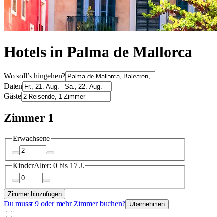
Hotels in Palma de Mallorca
Wo soll’s hingehen?
Daten
Gäste
Zimmer 1
Erwachsene
Kinder
Alter: 0 bis 17 J.
Zimmer hinzufügen
Du musst 9 oder mehr Zimmer buchen?
Übernehmen