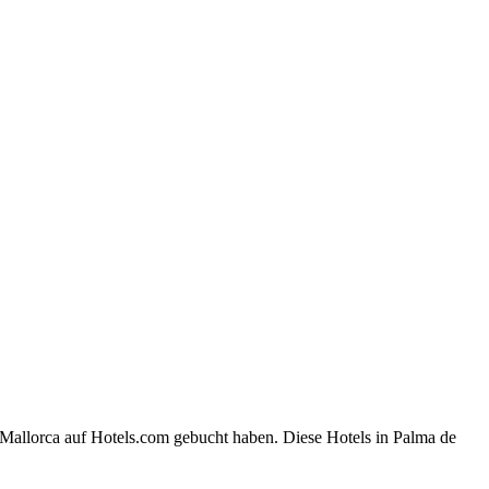
 Mallorca auf Hotels.com gebucht haben. Diese Hotels in Palma de