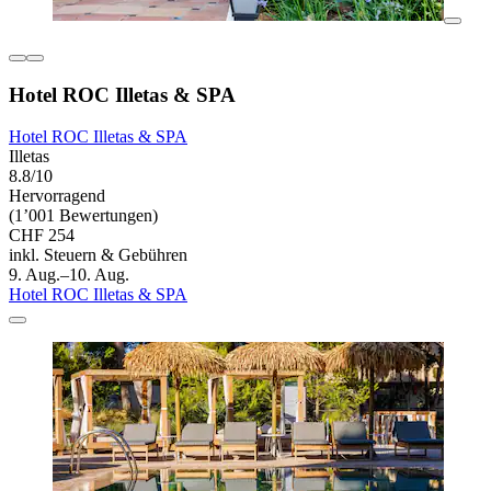
Hotel ROC Illetas & SPA
Hotel ROC Illetas & SPA
Illetas
8.8/10
Hervorragend
(1’001 Bewertungen)
CHF 254
inkl. Steuern & Gebühren
9. Aug.–10. Aug.
Hotel ROC Illetas & SPA