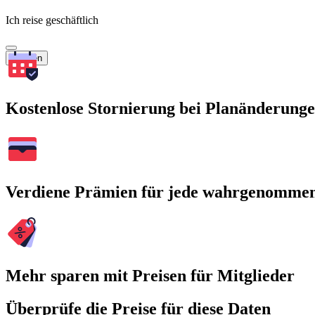
Ich reise geschäftlich
Suchen
Kostenlose Stornierung bei Planänderung
Verdiene Prämien für jede wahrgenomme
Mehr sparen mit Preisen für Mitglieder
Überprüfe die Preise für diese Daten