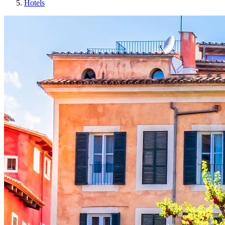
Hotels