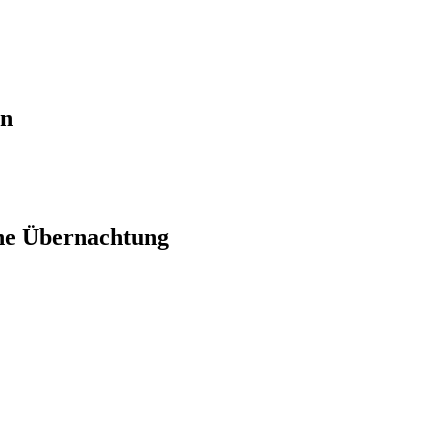
en
ne Übernachtung