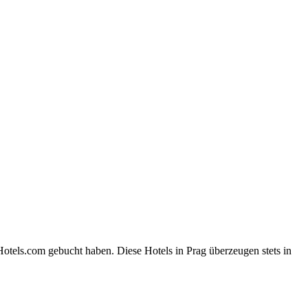
otels.com gebucht haben. Diese Hotels in Prag überzeugen stets in