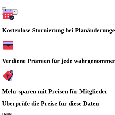
Suchen
Kostenlose Stornierung bei Planänderung
Verdiene Prämien für jede wahrgenomme
Mehr sparen mit Preisen für Mitglieder
Überprüfe die Preise für diese Daten
Heute