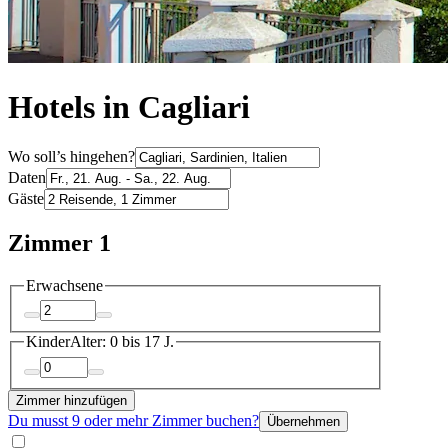
Hotels in Cagliari
Wo soll’s hingehen?
Daten
Gäste
Zimmer 1
Erwachsene
Kinder
Alter: 0 bis 17 J.
Zimmer hinzufügen
Du musst 9 oder mehr Zimmer buchen?
Übernehmen