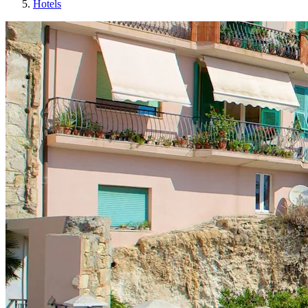
Hotels