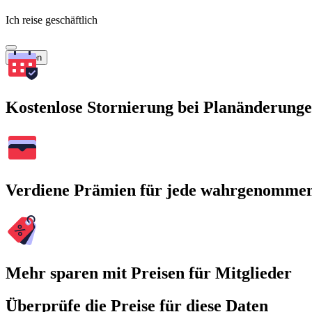
Ich reise geschäftlich
Suchen
Kostenlose Stornierung bei Planänderung
Verdiene Prämien für jede wahrgenomme
Mehr sparen mit Preisen für Mitglieder
Überprüfe die Preise für diese Daten