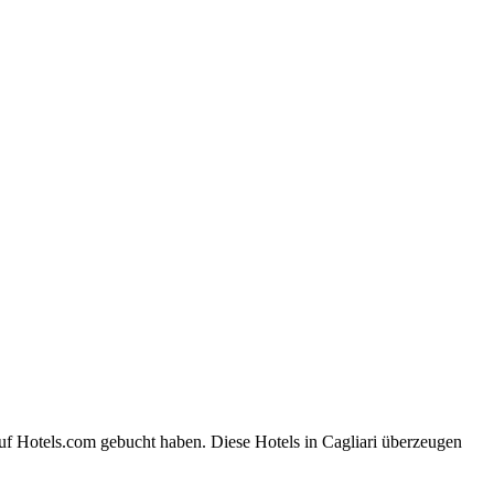
auf Hotels.com gebucht haben. Diese Hotels in Cagliari überzeugen