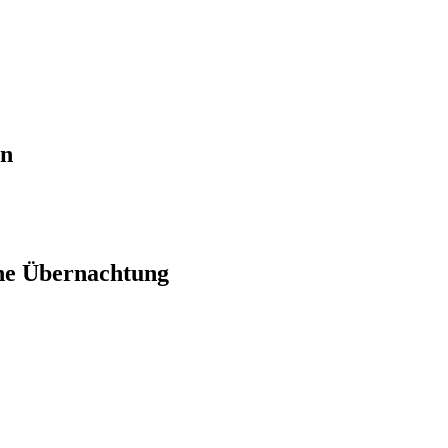
en
ne Übernachtung