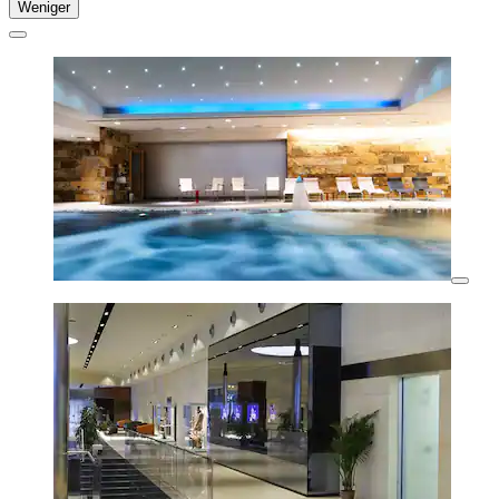
Weniger