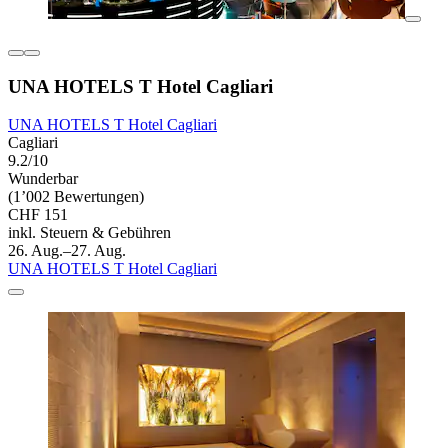
UNA HOTELS T Hotel Cagliari
UNA HOTELS T Hotel Cagliari
Cagliari
9.2/10
Wunderbar
(1’002 Bewertungen)
CHF 151
inkl. Steuern & Gebühren
26. Aug.–27. Aug.
UNA HOTELS T Hotel Cagliari