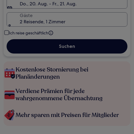
Do., 20. Aug. - Fr., 21. Aug.
Gäste
2 Reisende, 1 Zimmer
Ich reise geschäftlich
Suchen
Kostenlose Stornierung bei
Planänderungen
Verdiene Prämien für jede
wahrgenommene Übernachtung
Mehr sparen mit Preisen für Mitglieder