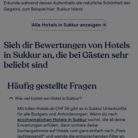
Erkunde während deines Aufenthalts die natürliche Schönheit der
Gegend, zum Beispiel hier: Bukkur Island.
Alle Hotels in Sukkur anzeigen
Sieh dir Bewertungen von Hotels
in Sukkur an, die bei Gästen sehr
beliebt sind
Häufig gestellte Fragen
Wie viel kostet ein Hotel in Sukkur?
Mit tollen Hotels ab CHF 36 gibt es in Sukkur Unterkünfte
für alle Budgets und Anforderungen. Wenn du nach
erschwinglichen Hotels in Sukkur
suchst, die all deine
Erwartungen erfüllen, dann sortiere deine
Suchergebnisse auf Hotels.com ganz einfach nach „Preis
(aufsteigend)" und wende die entsprechenden Filter an.