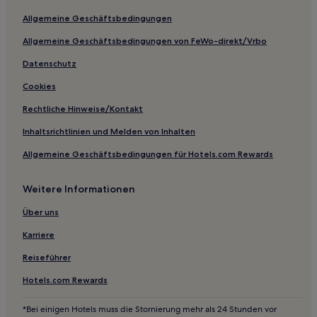
Allgemeine Geschäftsbedingungen
Allgemeine Geschäftsbedingungen von FeWo-direkt/Vrbo
Datenschutz
Cookies
Rechtliche Hinweise/Kontakt
Inhaltsrichtlinien und Melden von Inhalten
Allgemeine Geschäftsbedingungen für Hotels.com Rewards
Weitere Informationen
Über uns
Karriere
Reiseführer
Hotels.com Rewards
*Bei einigen Hotels muss die Stornierung mehr als 24 Stunden vor