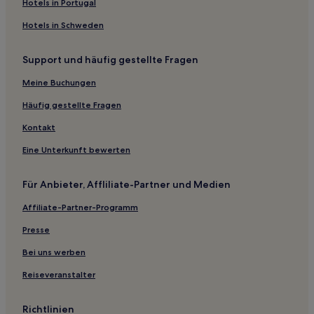
Hotels in Portugal
Hotels in Schweden
Support und häufig gestellte Fragen
Meine Buchungen
Häufig gestellte Fragen
Kontakt
Eine Unterkunft bewerten
Für Anbieter, Affliliate-Partner und Medien
Affiliate-Partner-Programm
Presse
Bei uns werben
Reiseveranstalter
Richtlinien