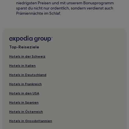
niedrigsten Preisen und mit unserem Bonusprogramm
sparst du nicht nur ordentlich, sondern verdienst auch
Prämiennächte im Schlaf.
Top-Reiseziele
Hotels in der Schweiz
Hotels in Italien
Hotels in Deutschland
Hotels in Frankreich
Hotels in den USA
Hotels in Spanien
Hotels in Österreich
Hotels in Grossbritannien