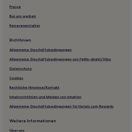
Presse
Bei uns werben
Reiseveranstalter
Richtlinien
Allgemeine Geschäftsbedingungen
Allgemeine Geschäftsbedingungen von FeWo-direkt/Vrbo
Datenschutz
Cookies
Rechtliche Hinweise/Kontakt
Inhaltsrichtlinien und Melden von Inhalten
Allgemeine Geschäftsbedingungen für Hotels.com Rewards
Weitere Informationen
Über uns