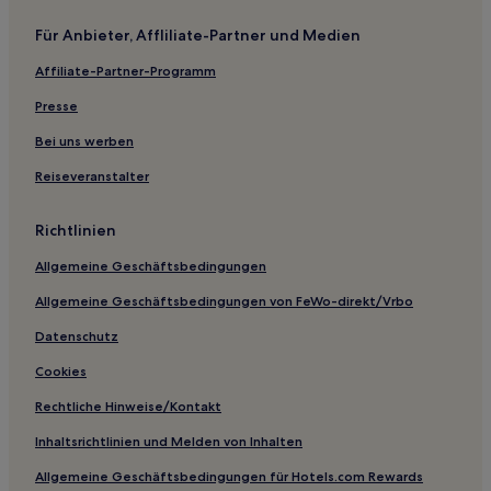
Für Anbieter, Affliliate-Partner und Medien
Affiliate-Partner-Programm
Presse
Bei uns werben
Reiseveranstalter
Richtlinien
Allgemeine Geschäftsbedingungen
Allgemeine Geschäftsbedingungen von FeWo-direkt/Vrbo
Datenschutz
Cookies
Rechtliche Hinweise/Kontakt
Inhaltsrichtlinien und Melden von Inhalten
Allgemeine Geschäftsbedingungen für Hotels.com Rewards