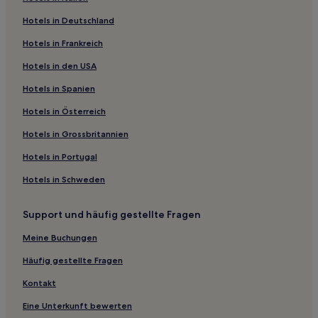
Hotels in Deutschland
Hotels in Frankreich
Hotels in den USA
Hotels in Spanien
Hotels in Österreich
Hotels in Grossbritannien
Hotels in Portugal
Hotels in Schweden
Support und häufig gestellte Fragen
Meine Buchungen
Häufig gestellte Fragen
Kontakt
Eine Unterkunft bewerten