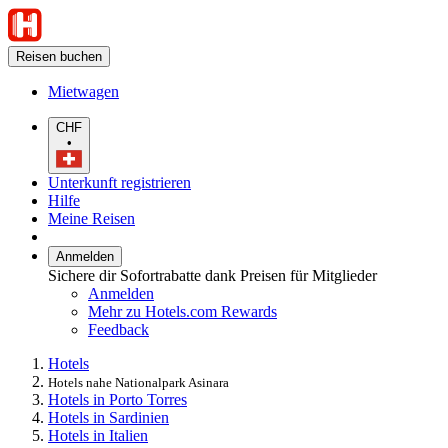
Reisen buchen
Mietwagen
CHF
•
Unterkunft registrieren
Hilfe
Meine Reisen
Anmelden
Sichere dir Sofortrabatte dank Preisen für Mitglieder
Anmelden
Mehr zu Hotels.com Rewards
Feedback
Hotels
Hotels nahe Nationalpark Asinara
Hotels in Porto Torres
Hotels in Sardinien
Hotels in Italien