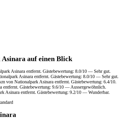
 Asinara auf einen Blick
park Asinara entfernt. Gästebewertung: 8.0/10 — Sehr gut.
onalpark Asinara entfernt. Gästebewertung: 8.0/10 — Sehr gut.
m von Nationalpark Asinara entfernt. Gästebewertung: 6.4/10.
a entfernt. Gästebewertung: 9.6/10 — Aussergewöhnlich.
rk Asinara entfernt. Gästebewertung: 9.2/10 — Wunderbar.
tandard
inara