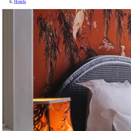
Hotels