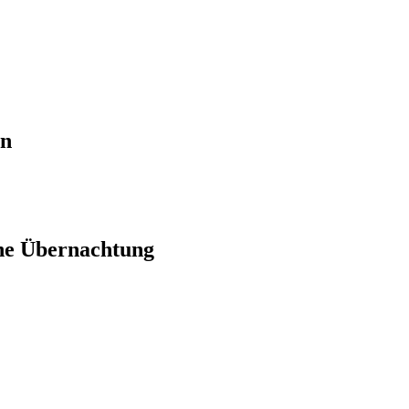
en
ne Übernachtung