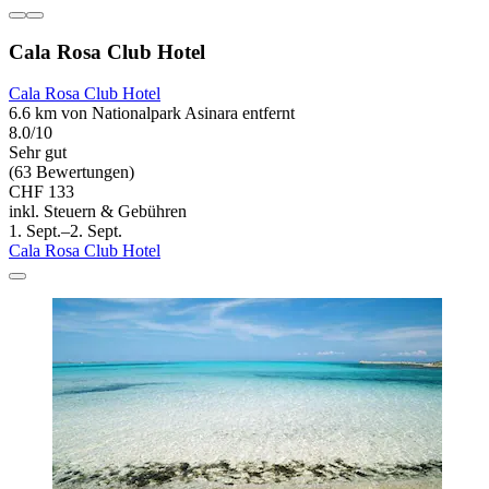
Cala Rosa Club Hotel
Cala Rosa Club Hotel
6.6 km von Nationalpark Asinara entfernt
8.0/10
Sehr gut
(63 Bewertungen)
CHF 133
inkl. Steuern & Gebühren
1. Sept.–2. Sept.
Cala Rosa Club Hotel