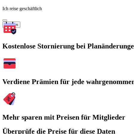
Ich reise geschäftlich
Suchen
Kostenlose Stornierung bei Planänderung
Verdiene Prämien für jede wahrgenomme
Mehr sparen mit Preisen für Mitglieder
Überprüfe die Preise für diese Daten