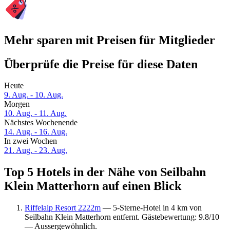
Mehr sparen mit Preisen für Mitglieder
Überprüfe die Preise für diese Daten
Heute
9. Aug. - 10. Aug.
Morgen
10. Aug. - 11. Aug.
Nächstes Wochenende
14. Aug. - 16. Aug.
In zwei Wochen
21. Aug. - 23. Aug.
Top 5 Hotels in der Nähe von Seilbahn
Klein Matterhorn auf einen Blick
Riffelalp Resort 2222m
— 5-Sterne-Hotel in 4 km von
Seilbahn Klein Matterhorn entfernt. Gästebewertung: 9.8/10
— Aussergewöhnlich.