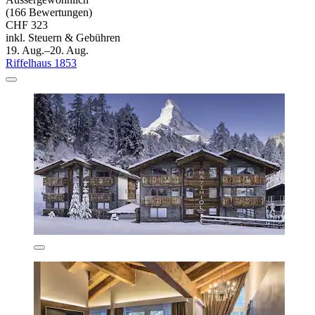
(166 Bewertungen)
CHF 323
inkl. Steuern & Gebühren
19. Aug.–20. Aug.
Riffelhaus 1853