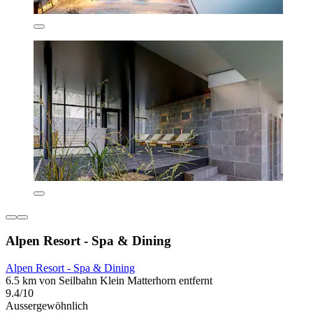
Alpen Resort - Spa & Dining
Alpen Resort - Spa & Dining
6.5 km von Seilbahn Klein Matterhorn entfernt
9.4/10
Aussergewöhnlich