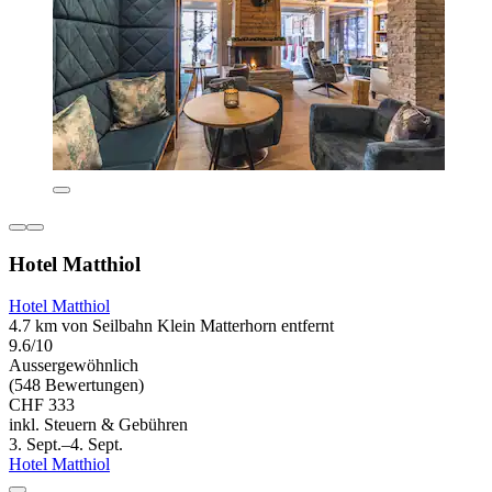
Hotel Matthiol
Hotel Matthiol
4.7 km von Seilbahn Klein Matterhorn entfernt
9.6/10
Aussergewöhnlich
(548 Bewertungen)
CHF 333
inkl. Steuern & Gebühren
3. Sept.–4. Sept.
Hotel Matthiol