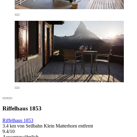
Riffelhaus 1853
Riffelhaus 1853
3.4 km von Seilbahn Klein Matterhorn entfernt
9.4/10
Aussergewöhnlich