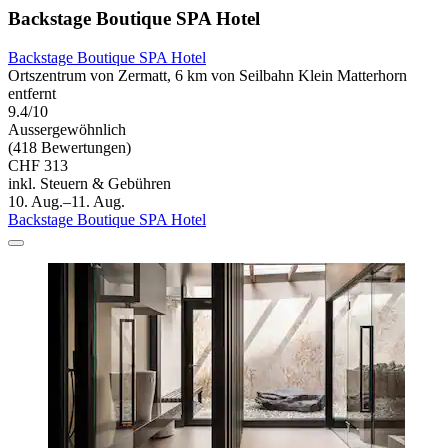
Backstage Boutique SPA Hotel
Backstage Boutique SPA Hotel
Ortszentrum von Zermatt, 6 km von Seilbahn Klein Matterhorn
entfernt
9.4/10
Aussergewöhnlich
(418 Bewertungen)
CHF 313
inkl. Steuern & Gebühren
10. Aug.–11. Aug.
Backstage Boutique SPA Hotel