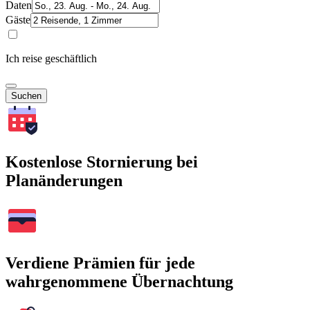
Daten
Gäste
Ich reise geschäftlich
Suchen
Kostenlose Stornierung bei
Planänderungen
Verdiene Prämien für jede
wahrgenommene Übernachtung