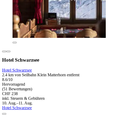
Hotel Schwarzsee
Hotel Schwarzsee
2.4 km von Seilbahn Klein Matterhorn entfernt
8.6/10
Hervorragend
(51 Bewertungen)
CHF 238
inkl. Steuern & Gebühren
10. Aug.–11. Aug.
Hotel Schwarzsee