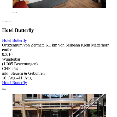
Hotel Butterfly
Hotel Butterfly
Ortszentrum von Zermatt, 6.1 km von Seilbahn Klein Matterhorn
entfernt
9.2/10
Wunderbar
(1’005 Bewertungen)
CHF 254
inkl. Steuern & Gebühren
10. Aug.–11. Aug.
Hotel Butterfly