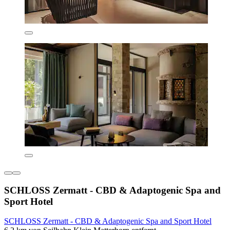
SCHLOSS Zermatt - CBD & Adaptogenic Spa and
Sport Hotel
SCHLOSS Zermatt - CBD & Adaptogenic Spa and Sport Hotel