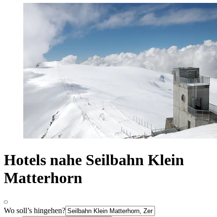
Hotels nahe Seilbahn Klein
Matterhorn
Wo soll’s hingehen?