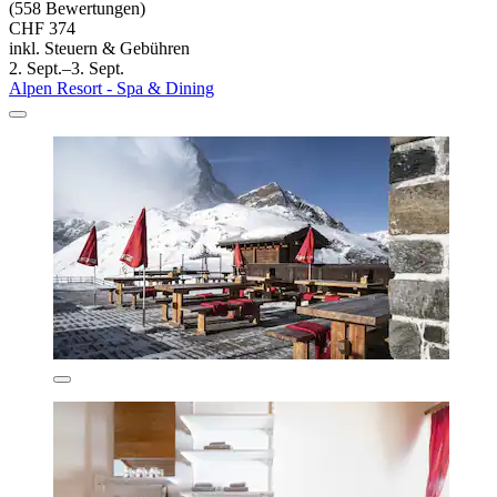
(558 Bewertungen)
CHF 374
inkl. Steuern & Gebühren
2. Sept.–3. Sept.
Alpen Resort - Spa & Dining