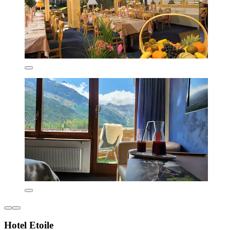
Hotel Etoile