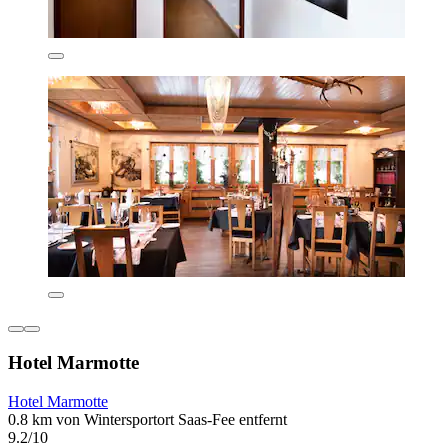
Hotel Marmotte
Hotel Marmotte
0.8 km von Wintersportort Saas-Fee entfernt
9.2/10