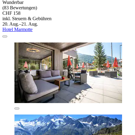
Wunderbar
(83 Bewertungen)
CHF 158
inkl. Steuern & Gebühren
20. Aug.–21. Aug.
Hotel Marmotte