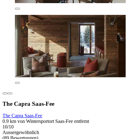
The Capra Saas-Fee
The Capra Saas-Fee
0.9 km von Wintersportort Saas-Fee entfernt
10/10
Aussergewöhnlich
(89 Bewertungen)