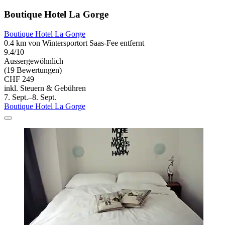
Boutique Hotel La Gorge
Boutique Hotel La Gorge
0.4 km von Wintersportort Saas-Fee entfernt
9.4/10
Aussergewöhnlich
(19 Bewertungen)
CHF 249
inkl. Steuern & Gebühren
7. Sept.–8. Sept.
Boutique Hotel La Gorge