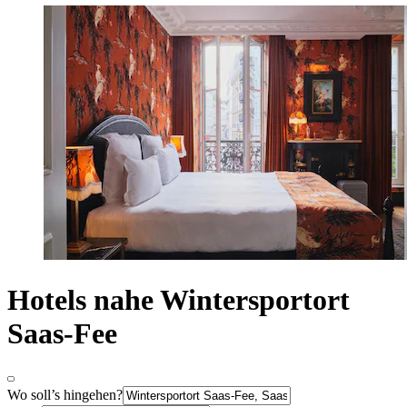
Hotels nahe Wintersportort
Saas-Fee
Wo soll’s hingehen?