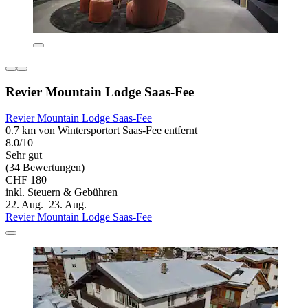
Revier Mountain Lodge Saas-Fee
Revier Mountain Lodge Saas-Fee
0.7 km von Wintersportort Saas-Fee entfernt
8.0/10
Sehr gut
(34 Bewertungen)
CHF 180
inkl. Steuern & Gebühren
22. Aug.–23. Aug.
Revier Mountain Lodge Saas-Fee