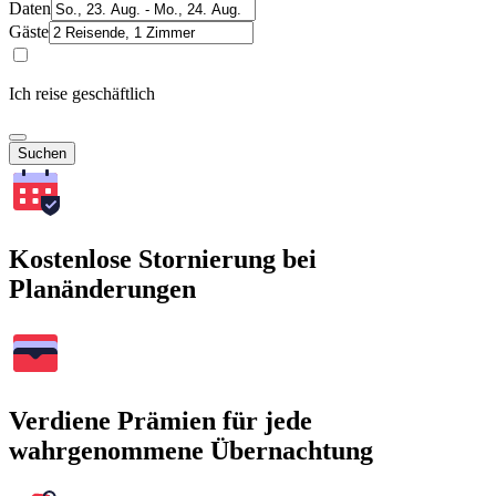
Daten
Gäste
Ich reise geschäftlich
Suchen
Kostenlose Stornierung bei
Planänderungen
Verdiene Prämien für jede
wahrgenommene Übernachtung