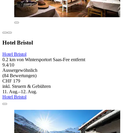
Hotel Bristol
Hotel Bristol
0.2 km von Wintersportort Saas-Fee entfernt
9.4/10
Aussergewöhnlich
(84 Bewertungen)
CHF 179
inkl. Steuern & Gebühren
11. Aug.–12. Aug.
Hotel Bristol