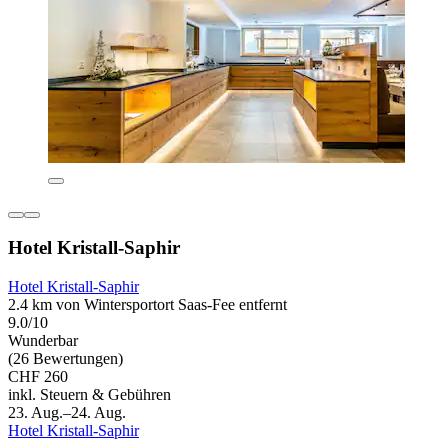
Hotel Kristall-Saphir
Hotel Kristall-Saphir
2.4 km von Wintersportort Saas-Fee entfernt
9.0/10
Wunderbar
(26 Bewertungen)
CHF 260
inkl. Steuern & Gebühren
23. Aug.–24. Aug.
Hotel Kristall-Saphir