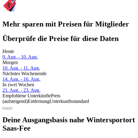
Mehr sparen mit Preisen für Mitglieder
Überprüfe die Preise für diese Daten
Heute
9. Aug. - 10. Aug.
Morgen
10. Aug. - 11. Aug.
Nächstes Wochenende
14. Aug. - 16. Aug.
In zwei Wochen
21. Aug. - 23. Aug.
Empfohlene Unterkünfte
Preis
(aufsteigend)
Entfernung
Unterkunftsstandard
Deine Ausgangsbasis nahe Wintersportort
Saas-Fee