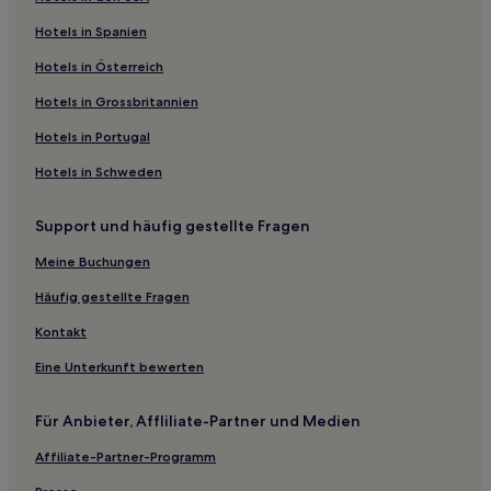
Hotels in Spanien
Hotels in Österreich
Hotels in Grossbritannien
Hotels in Portugal
Hotels in Schweden
Support und häufig gestellte Fragen
Meine Buchungen
Häufig gestellte Fragen
Kontakt
Eine Unterkunft bewerten
Für Anbieter, Affliliate-Partner und Medien
Affiliate-Partner-Programm