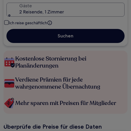
Gäste
2 Reisende, 1 Zimmer
Ich reise geschäftlich
Suchen
Kostenlose Stornierung bei
Planänderungen
Verdiene Prämien für jede
wahrgenommene Übernachtung
Mehr sparen mit Preisen für Mitglieder
Überprüfe die Preise für diese Daten