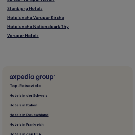
Stenbjerg Hotels
Hotels nahe Vorupor Kirche
Hotels nahe Nationalpark Thy
Vorupør Hotels
Top-Reiseziele
Hotels in der Schweiz
Hotels in Italien
Hotels in Deutschland
Hotels in Frankreich
Hotels in den USA