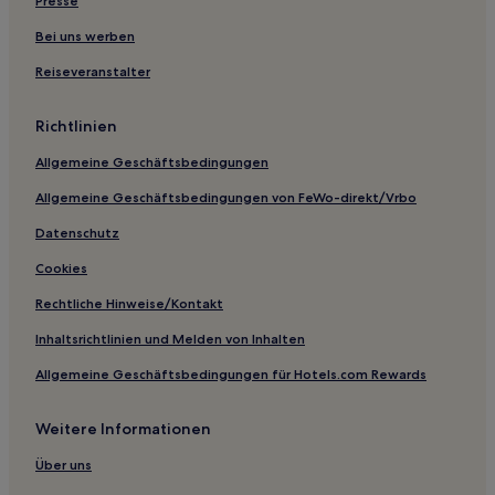
Presse
Bei uns werben
Reiseveranstalter
Richtlinien
Allgemeine Geschäftsbedingungen
Allgemeine Geschäftsbedingungen von FeWo-direkt/Vrbo
Datenschutz
Cookies
Rechtliche Hinweise/Kontakt
Inhaltsrichtlinien und Melden von Inhalten
Allgemeine Geschäftsbedingungen für Hotels.com Rewards
Weitere Informationen
Über uns