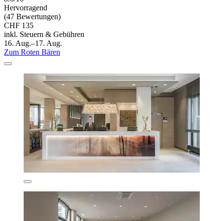
Hervorragend
(47 Bewertungen)
CHF 135
inkl. Steuern & Gebühren
16. Aug.–17. Aug.
Zum Roten Bären