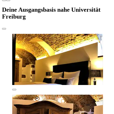
Deine Ausgangsbasis nahe Universität
Freiburg