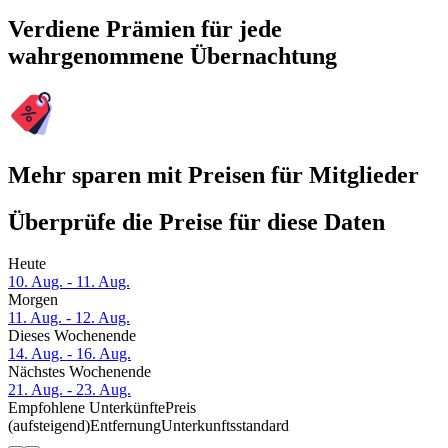
Verdiene Prämien für jede
wahrgenommene Übernachtung
Mehr sparen mit Preisen für Mitglieder
Überprüfe die Preise für diese Daten
Heute
10. Aug. - 11. Aug.
Morgen
11. Aug. - 12. Aug.
Dieses Wochenende
14. Aug. - 16. Aug.
Nächstes Wochenende
21. Aug. - 23. Aug.
Empfohlene Unterkünfte
Preis
(aufsteigend)
Entfernung
Unterkunftsstandard