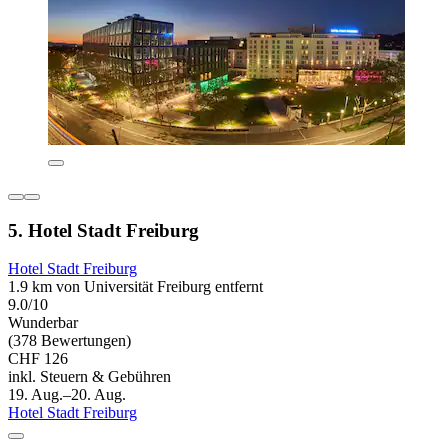
5. Hotel Stadt Freiburg
Hotel Stadt Freiburg
1.9 km von Universität Freiburg entfernt
9.0/10
Wunderbar
(378 Bewertungen)
CHF 126
inkl. Steuern & Gebühren
19. Aug.–20. Aug.
Hotel Stadt Freiburg