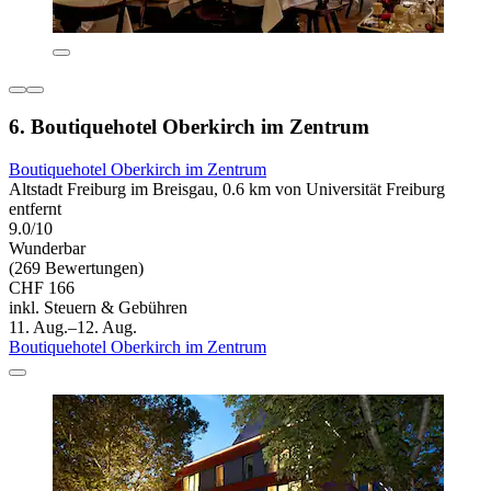
6. Boutiquehotel Oberkirch im Zentrum
Boutiquehotel Oberkirch im Zentrum
Altstadt Freiburg im Breisgau, 0.6 km von Universität Freiburg
entfernt
9.0/10
Wunderbar
(269 Bewertungen)
CHF 166
inkl. Steuern & Gebühren
11. Aug.–12. Aug.
Boutiquehotel Oberkirch im Zentrum