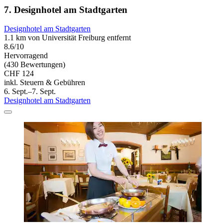
7. Designhotel am Stadtgarten
Designhotel am Stadtgarten
1.1 km von Universität Freiburg entfernt
8.6/10
Hervorragend
(430 Bewertungen)
CHF 124
inkl. Steuern & Gebühren
6. Sept.–7. Sept.
Designhotel am Stadtgarten