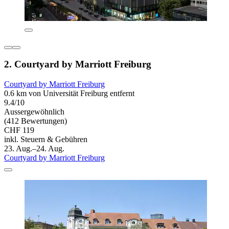
2. Courtyard by Marriott Freiburg
Courtyard by Marriott Freiburg
0.6 km von Universität Freiburg entfernt
9.4/10
Aussergewöhnlich
(412 Bewertungen)
CHF 119
inkl. Steuern & Gebühren
23. Aug.–24. Aug.
Courtyard by Marriott Freiburg