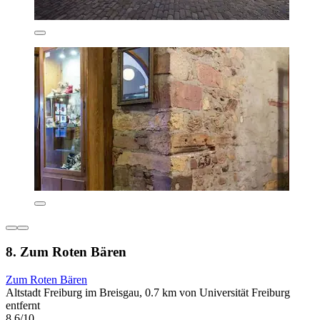
8. Zum Roten Bären
Zum Roten Bären
Altstadt Freiburg im Breisgau, 0.7 km von Universität Freiburg
entfernt
8.6/10