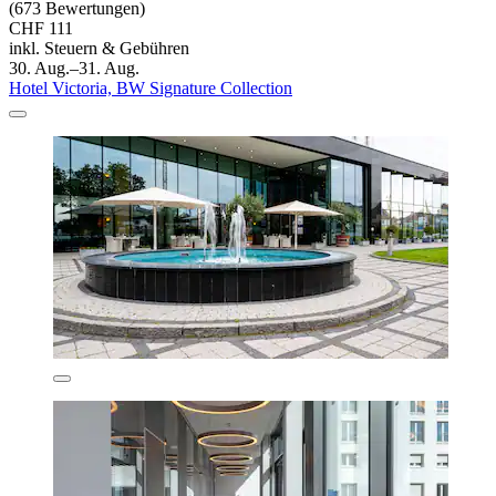
(673 Bewertungen)
CHF 111
inkl. Steuern & Gebühren
30. Aug.–31. Aug.
Hotel Victoria, BW Signature Collection