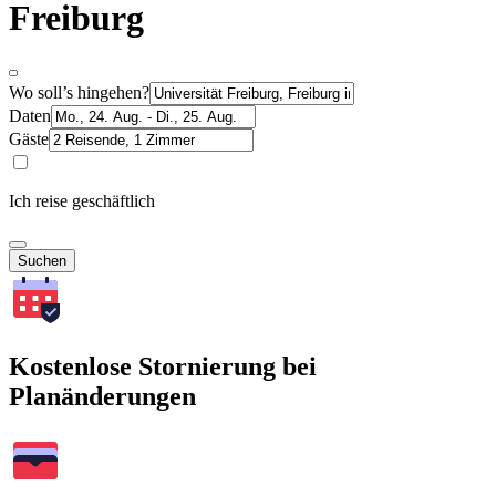
Freiburg
Wo soll’s hingehen?
Daten
Gäste
Ich reise geschäftlich
Suchen
Kostenlose Stornierung bei
Planänderungen