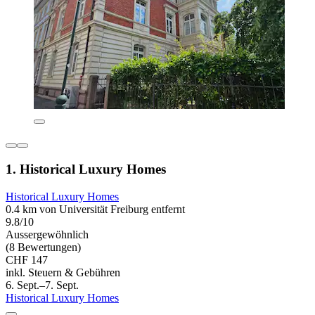
1. Historical Luxury Homes
Historical Luxury Homes
0.4 km von Universität Freiburg entfernt
9.8/10
Aussergewöhnlich
(8 Bewertungen)
CHF 147
inkl. Steuern & Gebühren
6. Sept.–7. Sept.
Historical Luxury Homes