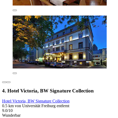
4. Hotel Victoria, BW Signature Collection
Hotel Victoria, BW Signature Collection
0.5 km von Universität Freiburg entfernt
9.0/10
Wunderbar