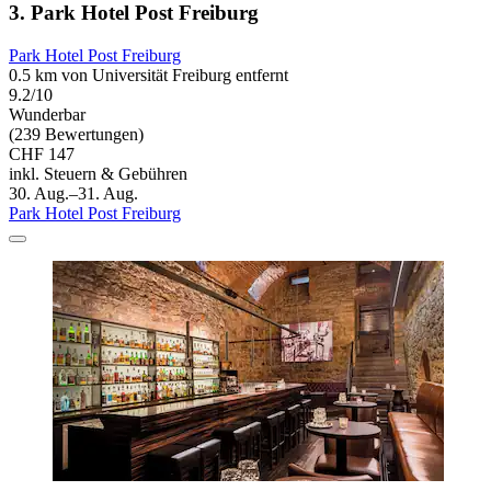
3. Park Hotel Post Freiburg
Park Hotel Post Freiburg
0.5 km von Universität Freiburg entfernt
9.2/10
Wunderbar
(239 Bewertungen)
CHF 147
inkl. Steuern & Gebühren
30. Aug.–31. Aug.
Park Hotel Post Freiburg