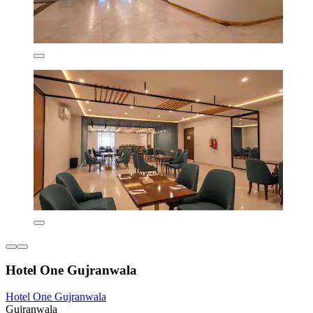
Hotel One Gujranwala
Hotel One Gujranwala
Gujranwala