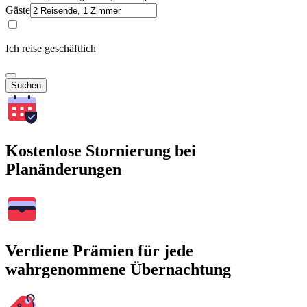
Gäste
Ich reise geschäftlich
Suchen
Kostenlose Stornierung bei
Planänderungen
Verdiene Prämien für jede
wahrgenommene Übernachtung