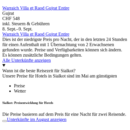
Warraich Villa gt Raod Gujrat Entire
Gujrat
CHF 548
inkl. Steuern & Gebühren
8. Sept.–9. Sept.
Warraich Villa gt Raod Gujrat Entire
Dies ist der niedrigste Preis pro Nacht, der in den letzten 24 Stunden
für einen Aufenthalt mit 1 Übernachtung von 2 Erwachsenen
gefunden wurde. Preise und Verfügbarkeiten können sich ändern.
Es können zusätzliche Bedingungen gelten.
Alle Unterkünfte anzeigen
Wann ist die beste Reisezeit für Sialkot?
Unsere Preise für Hotels in Sialkot sind im Mai am günstigsten
Preise
Wetter
Sialkot: Preisentwicklung für Hotels
Die Preise basieren auf dem Preis für eine Nacht für zwei Reisende.
Unterkünfte im August anzeigen