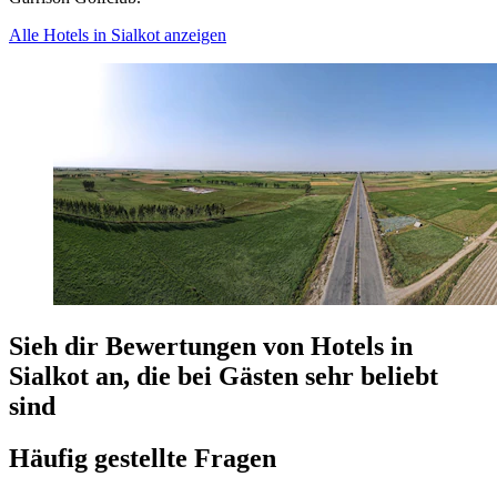
Alle Hotels in Sialkot anzeigen
Sieh dir Bewertungen von Hotels in
Sialkot an, die bei Gästen sehr beliebt
sind
Häufig gestellte Fragen