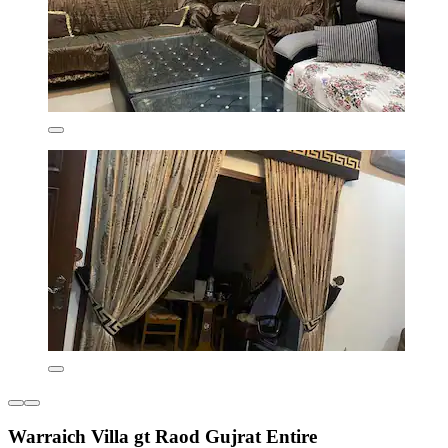
Warraich Villa gt Raod Gujrat Entire