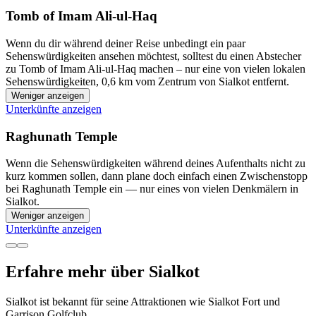
Tomb of Imam Ali-ul-Haq
Wenn du dir während deiner Reise unbedingt ein paar
Sehenswürdigkeiten ansehen möchtest, solltest du einen Abstecher
zu Tomb of Imam Ali-ul-Haq machen – nur eine von vielen lokalen
Sehenswürdigkeiten, 0,6 km vom Zentrum von Sialkot entfernt.
Weniger anzeigen
Unterkünfte anzeigen
Raghunath Temple
Wenn die Sehenswürdigkeiten während deines Aufenthalts nicht zu
kurz kommen sollen, dann plane doch einfach einen Zwischenstopp
bei Raghunath Temple ein — nur eines von vielen Denkmälern in
Sialkot.
Weniger anzeigen
Unterkünfte anzeigen
Erfahre mehr über Sialkot
Sialkot ist bekannt für seine Attraktionen wie Sialkot Fort und
Garrison Golfclub.