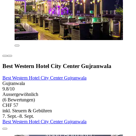
Best Western Hotel City Center Gujranwala
Best Western Hotel City Center Gujranwala
Gujranwala
9.8/10
Aussergewöhnlich
(6 Bewertungen)
CHF 57
inkl. Steuern & Gebühren
7. Sept.–8. Sept.
Best Western Hotel City Center Gujranwala