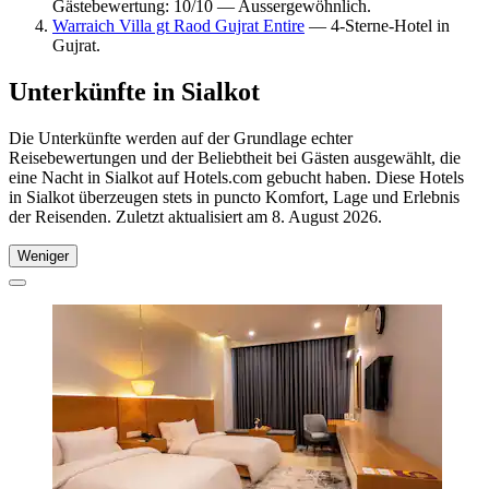
Gästebewertung: 10/10 — Aussergewöhnlich.
Warraich Villa gt Raod Gujrat Entire
— 4-Sterne-Hotel in
Gujrat.
Unterkünfte in Sialkot
Die Unterkünfte werden auf der Grundlage echter
Reisebewertungen und der Beliebtheit bei Gästen ausgewählt, die
eine Nacht in Sialkot auf Hotels.com gebucht haben. Diese Hotels
in Sialkot überzeugen stets in puncto Komfort, Lage und Erlebnis
der Reisenden. Zuletzt aktualisiert am
8. August 2026
.
Weniger