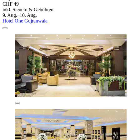
CHF 49
inkl. Steuern & Gebühren
9. Aug.–10. Aug.
Hotel One Gujranwala