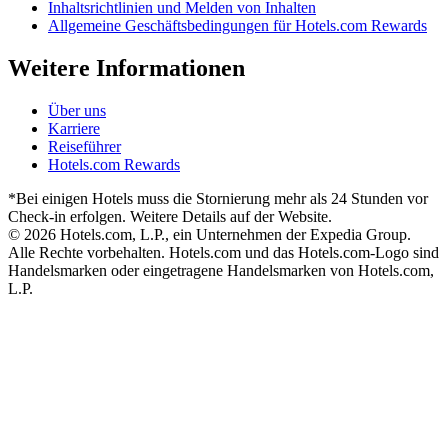
Inhaltsrichtlinien und Melden von Inhalten
Allgemeine Geschäftsbedingungen für Hotels.com Rewards
Weitere Informationen
Über uns
Karriere
Reiseführer
Hotels.com Rewards
*Bei einigen Hotels muss die Stornierung mehr als 24 Stunden vor
Check-in erfolgen. Weitere Details auf der Website.
© 2026 Hotels.com, L.P., ein Unternehmen der Expedia Group.
Alle Rechte vorbehalten. Hotels.com und das Hotels.com-Logo sind
Handelsmarken oder eingetragene Handelsmarken von Hotels.com,
L.P.