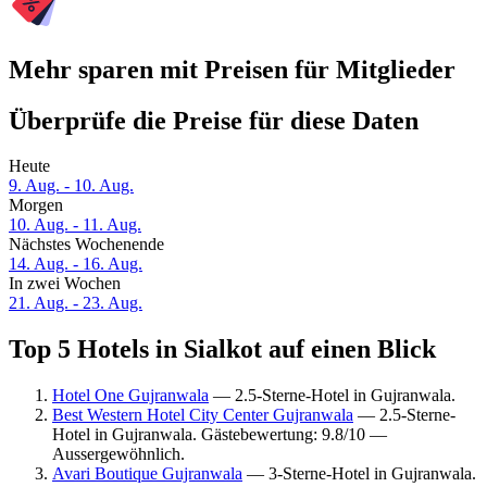
Mehr sparen mit Preisen für Mitglieder
Überprüfe die Preise für diese Daten
Heute
9. Aug. - 10. Aug.
Morgen
10. Aug. - 11. Aug.
Nächstes Wochenende
14. Aug. - 16. Aug.
In zwei Wochen
21. Aug. - 23. Aug.
Top 5 Hotels in Sialkot auf einen Blick
Hotel One Gujranwala
— 2.5-Sterne-Hotel in Gujranwala.
Best Western Hotel City Center Gujranwala
— 2.5-Sterne-
Hotel in Gujranwala. Gästebewertung: 9.8/10 —
Aussergewöhnlich.
Avari Boutique Gujranwala
— 3-Sterne-Hotel in Gujranwala.