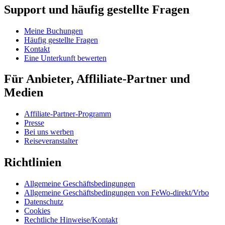
Support und häufig gestellte Fragen
Meine Buchungen
Häufig gestellte Fragen
Kontakt
Eine Unterkunft bewerten
Für Anbieter, Affliliate-Partner und
Medien
Affiliate-Partner-Programm
Presse
Bei uns werben
Reiseveranstalter
Richtlinien
Allgemeine Geschäftsbedingungen
Allgemeine Geschäftsbedingungen von FeWo-direkt/Vrbo
Datenschutz
Cookies
Rechtliche Hinweise/Kontakt