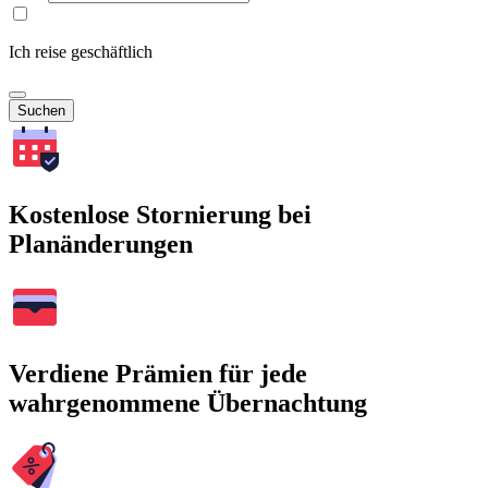
Ich reise geschäftlich
Suchen
Kostenlose Stornierung bei
Planänderungen
Verdiene Prämien für jede
wahrgenommene Übernachtung