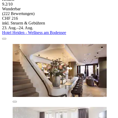
9.2/10
Wunderbar
(222 Bewertungen)
CHF 216
inkl. Steuern & Gebühren
23. Aug.–24. Aug.
Hotel Heiden - Wellness am Bodensee