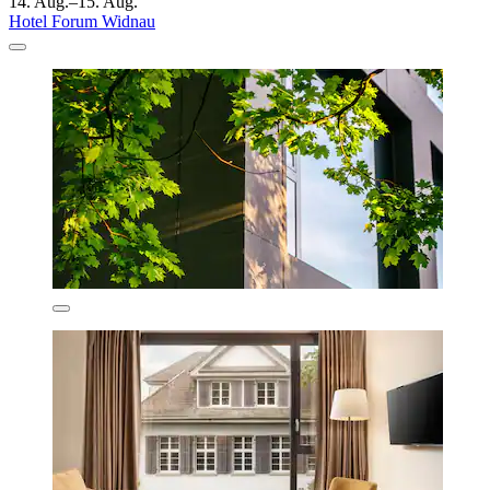
14. Aug.–15. Aug.
Hotel Forum Widnau