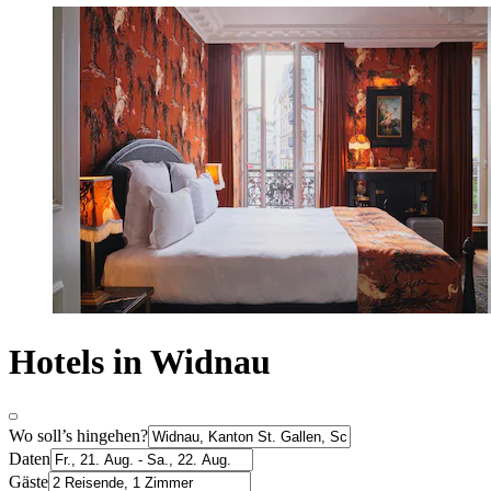
Hotels in Widnau
Wo soll’s hingehen?
Daten
Gäste