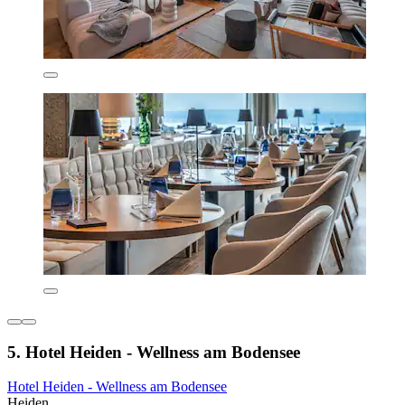
5. Hotel Heiden - Wellness am Bodensee
Hotel Heiden - Wellness am Bodensee
Heiden