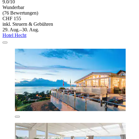
9.0/10
Wunderbar
(76 Bewertungen)
CHF 155
inkl. Steuern & Gebühren
29. Aug.–30. Aug.
Hotel Hecht