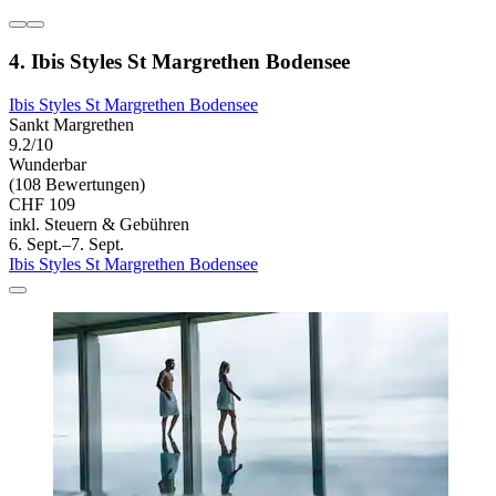
4. Ibis Styles St Margrethen Bodensee
Ibis Styles St Margrethen Bodensee
Sankt Margrethen
9.2/10
Wunderbar
(108 Bewertungen)
CHF 109
inkl. Steuern & Gebühren
6. Sept.–7. Sept.
Ibis Styles St Margrethen Bodensee