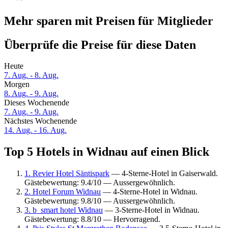
Mehr sparen mit Preisen für Mitglieder
Überprüfe die Preise für diese Daten
Heute
7. Aug. - 8. Aug.
Morgen
8. Aug. - 9. Aug.
Dieses Wochenende
7. Aug. - 9. Aug.
Nächstes Wochenende
14. Aug. - 16. Aug.
Top 5 Hotels in Widnau auf einen Blick
1. Revier Hotel Säntispark
— 4-Sterne-Hotel in Gaiserwald.
Gästebewertung: 9.4/10 — Aussergewöhnlich.
2. Hotel Forum Widnau
— 4-Sterne-Hotel in Widnau.
Gästebewertung: 9.8/10 — Aussergewöhnlich.
3. b_smart hotel Widnau
— 3-Sterne-Hotel in Widnau.
Gästebewertung: 8.8/10 — Hervorragend.