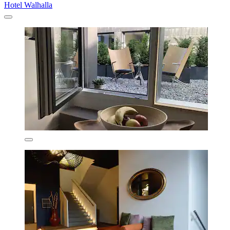
Hotel Walhalla