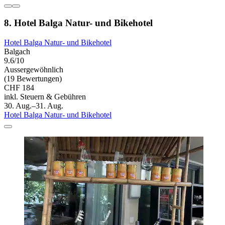
8. Hotel Balga Natur- und Bikehotel
Hotel Balga Natur- und Bikehotel
Balgach
9.6/10
Aussergewöhnlich
(19 Bewertungen)
CHF 184
inkl. Steuern & Gebühren
30. Aug.–31. Aug.
Hotel Balga Natur- und Bikehotel