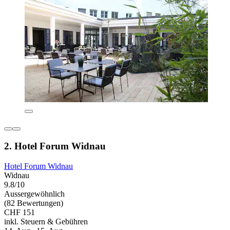
2. Hotel Forum Widnau
Hotel Forum Widnau
Widnau
9.8/10
Aussergewöhnlich
(82 Bewertungen)
CHF 151
inkl. Steuern & Gebühren