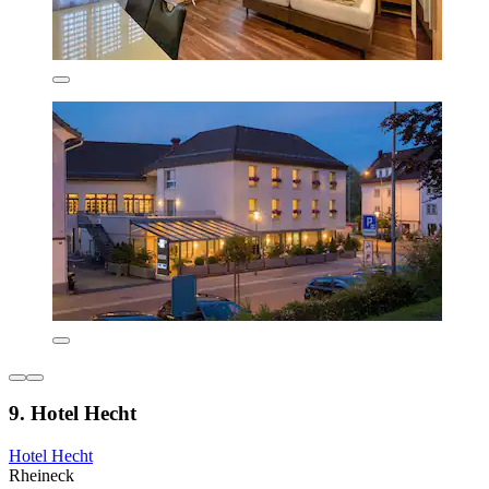
9. Hotel Hecht
Hotel Hecht
Rheineck