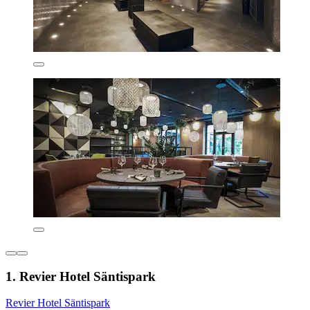
1. Revier Hotel Säntispark
Revier Hotel Säntispark