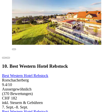
10. Best Western Hotel Rebstock
Best Western Hotel Rebstock
Rorschacherberg
9.4/10
Aussergewöhnlich
(370 Bewertungen)
CHF 182
inkl. Steuern & Gebühren
7. Sept.–8. Sept.
Best Western Hotel Rebstock