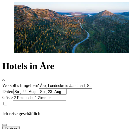
Hotels in Åre
Wo soll’s hingehen?
Daten
Gäste
Ich reise geschäftlich