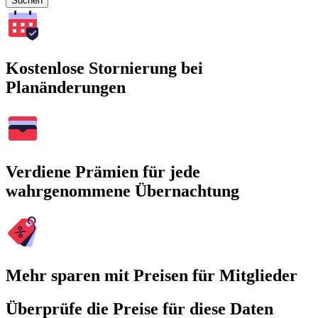
Suchen
Kostenlose Stornierung bei
Planänderungen
Verdiene Prämien für jede
wahrgenommene Übernachtung
Mehr sparen mit Preisen für Mitglieder
Überprüfe die Preise für diese Daten