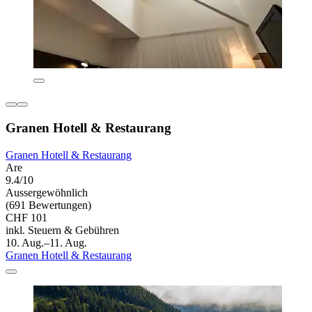
Granen Hotell & Restaurang
Granen Hotell & Restaurang
Are
9.4/10
Aussergewöhnlich
(691 Bewertungen)
CHF 101
inkl. Steuern & Gebühren
10. Aug.–11. Aug.
Granen Hotell & Restaurang