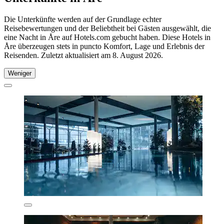
Die Unterkünfte werden auf der Grundlage echter
Reisebewertungen und der Beliebtheit bei Gästen ausgewählt, die
eine Nacht in Åre auf Hotels.com gebucht haben. Diese Hotels in
Åre überzeugen stets in puncto Komfort, Lage und Erlebnis der
Reisenden. Zuletzt aktualisiert am
8. August 2026
.
Weniger