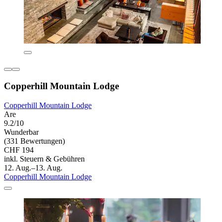
Copperhill Mountain Lodge
Copperhill Mountain Lodge
Are
9.2/10
Wunderbar
(331 Bewertungen)
CHF 194
inkl. Steuern & Gebühren
12. Aug.–13. Aug.
Copperhill Mountain Lodge