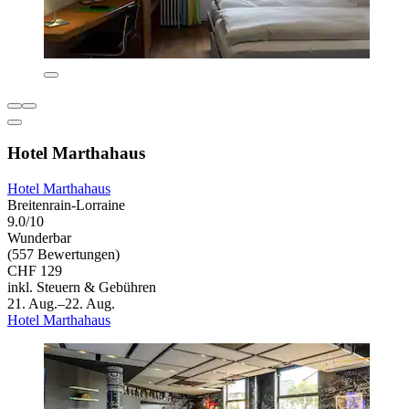
Hotel Marthahaus
Hotel Marthahaus
Breitenrain-Lorraine
9.0/10
Wunderbar
(557 Bewertungen)
CHF 129
inkl. Steuern & Gebühren
21. Aug.–22. Aug.
Hotel Marthahaus