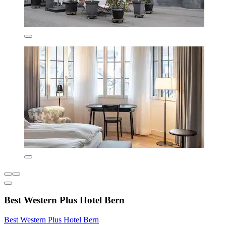
Best Western Plus Hotel Bern
Best Western Plus Hotel Bern