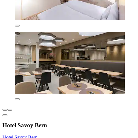
Hotel Savoy Bern
Hotel Savoy Bern