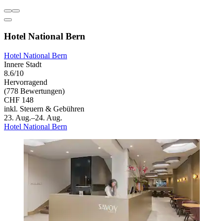
Hotel National Bern
Hotel National Bern
Innere Stadt
8.6/10
Hervorragend
(778 Bewertungen)
CHF 148
inkl. Steuern & Gebühren
23. Aug.–24. Aug.
Hotel National Bern