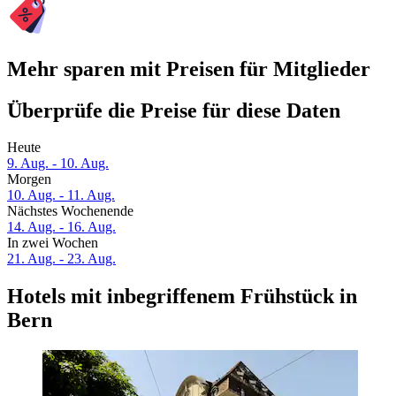
Mehr sparen mit Preisen für Mitglieder
Überprüfe die Preise für diese Daten
Heute
9. Aug. - 10. Aug.
Morgen
10. Aug. - 11. Aug.
Nächstes Wochenende
14. Aug. - 16. Aug.
In zwei Wochen
21. Aug. - 23. Aug.
Hotels mit inbegriffenem Frühstück in
Bern