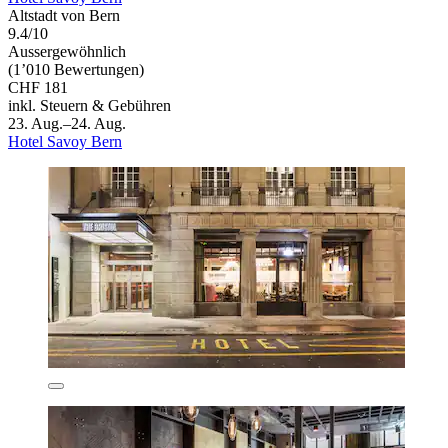
Altstadt von Bern
9.4/10
Aussergewöhnlich
(1’010 Bewertungen)
CHF 181
inkl. Steuern & Gebühren
23. Aug.–24. Aug.
Hotel Savoy Bern