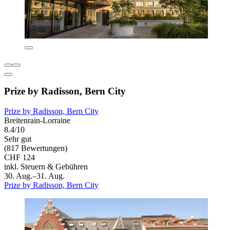
Prize by Radisson, Bern City
Prize by Radisson, Bern City
Breitenrain-Lorraine
8.4/10
Sehr gut
(817 Bewertungen)
CHF 124
inkl. Steuern & Gebühren
30. Aug.–31. Aug.
Prize by Radisson, Bern City