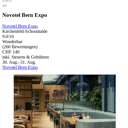
Novotel Bern Expo
Novotel Bern Expo
Kirchenfeld-Schosshalde
9.0/10
Wunderbar
(260 Bewertungen)
CHF 140
inkl. Steuern & Gebühren
30. Aug.–31. Aug.
Novotel Bern Expo