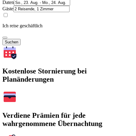
Daten
Gäste
Ich reise geschäftlich
Suchen
Kostenlose Stornierung bei
Planänderungen
Verdiene Prämien für jede
wahrgenommene Übernachtung