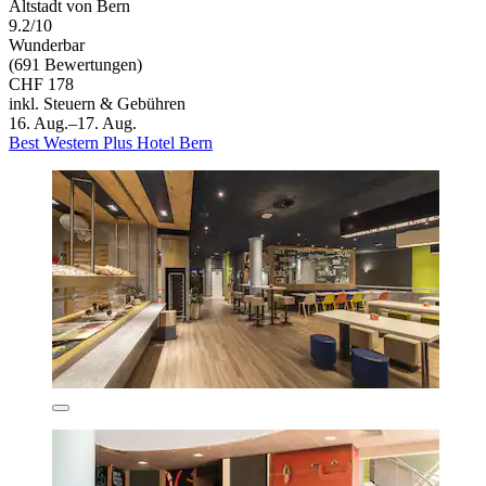
Altstadt von Bern
9.2/10
Wunderbar
(691 Bewertungen)
CHF 178
inkl. Steuern & Gebühren
16. Aug.–17. Aug.
Best Western Plus Hotel Bern