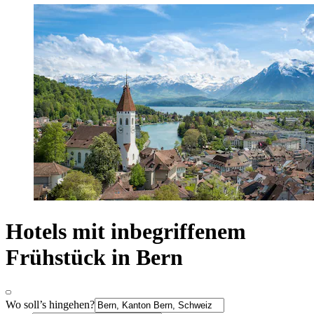
Hotels mit inbegriffenem
Frühstück in Bern
Wo soll’s hingehen?