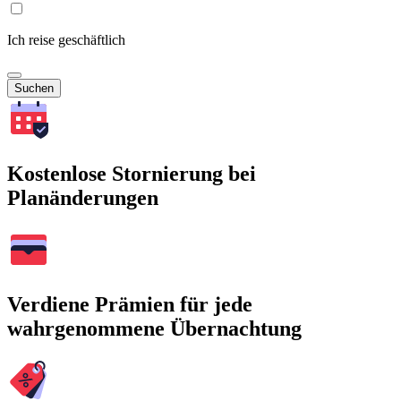
Ich reise geschäftlich
Suchen
Kostenlose Stornierung bei
Planänderungen
Verdiene Prämien für jede
wahrgenommene Übernachtung