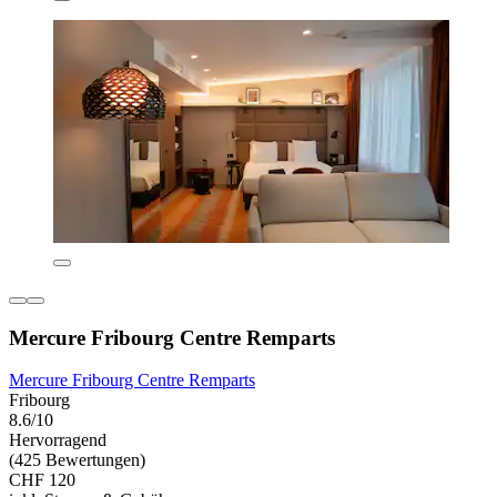
Mercure Fribourg Centre Remparts
Mercure Fribourg Centre Remparts
Fribourg
8.6/10
Hervorragend
(425 Bewertungen)
CHF 120