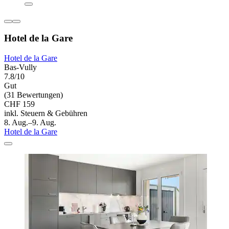
Hotel de la Gare
Hotel de la Gare
Bas-Vully
7.8/10
Gut
(31 Bewertungen)
CHF 159
inkl. Steuern & Gebühren
8. Aug.–9. Aug.
Hotel de la Gare