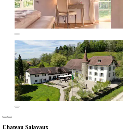
Chateau Salavaux