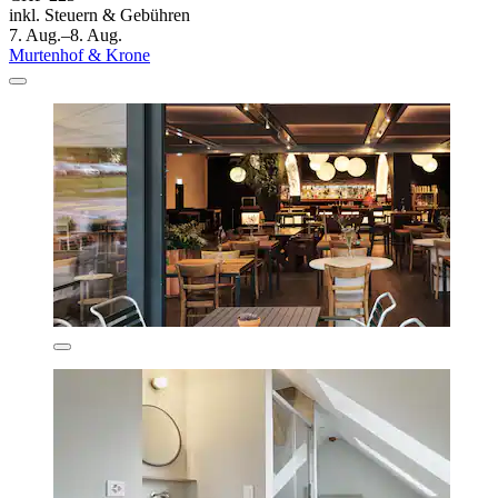
inkl. Steuern & Gebühren
7. Aug.–8. Aug.
Murtenhof & Krone