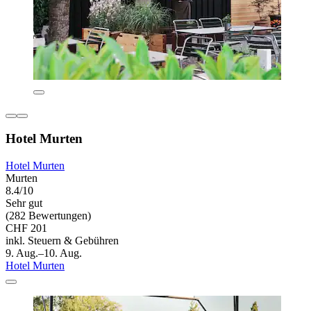
Hotel Murten
Hotel Murten
Murten
8.4/10
Sehr gut
(282 Bewertungen)
CHF 201
inkl. Steuern & Gebühren
9. Aug.–10. Aug.
Hotel Murten