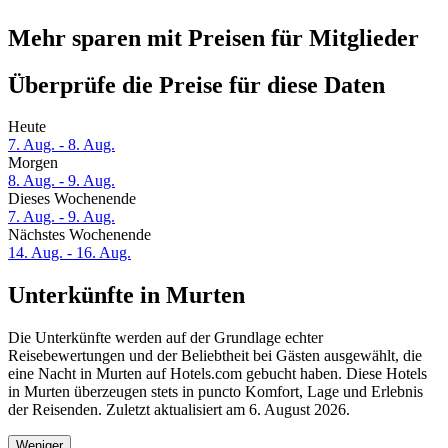
Mehr sparen mit Preisen für Mitglieder
Überprüfe die Preise für diese Daten
Heute
7. Aug. - 8. Aug.
Morgen
8. Aug. - 9. Aug.
Dieses Wochenende
7. Aug. - 9. Aug.
Nächstes Wochenende
14. Aug. - 16. Aug.
Unterkünfte in Murten
Die Unterkünfte werden auf der Grundlage echter
Reisebewertungen und der Beliebtheit bei Gästen ausgewählt, die
eine Nacht in Murten auf Hotels.com gebucht haben. Diese Hotels
in Murten überzeugen stets in puncto Komfort, Lage und Erlebnis
der Reisenden. Zuletzt aktualisiert am
6. August 2026
.
Weniger