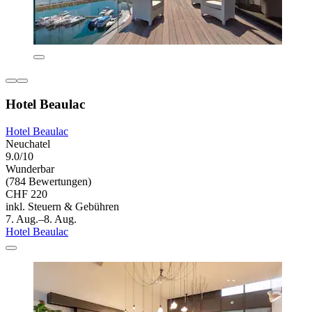
Hotel Beaulac
Hotel Beaulac
Neuchatel
9.0/10
Wunderbar
(784 Bewertungen)
CHF 220
inkl. Steuern & Gebühren
7. Aug.–8. Aug.
Hotel Beaulac