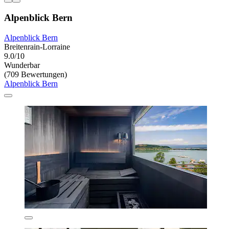
Alpenblick Bern
Alpenblick Bern
Breitenrain-Lorraine
9.0/10
Wunderbar
(709 Bewertungen)
Alpenblick Bern