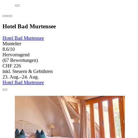
Hotel Bad Murtensee
Hotel Bad Murtensee
Muntelier
8.6/10
Hervorragend
(67 Bewertungen)
CHF 226
inkl. Steuern & Gebühren
23. Aug.–24. Aug.
Hotel Bad Murtensee