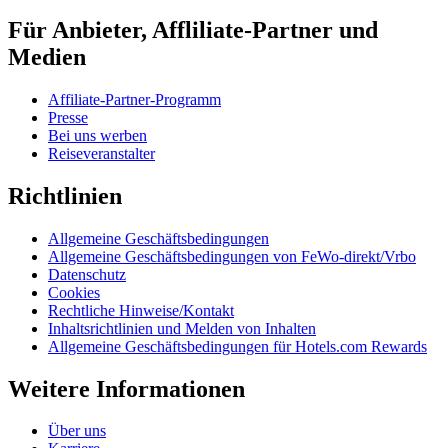
Für Anbieter, Affliliate-Partner und
Medien
Affiliate-Partner-Programm
Presse
Bei uns werben
Reiseveranstalter
Richtlinien
Allgemeine Geschäftsbedingungen
Allgemeine Geschäftsbedingungen von FeWo-direkt/Vrbo
Datenschutz
Cookies
Rechtliche Hinweise/Kontakt
Inhaltsrichtlinien und Melden von Inhalten
Allgemeine Geschäftsbedingungen für Hotels.com Rewards
Weitere Informationen
Über uns