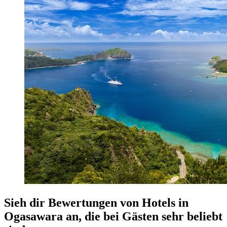
Sieh dir Bewertungen von Hotels in
Ogasawara an, die bei Gästen sehr beliebt