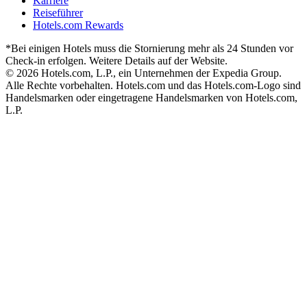
Karriere
Reiseführer
Hotels.com Rewards
*Bei einigen Hotels muss die Stornierung mehr als 24 Stunden vor
Check-in erfolgen. Weitere Details auf der Website.
© 2026 Hotels.com, L.P., ein Unternehmen der Expedia Group.
Alle Rechte vorbehalten. Hotels.com und das Hotels.com-Logo sind
Handelsmarken oder eingetragene Handelsmarken von Hotels.com,
L.P.