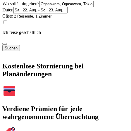
Wo soll’s hingehen?
Daten
Gäste
Ich reise geschäftlich
Suchen
Kostenlose Stornierung bei
Planänderungen
Verdiene Prämien für jede
wahrgenommene Übernachtung