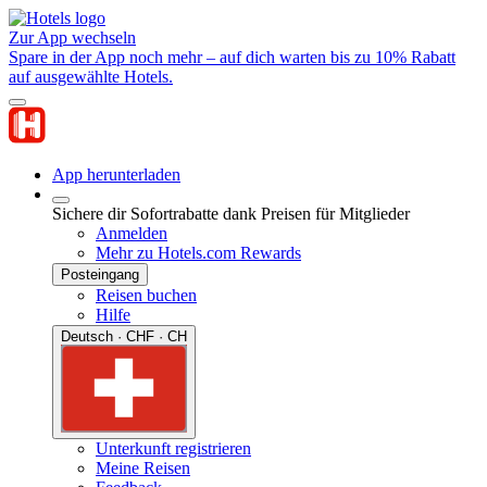
Zur App wechseln
Spare in der App noch mehr – auf dich warten bis zu 10% Rabatt
auf ausgewählte Hotels.
App herunterladen
Sichere dir Sofortrabatte dank Preisen für Mitglieder
Anmelden
Mehr zu Hotels.com Rewards
Posteingang
Reisen buchen
Hilfe
Deutsch · CHF · CH
Unterkunft registrieren
Meine Reisen