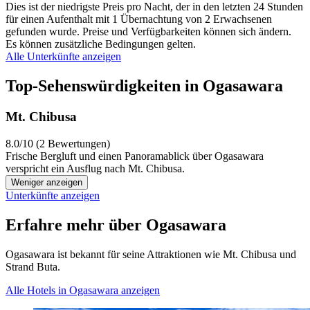
Dies ist der niedrigste Preis pro Nacht, der in den letzten 24 Stunden
für einen Aufenthalt mit 1 Übernachtung von 2 Erwachsenen
gefunden wurde. Preise und Verfügbarkeiten können sich ändern.
Es können zusätzliche Bedingungen gelten.
Alle Unterkünfte anzeigen
Top-Sehenswürdigkeiten in Ogasawara
Mt. Chibusa
8.0/10 (2 Bewertungen)
Frische Bergluft und einen Panoramablick über Ogasawara
verspricht ein Ausflug nach Mt. Chibusa.
Weniger anzeigen
Unterkünfte anzeigen
Erfahre mehr über Ogasawara
Ogasawara ist bekannt für seine Attraktionen wie Mt. Chibusa und
Strand Buta.
Alle Hotels in Ogasawara anzeigen