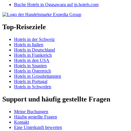
Buche Hotels in Ogasawara auf jp.hotels.com
Top-Reiseziele
Hotels in der Schweiz
Hotels in Italien
Hotels in Deutschland
Hotels in Frankreich
Hotels in den USA
Hotels in Spanien
Hotels in Österreich
Hotels in Grossbritannien
Hotels in Portugal
Hotels in Schweden
Support und häufig gestellte Fragen
Meine Buchungen
Häufig gestellte Fragen
Kontakt
Eine Unterkunft bewerten