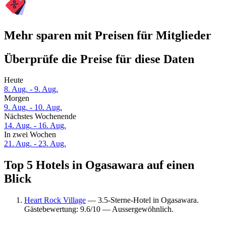
Mehr sparen mit Preisen für Mitglieder
Überprüfe die Preise für diese Daten
Heute
8. Aug. - 9. Aug.
Morgen
9. Aug. - 10. Aug.
Nächstes Wochenende
14. Aug. - 16. Aug.
In zwei Wochen
21. Aug. - 23. Aug.
Top 5 Hotels in Ogasawara auf einen
Blick
Heart Rock Village
— 3.5-Sterne-Hotel in Ogasawara.
Gästebewertung: 9.6/10 — Aussergewöhnlich.