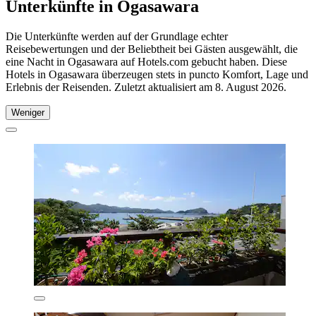
Unterkünfte in Ogasawara
Die Unterkünfte werden auf der Grundlage echter
Reisebewertungen und der Beliebtheit bei Gästen ausgewählt, die
eine Nacht in Ogasawara auf Hotels.com gebucht haben. Diese
Hotels in Ogasawara überzeugen stets in puncto Komfort, Lage und
Erlebnis der Reisenden. Zuletzt aktualisiert am
8. August 2026
.
Weniger