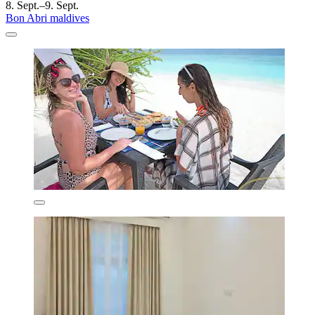
8. Sept.–9. Sept.
Bon Abri maldives