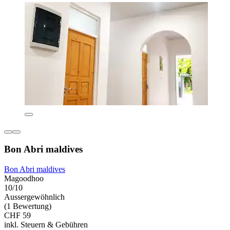
Bon Abri maldives
Bon Abri maldives
Magoodhoo
10/10
Aussergewöhnlich
(1 Bewertung)
CHF 59
inkl. Steuern & Gebühren