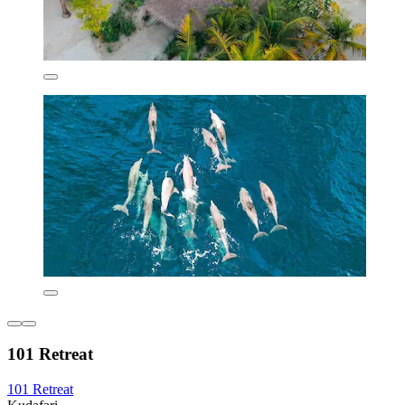
101 Retreat
101 Retreat