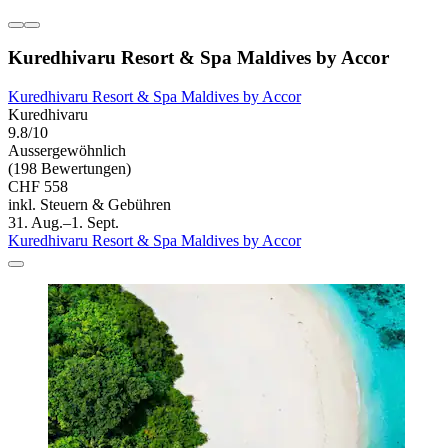
Kuredhivaru Resort & Spa Maldives by Accor
Kuredhivaru Resort & Spa Maldives by Accor
Kuredhivaru
9.8/10
Aussergewöhnlich
(198 Bewertungen)
CHF 558
inkl. Steuern & Gebühren
31. Aug.–1. Sept.
Kuredhivaru Resort & Spa Maldives by Accor