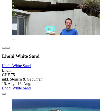
Lhohi White Sand
Lhohi White Sand
Lhohi
CHF 75
inkl. Steuern & Gebühren
15. Aug.–16. Aug.
Lhohi White Sand