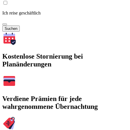
Ich reise geschäftlich
Suchen
Kostenlose Stornierung bei
Planänderungen
Verdiene Prämien für jede
wahrgenommene Übernachtung