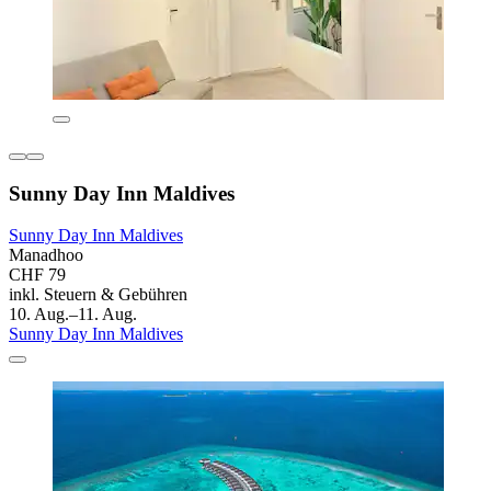
Sunny Day Inn Maldives
Sunny Day Inn Maldives
Manadhoo
CHF 79
inkl. Steuern & Gebühren
10. Aug.–11. Aug.
Sunny Day Inn Maldives