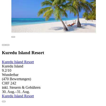
Kuredu Island Resort
Kuredu Island Resort
Kuredu Island
9.2/10
Wunderbar
(470 Bewertungen)
CHF 242
inkl. Steuern & Gebühren
30. Aug.–31. Aug.
Kuredu Island Resort