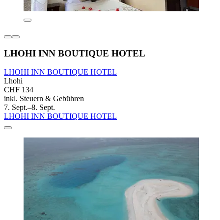
LHOHI INN BOUTIQUE HOTEL
LHOHI INN BOUTIQUE HOTEL
Lhohi
CHF 134
inkl. Steuern & Gebühren
7. Sept.–8. Sept.
LHOHI INN BOUTIQUE HOTEL