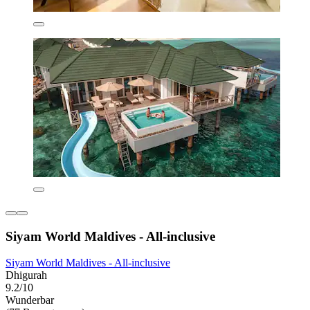
Siyam World Maldives - All-inclusive
Siyam World Maldives - All-inclusive
Dhigurah
9.2/10
Wunderbar