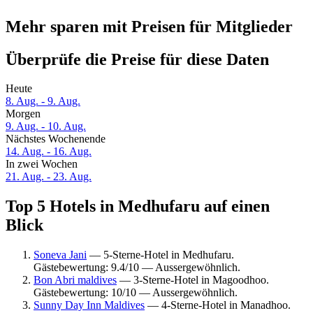
Mehr sparen mit Preisen für Mitglieder
Überprüfe die Preise für diese Daten
Heute
8. Aug. - 9. Aug.
Morgen
9. Aug. - 10. Aug.
Nächstes Wochenende
14. Aug. - 16. Aug.
In zwei Wochen
21. Aug. - 23. Aug.
Top 5 Hotels in Medhufaru auf einen
Blick
Soneva Jani
— 5-Sterne-Hotel in Medhufaru.
Gästebewertung: 9.4/10 — Aussergewöhnlich.
Bon Abri maldives
— 3-Sterne-Hotel in Magoodhoo.
Gästebewertung: 10/10 — Aussergewöhnlich.
Sunny Day Inn Maldives
— 4-Sterne-Hotel in Manadhoo.