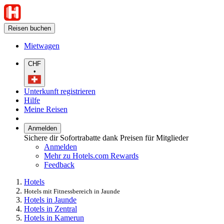
Reisen buchen
Mietwagen
CHF
•
Unterkunft registrieren
Hilfe
Meine Reisen
Anmelden
Sichere dir Sofortrabatte dank Preisen für Mitglieder
Anmelden
Mehr zu Hotels.com Rewards
Feedback
Hotels
Hotels mit Fitnessbereich in Jaunde
Hotels in Jaunde
Hotels in Zentral
Hotels in Kamerun