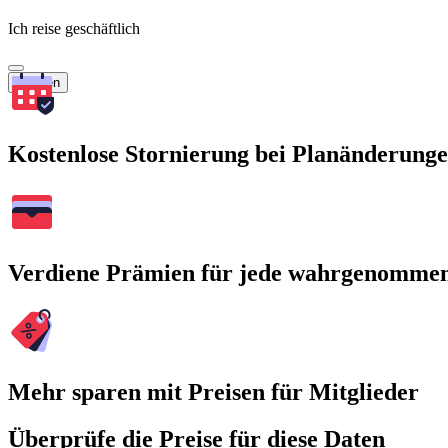
Ich reise geschäftlich
Suchen
Kostenlose Stornierung bei Planänderung
Verdiene Prämien für jede wahrgenomme
Mehr sparen mit Preisen für Mitglieder
Überprüfe die Preise für diese Daten