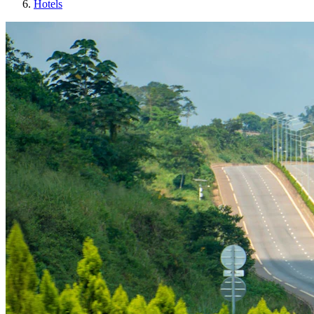
Hotels