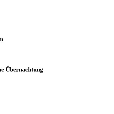
en
ne Übernachtung