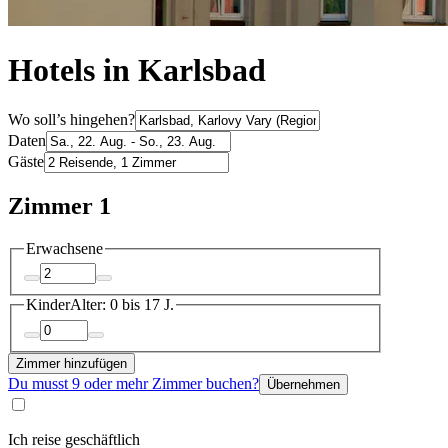
Hotels in Karlsbad
Wo soll’s hingehen?
Daten
Gäste
Zimmer 1
Erwachsene
Kinder
Alter: 0 bis 17 J.
Zimmer hinzufügen
Du musst 9 oder mehr Zimmer buchen?
Übernehmen
Ich reise geschäftlich