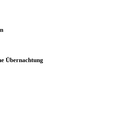
en
ne Übernachtung