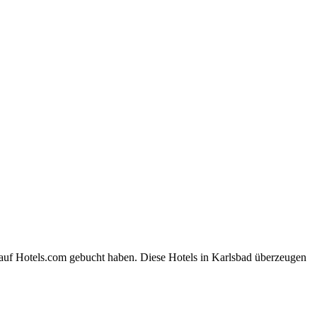
 auf Hotels.com gebucht haben. Diese Hotels in Karlsbad überzeugen