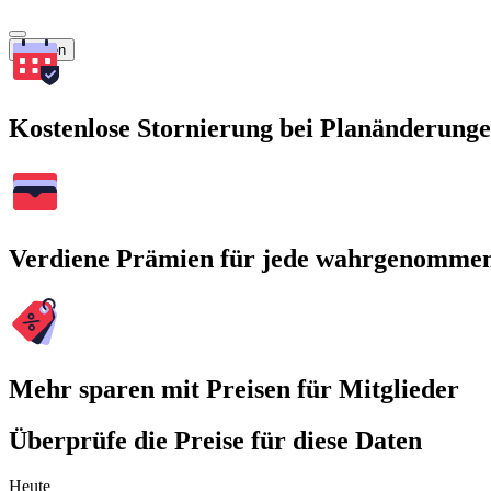
Suchen
Kostenlose Stornierung bei Planänderung
Verdiene Prämien für jede wahrgenomme
Mehr sparen mit Preisen für Mitglieder
Überprüfe die Preise für diese Daten
Heute