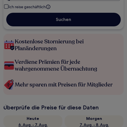
Ich reise geschäftlich
Suchen
Kostenlose Stornierung bei
Planänderungen
Verdiene Prämien für jede
wahrgenommene Übernachtung
Mehr sparen mit Preisen für Mitglieder
Überprüfe die Preise für diese Daten
Heute
Morgen
6. Aug. - 7. Aug.
7. Aug. - 8. Aug.