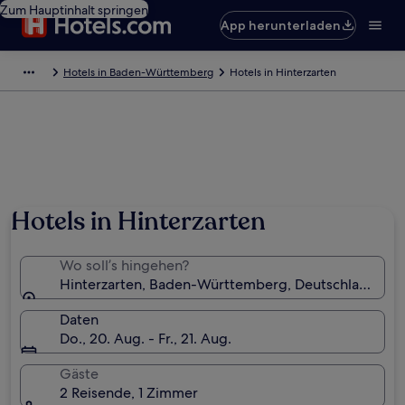
Zum Hauptinhalt springen
App herunterladen
Hotels in Baden-Württemberg
Hotels in Hinterzarten
Hotels in Hinterzarten
Wo soll’s hingehen?
Hinterzarten, Baden-Württemberg, Deutschland
Daten
Do., 20. Aug. - Fr., 21. Aug.
Gäste
2 Reisende, 1 Zimmer