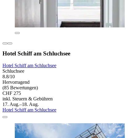
Hotel Schiff am Schluchsee
Hotel Schiff am Schluchsee
Schluchsee
8.8/10
Hervorragend
(85 Bewertungen)
CHF 275
inkl. Steuern & Gebühren
17. Aug.–18. Aug.
Hotel Schiff am Schluchsee