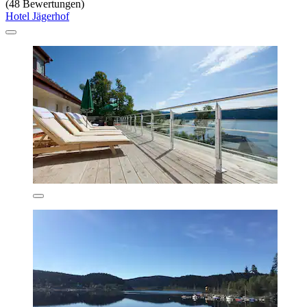
(48 Bewertungen)
Hotel Jägerhof