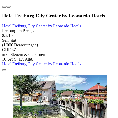
Hotel Freiburg City Center by Leonardo Hotels
Hotel Freiburg City Center by Leonardo Hotels
Freiburg im Breisgau
8.2/10
Sehr gut
(1’006 Bewertungen)
CHF 87
inkl. Steuern & Gebühren
16. Aug.–17. Aug.
Hotel Freiburg City Center by Leonardo Hotels