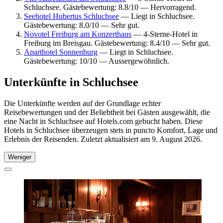
Schluchsee. Gästebewertung: 8.8/10 — Hervorragend.
Seehotel Hubertus Schluchsee
— Liegt in Schluchsee.
Gästebewertung: 8.0/10 — Sehr gut.
Novotel Freiburg am Konzerthaus
— 4-Sterne-Hotel in
Freiburg im Breisgau. Gästebewertung: 8.4/10 — Sehr gut.
Aparthotel Sonnenburg
— Liegt in Schluchsee.
Gästebewertung: 10/10 — Aussergewöhnlich.
Unterkünfte in Schluchsee
Die Unterkünfte werden auf der Grundlage echter
Reisebewertungen und der Beliebtheit bei Gästen ausgewählt, die
eine Nacht in Schluchsee auf Hotels.com gebucht haben. Diese
Hotels in Schluchsee überzeugen stets in puncto Komfort, Lage und
Erlebnis der Reisenden. Zuletzt aktualisiert am
9. August 2026
.
Weniger