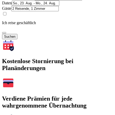
Daten
Gäste
Ich reise geschäftlich
Suchen
Kostenlose Stornierung bei
Planänderungen
Verdiene Prämien für jede
wahrgenommene Übernachtung