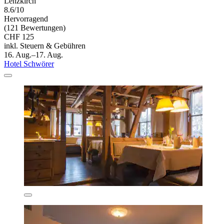
Lenzkirch
8.6/10
Hervorragend
(121 Bewertungen)
CHF 125
inkl. Steuern & Gebühren
16. Aug.–17. Aug.
Hotel Schwörer