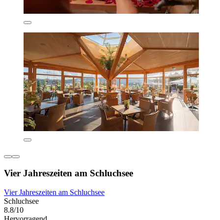
Vier Jahreszeiten am Schluchsee
Vier Jahreszeiten am Schluchsee
Schluchsee
8.8/10
Hervorragend