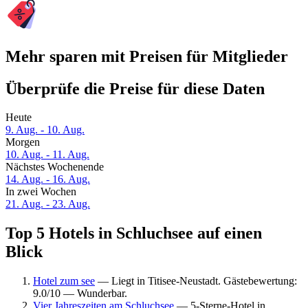
Mehr sparen mit Preisen für Mitglieder
Überprüfe die Preise für diese Daten
Heute
9. Aug. - 10. Aug.
Morgen
10. Aug. - 11. Aug.
Nächstes Wochenende
14. Aug. - 16. Aug.
In zwei Wochen
21. Aug. - 23. Aug.
Top 5 Hotels in Schluchsee auf einen
Blick
Hotel zum see
— Liegt in Titisee-Neustadt. Gästebewertung:
9.0/10 — Wunderbar.
Vier Jahreszeiten am Schluchsee
— 5-Sterne-Hotel in