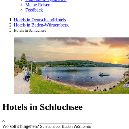
Meine Reisen
Feedback
Hotels in Deutschland
Hotels
Hotels in Baden-Württemberg
Hotels in Schluchsee
Hotels in Schluchsee
Wo soll’s hingehen?