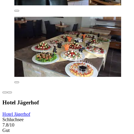
Hotel Jägerhof
Hotel Jägerhof
Schluchsee
7.8/10
Gut