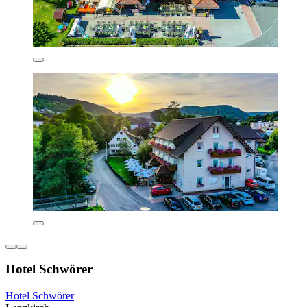
Hotel Schwörer
Hotel Schwörer