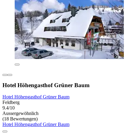
Hotel Höhengasthof Grüner Baum
Hotel Höhengasthof Grüner Baum
Feldberg
9.4/10
Aussergewöhnlich
(18 Bewertungen)
Hotel Höhengasthof Grüner Baum