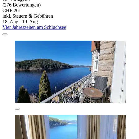
(276 Bewertungen)
CHF 261
inkl. Steuern & Gebühren
18. Aug.–19. Aug.
Vier Jahreszeiten am Schluchsee