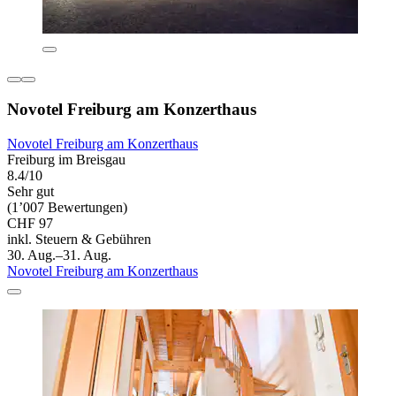
Novotel Freiburg am Konzerthaus
Novotel Freiburg am Konzerthaus
Freiburg im Breisgau
8.4/10
Sehr gut
(1’007 Bewertungen)
CHF 97
inkl. Steuern & Gebühren
30. Aug.–31. Aug.
Novotel Freiburg am Konzerthaus