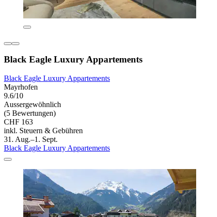
Black Eagle Luxury Appartements
Black Eagle Luxury Appartements
Mayrhofen
9.6/10
Aussergewöhnlich
(5 Bewertungen)
CHF 163
inkl. Steuern & Gebühren
31. Aug.–1. Sept.
Black Eagle Luxury Appartements