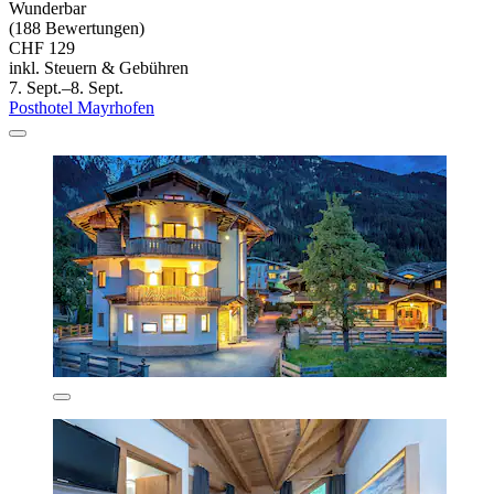
Wunderbar
(188 Bewertungen)
CHF 129
inkl. Steuern & Gebühren
7. Sept.–8. Sept.
Posthotel Mayrhofen