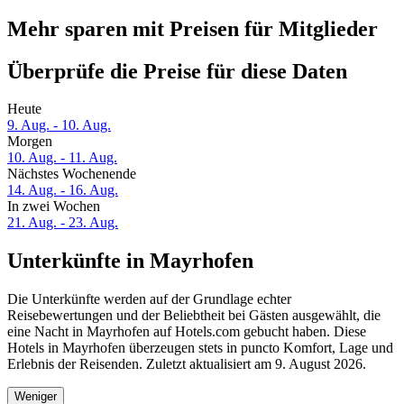
Mehr sparen mit Preisen für Mitglieder
Überprüfe die Preise für diese Daten
Heute
9. Aug. - 10. Aug.
Morgen
10. Aug. - 11. Aug.
Nächstes Wochenende
14. Aug. - 16. Aug.
In zwei Wochen
21. Aug. - 23. Aug.
Unterkünfte in Mayrhofen
Die Unterkünfte werden auf der Grundlage echter
Reisebewertungen und der Beliebtheit bei Gästen ausgewählt, die
eine Nacht in Mayrhofen auf Hotels.com gebucht haben. Diese
Hotels in Mayrhofen überzeugen stets in puncto Komfort, Lage und
Erlebnis der Reisenden. Zuletzt aktualisiert am
9. August 2026
.
Weniger