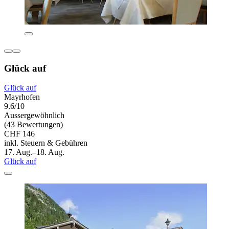
Glück auf
Glück auf
Mayrhofen
9.6/10
Aussergewöhnlich
(43 Bewertungen)
CHF 146
inkl. Steuern & Gebühren
17. Aug.–18. Aug.
Glück auf