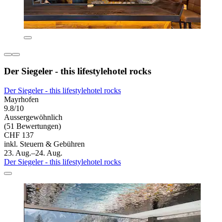
Der Siegeler - this lifestylehotel rocks
Der Siegeler - this lifestylehotel rocks
Mayrhofen
9.8/10
Aussergewöhnlich
(51 Bewertungen)
CHF 137
inkl. Steuern & Gebühren
23. Aug.–24. Aug.
Der Siegeler - this lifestylehotel rocks