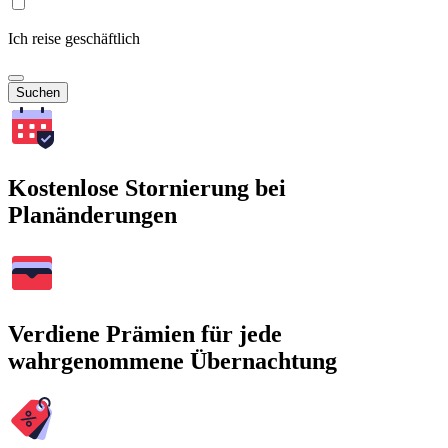
Ich reise geschäftlich
Suchen
Kostenlose Stornierung bei
Planänderungen
Verdiene Prämien für jede
wahrgenommene Übernachtung