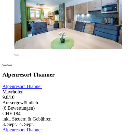
Alpenresort Thanner
Alpenresort Thanner
Mayrhofen
9.8/10
Aussergewöhnlich
(6 Bewertungen)
CHF 184
inkl. Steuern & Gebühren
3. Sept.–4. Sept.
Alpenresort Thanner