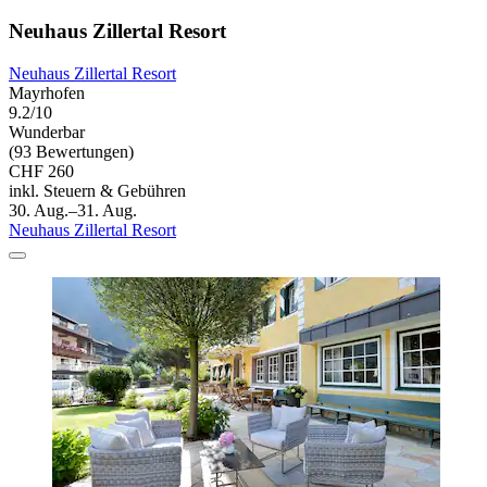
Neuhaus Zillertal Resort
Neuhaus Zillertal Resort
Mayrhofen
9.2/10
Wunderbar
(93 Bewertungen)
CHF 260
inkl. Steuern & Gebühren
30. Aug.–31. Aug.
Neuhaus Zillertal Resort