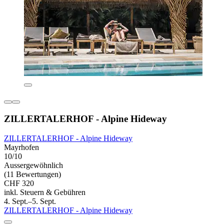
ZILLERTALERHOF - Alpine Hideway
ZILLERTALERHOF - Alpine Hideway
Mayrhofen
10/10
Aussergewöhnlich
(11 Bewertungen)
CHF 320
inkl. Steuern & Gebühren
4. Sept.–5. Sept.
ZILLERTALERHOF - Alpine Hideway