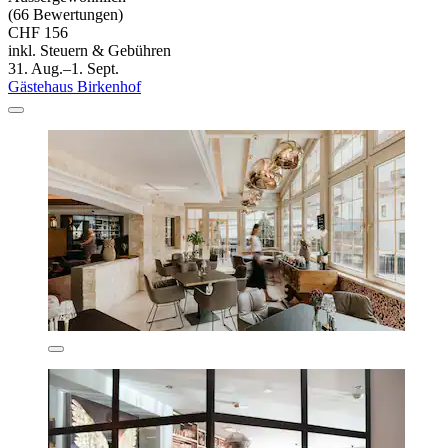
(66 Bewertungen)
CHF 156
inkl. Steuern & Gebühren
31. Aug.–1. Sept.
Gästehaus Birkenhof