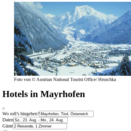
Foto von © Austrian National Tourist Office/ Hruschka
Hotels in Mayrhofen
Wo soll’s hingehen?
Daten
Gäste