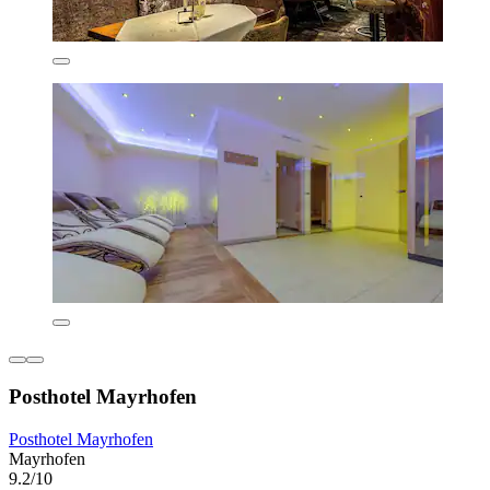
Posthotel Mayrhofen
Posthotel Mayrhofen
Mayrhofen
9.2/10